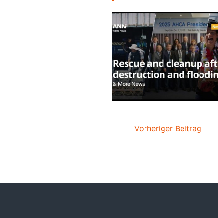
Vorheriger Beitrag