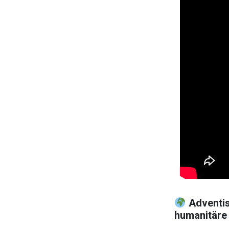
Adventis
humanitäre 