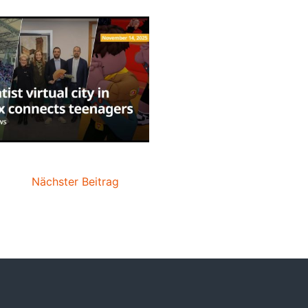
Nächster Beitrag