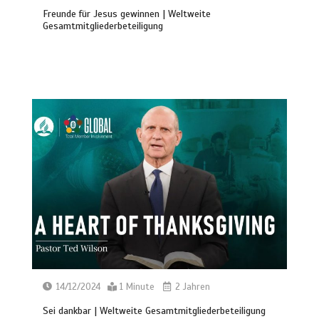
Freunde für Jesus gewinnen | Weltweite
Gesamtmitgliederbeteiligung
14/12/2024
1 Minute
2 Jahren
Sei dankbar | Weltweite Gesamtmitgliederbeteiligung