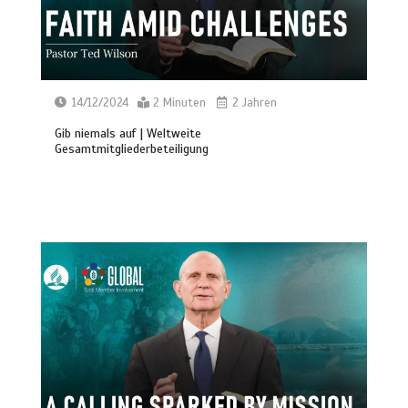
14/12/2024
2 Minuten
2 Jahren
Gib niemals auf | Weltweite
Gesamtmitgliederbeteiligung