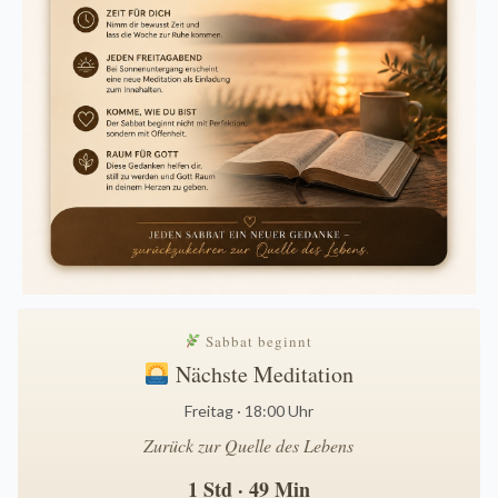
Sabbat beginnt
Nächste Meditation
Freitag · 18:00 Uhr
Zurück zur Quelle des Lebens
1 Std · 49 Min