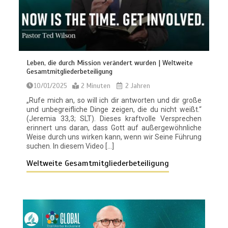
Leben, die durch Mission verändert wurden | Weltweite
Gesamtmitgliederbeteiligung
10/01/2025
2 Minuten
2 Jahren
„Rufe mich an, so will ich dir antworten und dir große
und unbegreifliche Dinge zeigen, die du nicht weißt.“
(Jeremia 33,3; SLT). Dieses kraftvolle Versprechen
erinnert uns daran, dass Gott auf außergewöhnliche
Weise durch uns wirken kann, wenn wir Seine Führung
suchen. In diesem Video […]
Weltweite Gesamtmitgliederbeteiligung