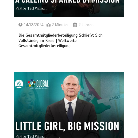
14/12/2024
2 Minuten
2 Jahren
Die Gesamtmitgliederbeteiligung Schließt Sich
Vollständig im Kreis | Weltweite
Gesamtmitgliederbeteiligung