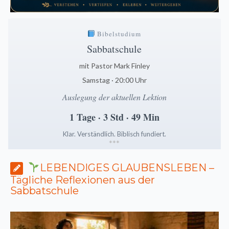
Bibelstudium
Sabbatschule
mit Pastor Mark Finley
Samstag · 20:00 Uhr
Auslegung der aktuellen Lektion
1 Tage · 3 Std · 49 Min
Klar. Verständlich. Biblisch fundiert.
*
*
*
LEBENDIGES GLAUBENSLEBEN –
Tägliche Reflexionen aus der
Sabbatschule