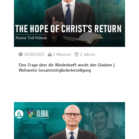
10/01/2025
2 Minuten
2 Jahren
Eine Frage über die Wiederkunft weckt den Glauben |
Weltweite Gesamtmitgliederbeteiligung