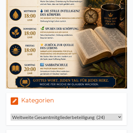
Kategorien
Kategorien