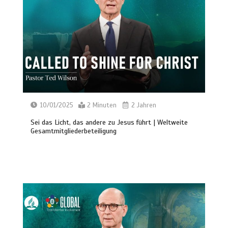
10/01/2025
2 Minuten
2 Jahren
Sei das Licht, das andere zu Jesus führt | Weltweite
Gesamtmitgliederbeteiligung