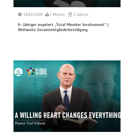
14/12/2024
1 Minute
2 Jahren
6-Jähriger inspiriert „Total Member Involvement“ |
Weltweite Gesamtmitgliederbeteiligung