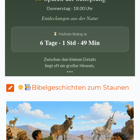
Donnerstag · 18:00 Uhr
Entdeckungen aus der Natur
Nächster Beitrag in
6 Tage · 1 Std · 49 Min
Zwischen den kleinen Details
liegt oft ein großer Hinweis.
*
*
*
Bibelgeschichten zum Staunen