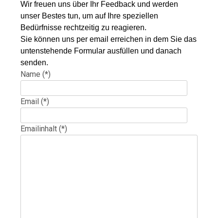
Wir freuen uns über Ihr Feedback und werden
unser Bestes tun, um auf Ihre speziellen
Bedürfnisse rechtzeitig zu reagieren.
Sie können uns per email erreichen in dem Sie das
untenstehende Formular ausfüllen und danach
senden.
Name (*)
Email (*)
Emailinhalt (*)