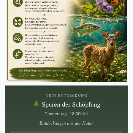
NEUE ENTDECKUNG
Spuren der Schöpfung
Donnerstag · 18:00 Uhr
Entdeckungen aus der Natur