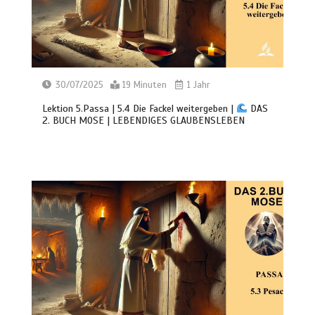
30/07/2025
19 Minuten
1 Jahr
Lektion 5.Passa | 5.4 Die Fackel weitergeben |
DAS
2. BUCH MOSE | LEBENDIGES GLAUBENSLEBEN