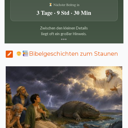
Nächster Beitrag in
3 Tage · 9 Std · 30 Min
Zwischen den kleinen Details
liegt oft ein großer Hinweis.
*
*
*
Bibelgeschichten zum Staunen