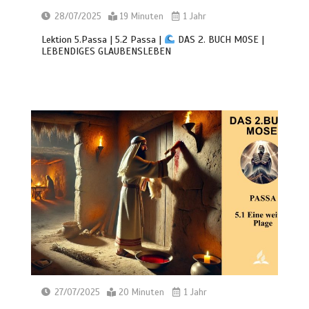
28/07/2025
19 Minuten
1 Jahr
Lektion 5.Passa | 5.2 Passa |
DAS 2. BUCH MOSE |
LEBENDIGES GLAUBENSLEBEN
27/07/2025
20 Minuten
1 Jahr