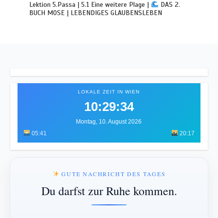
Lektion 5.Passa | 5.1 Eine weitere Plage |
DAS 2.
BUCH MOSE | LEBENDIGES GLAUBENSLEBEN
LOKALE ZEIT IN WIEN
10:29:38
Montag, 10. August 2026
05:41
20:17
GUTE NACHRICHT DES TAGES
Du darfst zur Ruhe kommen.