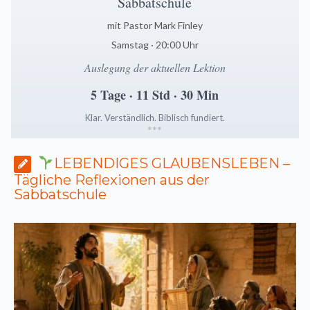
Sabbatschule
mit Pastor Mark Finley
Samstag · 20:00 Uhr
Auslegung der aktuellen Lektion
5 Tage · 11 Std · 30 Min
Klar. Verständlich. Biblisch fundiert.
*
*
*
LEBENDIGES GLAUBENSLEBEN –
Tägliche Reflexionen aus der
Sabbatschule