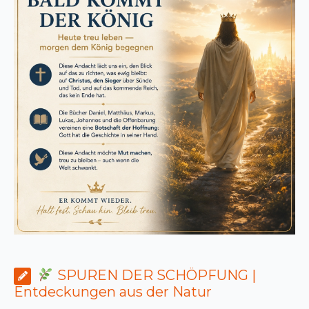
SPUREN DER SCHÖPFUNG |
Entdeckungen aus der Natur