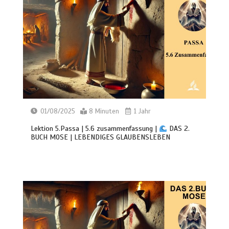
01/08/2025
8 Minuten
1 Jahr
Lektion 5.Passa | 5.6 zusammenfassung |
DAS 2.
BUCH MOSE | LEBENDIGES GLAUBENSLEBEN