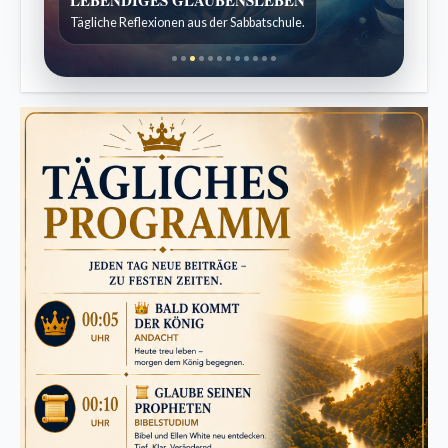
Kindergeschichten für 7 bis 12 Jahre.