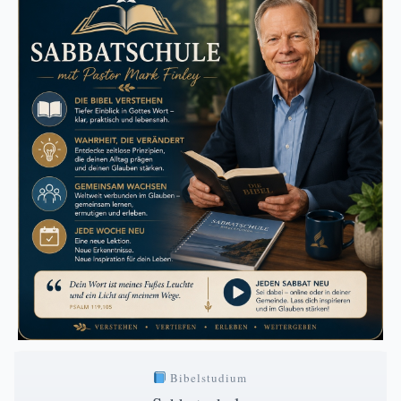
Bibelstudium