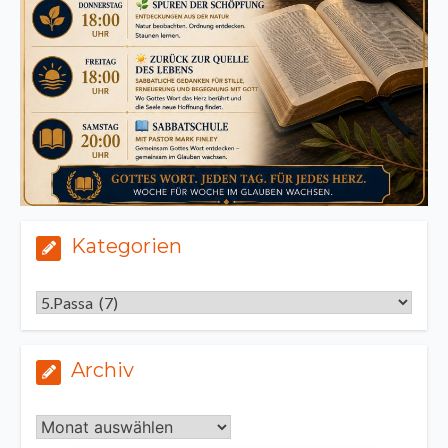
Kategorien
Kategorien
Archiv
Archiv