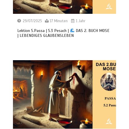
29/07/2025
17 Minuten
1 Jahr
Lektion 5.Passa | 5.3 Pesach |
DAS 2. BUCH MOSE
| LEBENDIGES GLAUBENSLEBEN