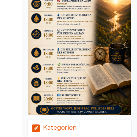
Kategorien