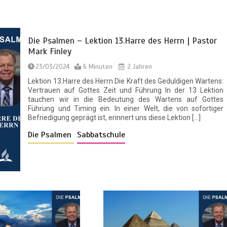
Die Psalmen – Lektion 13.Harre des Herrn | Pastor
Mark Finley
23/03/2024
6 Minuten
2 Jahren
Lektion 13.Harre des Herrn Die Kraft des Geduldigen Wartens:
Vertrauen auf Gottes Zeit und Führung In der 13 Lektion
tauchen wir in die Bedeutung des Wartens auf Gottes
Führung und Timing ein. In einer Welt, die von sofortiger
Befriedigung geprägt ist, erinnert uns diese Lektion […]
Die Psalmen
Sabbatschule