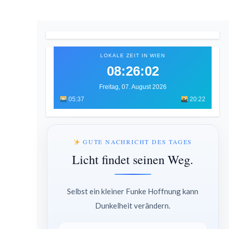
LOKALE ZEIT IN WIEN
08:26:04
Freitag, 07. August 2026
05:37
20:22
GUTE NACHRICHT DES TAGES
Licht findet seinen Weg.
Selbst ein kleiner Funke Hoffnung kann
Dunkelheit verändern.