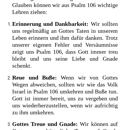
Glauben können wir aus Psalm 106 wichtige
Lehren ziehen:
Erinnerung und Dankbarkeit:
Wir sollten
uns regelmäßig an Gottes Taten in unserem
Leben erinnern und ihm dafür danken. Trotz
unserer eigenen Fehler und Versäumnisse
zeigt uns Psalm 106, dass Gott immer treu
bleibt und uns seine Liebe und Gnade
schenkt.
Reue und Buße:
Wenn wir von Gottes
Wegen abweichen, sollten wir wie das Volk
Israel in Psalm 106 umkehren und Buße tun.
Gott ist immer bereit, uns zu vergeben und
uns wiederherzustellen, wenn wir aufrichtig
zu ihm umkehren.
Gottes Treue und Gnade:
Wir können auf