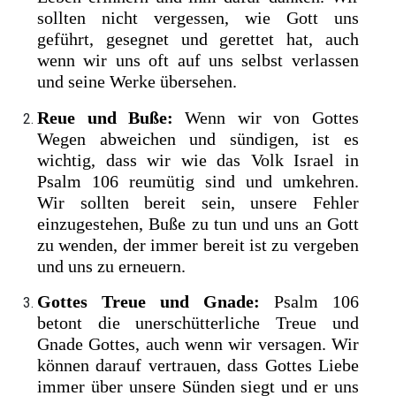
sollten nicht vergessen, wie Gott uns
geführt, gesegnet und gerettet hat, auch
wenn wir uns oft auf uns selbst verlassen
und seine Werke übersehen.
Reue und Buße:
Wenn wir von Gottes
Wegen abweichen und sündigen, ist es
wichtig, dass wir wie das Volk Israel in
Psalm 106 reumütig sind und umkehren.
Wir sollten bereit sein, unsere Fehler
einzugestehen, Buße zu tun und uns an Gott
zu wenden, der immer bereit ist zu vergeben
und uns zu erneuern.
Gottes Treue und Gnade:
Psalm 106
betont die unerschütterliche Treue und
Gnade Gottes, auch wenn wir versagen. Wir
können darauf vertrauen, dass Gottes Liebe
immer über unsere Sünden siegt und er uns