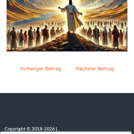
Vorheriger Beitrag
Nächster Beitrag
Copyright © 2018-2026
|