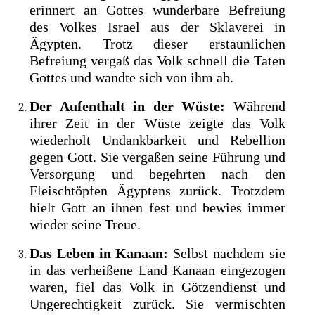
erinnert an Gottes wunderbare Befreiung
des Volkes Israel aus der Sklaverei in
Ägypten. Trotz dieser erstaunlichen
Befreiung vergaß das Volk schnell die Taten
Gottes und wandte sich von ihm ab.
Der Aufenthalt in der Wüste:
Während
ihrer Zeit in der Wüste zeigte das Volk
wiederholt Undankbarkeit und Rebellion
gegen Gott. Sie vergaßen seine Führung und
Versorgung und begehrten nach den
Fleischtöpfen Ägyptens zurück. Trotzdem
hielt Gott an ihnen fest und bewies immer
wieder seine Treue.
Das Leben in Kanaan:
Selbst nachdem sie
in das verheißene Land Kanaan eingezogen
waren, fiel das Volk in Götzendienst und
Ungerechtigkeit zurück. Sie vermischten