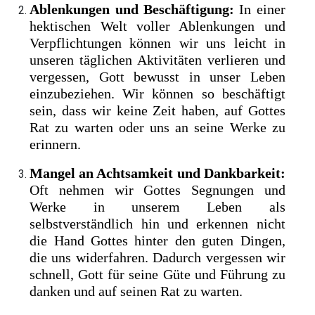
Ablenkungen und Beschäftigung:
In einer
hektischen Welt voller Ablenkungen und
Verpflichtungen können wir uns leicht in
unseren täglichen Aktivitäten verlieren und
vergessen, Gott bewusst in unser Leben
einzubeziehen. Wir können so beschäftigt
sein, dass wir keine Zeit haben, auf Gottes
Rat zu warten oder uns an seine Werke zu
erinnern.
Mangel an Achtsamkeit und Dankbarkeit:
Oft nehmen wir Gottes Segnungen und
Werke in unserem Leben als
selbstverständlich hin und erkennen nicht
die Hand Gottes hinter den guten Dingen,
die uns widerfahren. Dadurch vergessen wir
schnell, Gott für seine Güte und Führung zu
danken und auf seinen Rat zu warten.