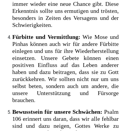
immer wieder eine neue Chance gibt. Diese
Erkenntnis sollte uns ermutigen und trösten,
besonders in Zeiten des Versagens und der
Schwierigkeiten.
Fürbitte und Vermittlung:
Wie Mose und
Pinhas können auch wir für andere Fürbitte
einlegen und uns für ihre Wiederherstellung
einsetzen. Unsere Gebete können einen
positiven Einfluss auf das Leben anderer
haben und dazu beitragen, dass sie zu Gott
zurückkehren. Wir sollten nicht nur um uns
selbst beten, sondern auch um andere, die
unsere Unterstützung und Fürsorge
brauchen.
Bewusstsein für unsere Schwächen:
Psalm
106 erinnert uns daran, dass wir alle fehlbar
sind und dazu neigen, Gottes Werke zu