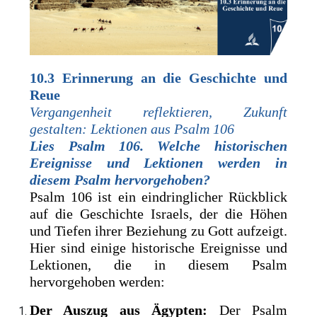
10.3
Erinnerung an die Geschichte und
Reue
Vergangenheit reflektieren, Zukunft
gestalten: Lektionen aus Psalm 106
Lies Psalm 106. Welche historischen
Ereignisse und Lektionen ­werden in
diesem Psalm hervorgehoben?
Psalm 106 ist ein eindringlicher Rückblick
auf die Geschichte Israels, der die Höhen
und Tiefen ihrer Beziehung zu Gott aufzeigt.
Hier sind einige historische Ereignisse und
Lektionen, die in diesem Psalm
hervorgehoben werden:
Der Auszug aus Ägypten:
Der Psalm