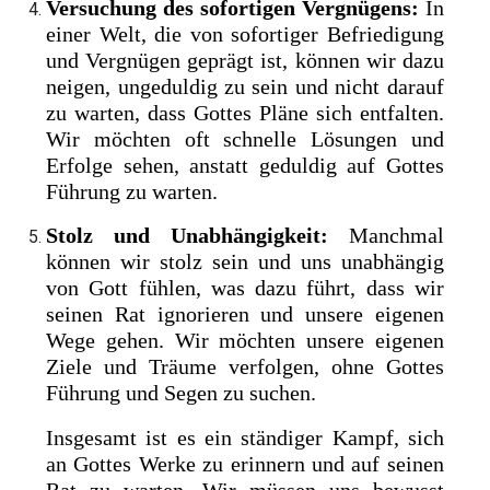
Versuchung des sofortigen Vergnügens:
In
einer Welt, die von sofortiger Befriedigung
und Vergnügen geprägt ist, können wir dazu
neigen, ungeduldig zu sein und nicht darauf
zu warten, dass Gottes Pläne sich entfalten.
Wir möchten oft schnelle Lösungen und
Erfolge sehen, anstatt geduldig auf Gottes
Führung zu warten.
Stolz und Unabhängigkeit:
Manchmal
können wir stolz sein und uns unabhängig
von Gott fühlen, was dazu führt, dass wir
seinen Rat ignorieren und unsere eigenen
Wege gehen. Wir möchten unsere eigenen
Ziele und Träume verfolgen, ohne Gottes
Führung und Segen zu suchen.
Insgesamt ist es ein ständiger Kampf, sich
an Gottes Werke zu erinnern und auf seinen
Rat zu warten. Wir müssen uns bewusst