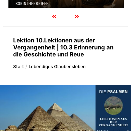
KORINTHERBRIEFE
Lektion 10.Lektionen aus der
Vergangenheit | 10.3 Erinnerung an
die Geschichte und Reue
Start
Lebendiges Glaubensleben