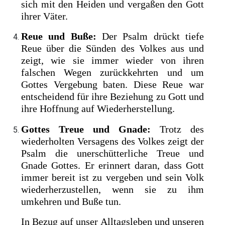
sich mit den Heiden und vergaßen den Gott
ihrer Väter.
Reue und Buße:
Der Psalm drückt tiefe
Reue über die Sünden des Volkes aus und
zeigt, wie sie immer wieder von ihren
falschen Wegen zurückkehrten und um
Gottes Vergebung baten. Diese Reue war
entscheidend für ihre Beziehung zu Gott und
ihre Hoffnung auf Wiederherstellung.
Gottes Treue und Gnade:
Trotz des
wiederholten Versagens des Volkes zeigt der
Psalm die unerschütterliche Treue und
Gnade Gottes. Er erinnert daran, dass Gott
immer bereit ist zu vergeben und sein Volk
wiederherzustellen, wenn sie zu ihm
umkehren und Buße tun.
In Bezug auf unser Alltagsleben und unseren