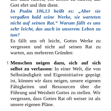
Gott ehrt und ihm dient.
In Psalm 106,13 heißt es: „Aber sie
vergaßen bald seine Werke, sie warteten
nicht auf seinen Rat.“ Warum fällt es uns
sehr leicht, das auch in unserem Leben zu
tun?
Es fällt uns oft leicht, Gottes Werke zu
vergessen und nicht auf seinen Rat zu
warten, aus mehreren Gründen:
Menschen neigen dazu, sich auf sich
selbst zu verlassen:
In einer Welt, die von
Selbständigkeit und Eigeninitiative geprägt
ist, können wir dazu neigen, unsere eigenen
Fähigkeiten und Ressourcen über die
Führung und Weisheit Gottes zu stellen. Wir
vergessen, dass Gottes Rat oft weiser ist als
unsere eigenen Pläne.