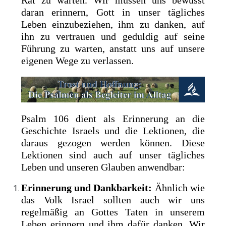
daran erinnern, Gott in unser tägliches
Leben einzubeziehen, ihm zu danken, auf
ihn zu vertrauen und geduldig auf seine
Führung zu warten, anstatt uns auf unsere
eigenen Wege zu verlassen.
Psalm 106 dient als Erinnerung an die
Geschichte Israels und die Lektionen, die
daraus gezogen werden können. Diese
Lektionen sind auch auf unser tägliches
Leben und unseren Glauben anwendbar:
Erinnerung und Dankbarkeit:
Ähnlich wie
das Volk Israel sollten auch wir uns
regelmäßig an Gottes Taten in unserem
Leben erinnern und ihm dafür danken. Wir