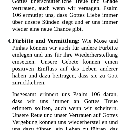
Gottes unerschütterliche Treue und Gnade
vertrauen, auch wenn wir versagen. Psalm
106 ermutigt uns, dass Gottes Liebe immer
über unsere Sünden siegt und er uns immer
wieder eine neue Chance gibt.
Fürbitte und Vermittlung:
Wie Mose und
Pinhas können wir auch für andere Fürbitte
einlegen und uns für ihre Wiederherstellung
einsetzen. Unsere Gebete können einen
positiven Einfluss auf das Leben anderer
haben und dazu beitragen, dass sie zu Gott
zurückkehren.
Insgesamt erinnert uns Psalm 106 daran,
dass wir uns immer an Gottes Treue
erinnern sollten, auch wenn wir scheitern.
Unsere Reue und unser Vertrauen auf Gottes
Vergebung können uns wiederherstellen und
uns dazu führen, ein Leben zu führen, das