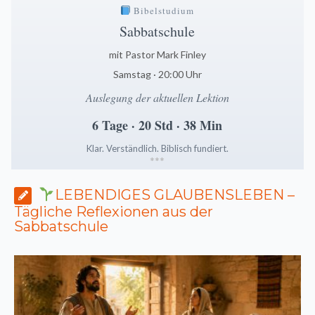
Bibelstudium
Sabbatschule
mit Pastor Mark Finley
Samstag · 20:00 Uhr
Auslegung der aktuellen Lektion
6 Tage · 20 Std · 38 Min
Klar. Verständlich. Biblisch fundiert.
*
*
*
LEBENDIGES GLAUBENSLEBEN –
Tägliche Reflexionen aus der
Sabbatschule