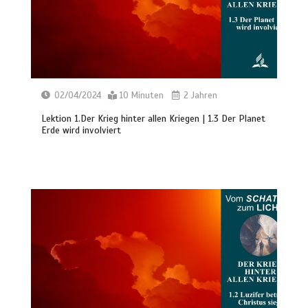
02/04/2024
10 Minuten
2 Jahren
Lektion 1.Der Krieg hinter allen Kriegen | 1.3 Der Planet
Erde wird involviert