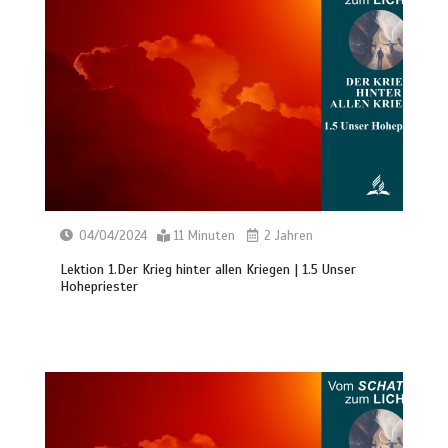
04/04/2024
11 Minuten
2 Jahren
Lektion 1.Der Krieg hinter allen Kriegen | 1.5 Unser
Hohepriester