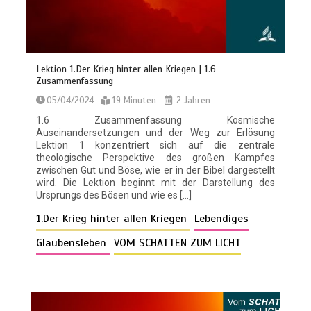
Lektion 1.Der Krieg hinter allen Kriegen | 1.6
Zusammenfassung
05/04/2024
19 Minuten
2 Jahren
1.6 Zusammenfassung Kosmische
Auseinandersetzungen und der Weg zur Erlösung
Lektion 1 konzentriert sich auf die zentrale
theologische Perspektive des großen Kampfes
zwischen Gut und Böse, wie er in der Bibel dargestellt
wird. Die Lektion beginnt mit der Darstellung des
Ursprungs des Bösen und wie es […]
1.Der Krieg hinter allen Kriegen
Lebendiges
Glaubensleben
VOM SCHATTEN ZUM LICHT