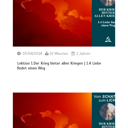
03/04/2024
10 Minuten
2 Jahren
Lektion 1.Der Krieg hinter allen Kriegen | 1.4 Liebe
findet einen Weg