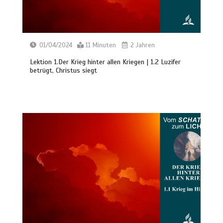
01/04/2024
11 Minuten
2 Jahren
Lektion 1.Der Krieg hinter allen Kriegen | 1.2 Luzifer
betrügt, Christus siegt