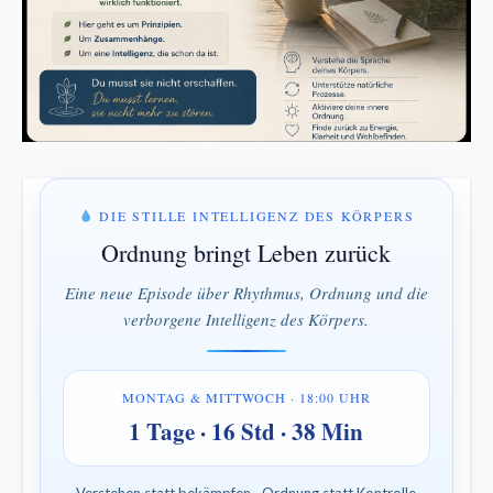
DIE STILLE INTELLIGENZ DES KÖRPERS
Ordnung bringt Leben zurück
Eine neue Episode über Rhythmus, Ordnung und die
verborgene Intelligenz des Körpers.
MONTAG & MITTWOCH · 18:00 UHR
1 Tage · 16 Std · 38 Min
Verstehen statt bekämpfen · Ordnung statt Kontrolle