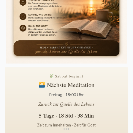
Sabbat beginnt
Nächste Meditation
Freitag · 18:00 Uhr
Zurück zur Quelle des Lebens
5 Tage · 18 Std · 38 Min
Zeit zum Innehalten · Zeit für Gott
*
*
*