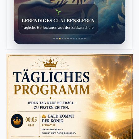
Bibelgeschichten zum Staunen
Kindergeschichten für 7 bis 12 Jahre.