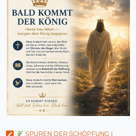
SPUREN DER SCHÖPFUNG |