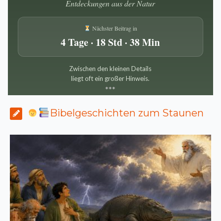
Entdeckungen aus der Natur
Nächster Beitrag in
4 Tage · 18 Std · 38 Min
Zwischen den kleinen Details
liegt oft ein großer Hinweis.
*
*
*
Bibelgeschichten zum Staunen