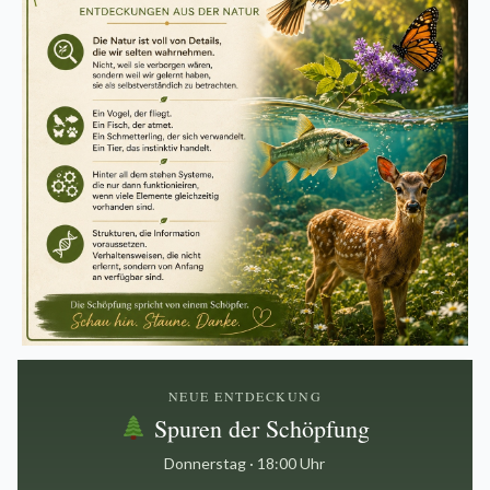
NEUE ENTDECKUNG
Spuren der Schöpfung
Donnerstag · 18:00 Uhr