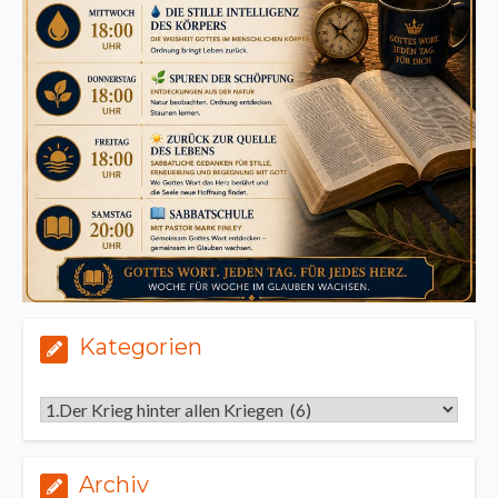
Kategorien
Kategorien
Archiv