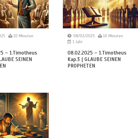
025
10 Minuten
08/02/2025
10 Minuten
1 Jahr
25 – 1.Timotheus
08.02.2025 – 1.Timotheus
GLAUBE SEINEN
Kap.3 | GLAUBE SEINEN
EN
PROPHETEN