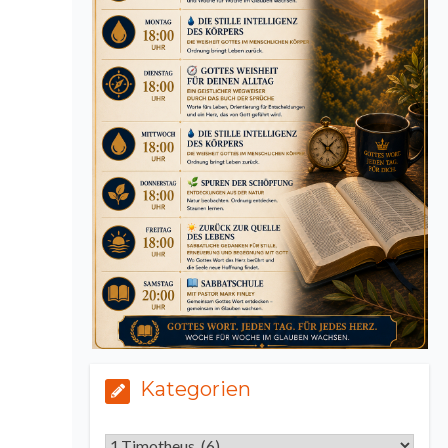
Kategorien
Kategorien