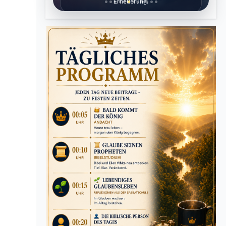
Erneuerung.