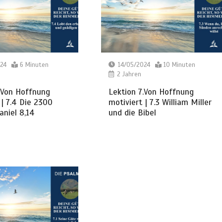
24
6 Minuten
14/05/2024
10 Minuten
2 Jahren
.Von Hoffnung
Lektion 7.Von Hoffnung
 | 7.4 Die 2300
motiviert | 7.3 William Miller
aniel 8,14
und die Bibel