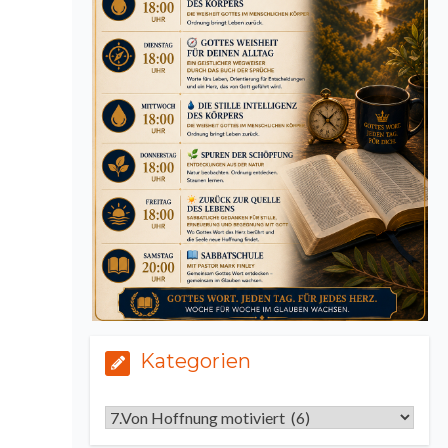
Kategorien
Kategorien