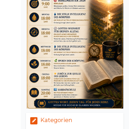
Kategorien