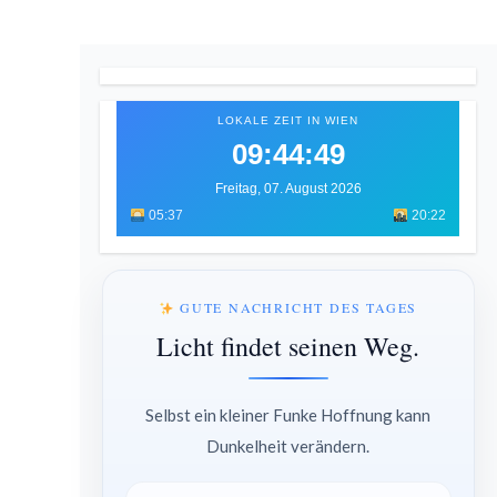
LOKALE ZEIT IN WIEN
09:44:51
Freitag, 07. August 2026
05:37
20:22
GUTE NACHRICHT DES TAGES
Licht findet seinen Weg.
Selbst ein kleiner Funke Hoffnung kann
Dunkelheit verändern.