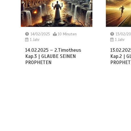
14/02/2025
10 Minuten
13/02/2
1 Jahr
1 Jahr
14.02.2025 – 2.Timotheus
13.02.202
Kap.3 | GLAUBE SEINEN
Kap.2 | 
PROPHETEN
PROPHET