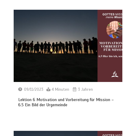
09/11/2023
4 Minuten
3 Jahren
Lektion 6 Motivation und Vorbereitung für Mission –
6.5 Ein Bild der Urgemeinde