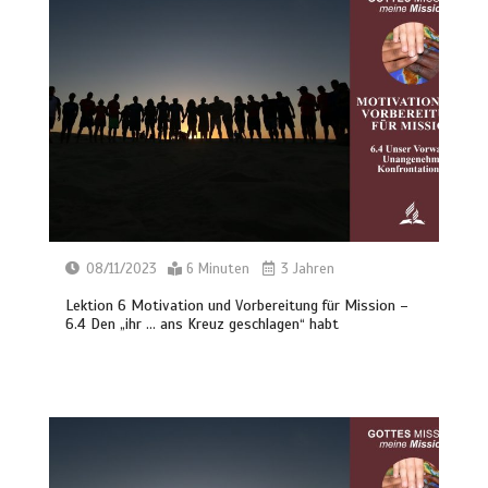
08/11/2023
6 Minuten
3 Jahren
Lektion 6 Motivation und Vorbereitung für Mission –
6.4 Den „ihr … ans Kreuz geschlagen“ habt