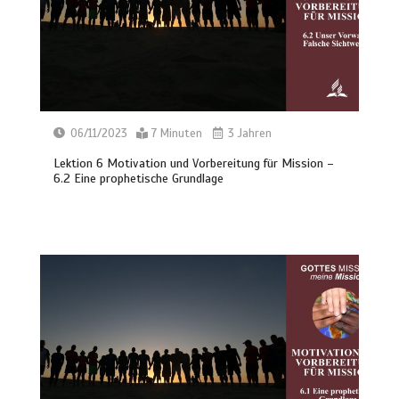
06/11/2023
7 Minuten
3 Jahren
Lektion 6 Motivation und Vorbereitung für Mission –
6.2 Eine prophetische Grundlage