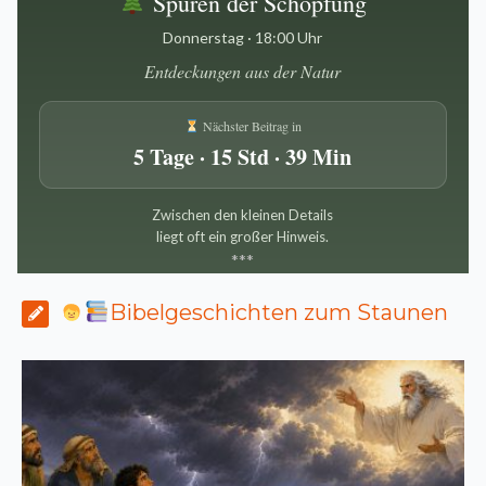
Spuren der Schöpfung
Donnerstag · 18:00 Uhr
Entdeckungen aus der Natur
Nächster Beitrag in
5 Tage · 15 Std · 39 Min
Zwischen den kleinen Details
liegt oft ein großer Hinweis.
*
*
*
Bibelgeschichten zum Staunen