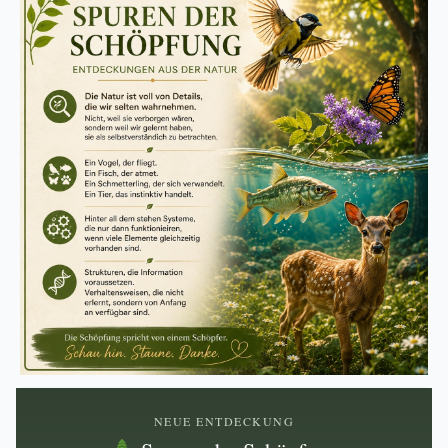
NEUE ENTDECKUNG