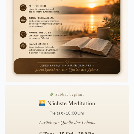
Sabbat beginnt
Nächste Meditation
Freitag · 18:00 Uhr
Zurück zur Quelle des Lebens