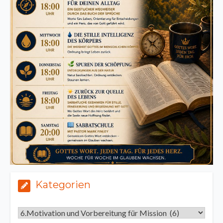
Kategorien
Kategorien