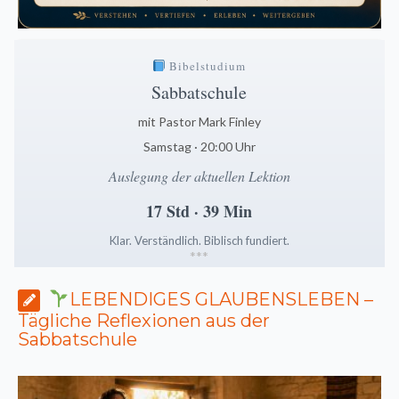
Bibelstudium
Sabbatschule
mit Pastor Mark Finley
Samstag · 20:00 Uhr
Auslegung der aktuellen Lektion
17 Std · 39 Min
Klar. Verständlich. Biblisch fundiert.
*
*
*
LEBENDIGES GLAUBENSLEBEN –
Tägliche Reflexionen aus der
Sabbatschule