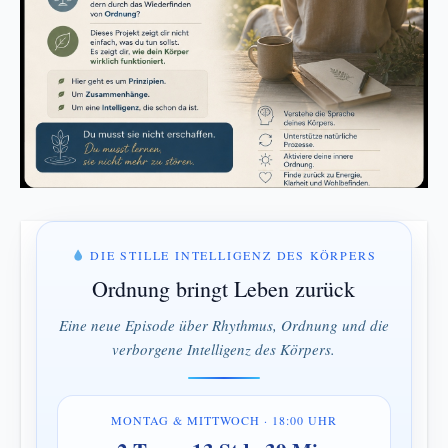
DIE STILLE INTELLIGENZ DES KÖRPERS
Ordnung bringt Leben zurück
Eine neue Episode über Rhythmus, Ordnung und die
verborgene Intelligenz des Körpers.
MONTAG & MITTWOCH · 18:00 UHR