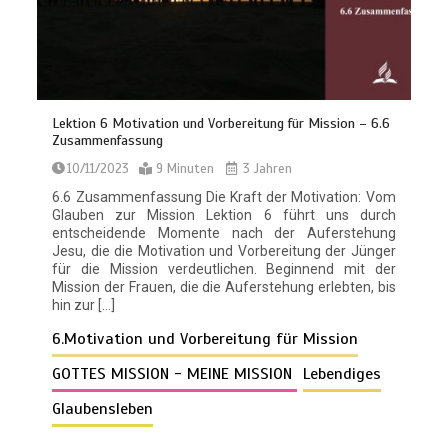
Lektion 6 Motivation und Vorbereitung für Mission – 6.6
Zusammenfassung
10/11/2023
9 Minuten
3 Jahren
6.6 Zusammenfassung Die Kraft der Motivation: Vom
Glauben zur Mission Lektion 6 führt uns durch
entscheidende Momente nach der Auferstehung
Jesu, die die Motivation und Vorbereitung der Jünger
für die Mission verdeutlichen. Beginnend mit der
Mission der Frauen, die die Auferstehung erlebten, bis
hin zur […]
6.Motivation und Vorbereitung für Mission
GOTTES MISSION - MEINE MISSION
Lebendiges
Glaubensleben