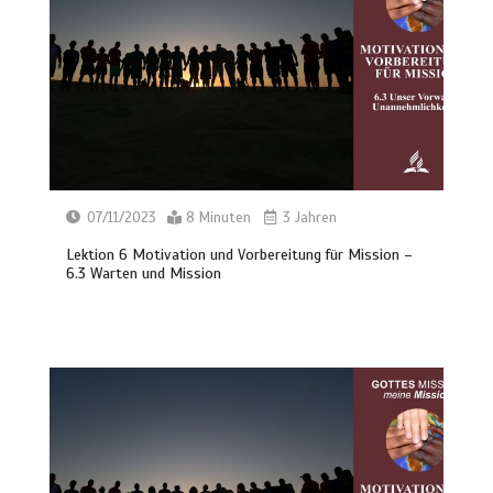
07/11/2023
8 Minuten
3 Jahren
Lektion 6 Motivation und Vorbereitung für Mission –
6.3 Warten und Mission