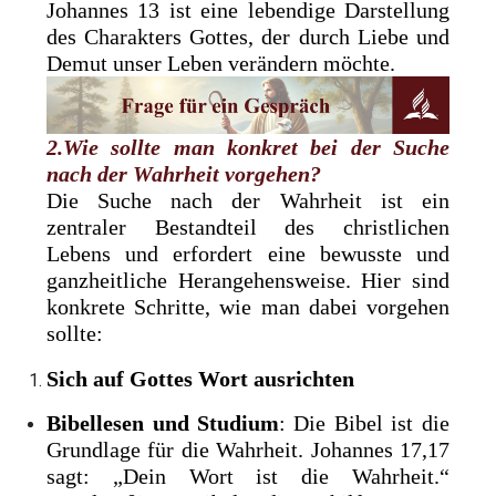
Johannes 13 ist eine lebendige Darstellung
des Charakters Gottes, der durch Liebe und
Demut unser Leben verändern möchte.
2.Wie sollte man konkret bei der Suche
nach der Wahrheit vorgehen?
Die Suche nach der Wahrheit ist ein
zentraler Bestandteil des christlichen
Lebens und erfordert eine bewusste und
ganzheitliche Herangehensweise. Hier sind
konkrete Schritte, wie man dabei vorgehen
sollte:
Sich auf Gottes Wort ausrichten
Bibellesen und Studium
: Die Bibel ist die
Grundlage für die Wahrheit. Johannes 17,17
sagt: „Dein Wort ist die Wahrheit.“