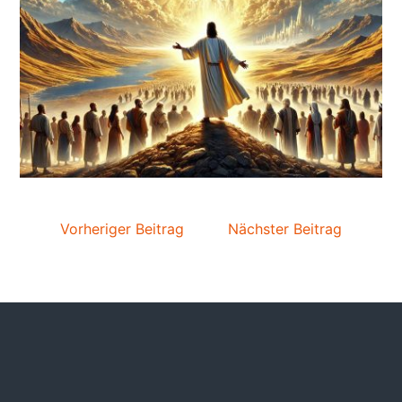
Vorheriger Beitrag
Nächster Beitrag