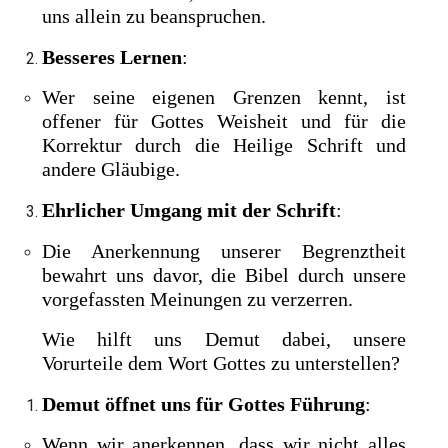
uns allein zu beanspruchen.
Besseres Lernen
:
Wer seine eigenen Grenzen kennt, ist
offener für Gottes Weisheit und für die
Korrektur durch die Heilige Schrift und
andere Gläubige.
Ehrlicher Umgang mit der Schrift
:
Die Anerkennung unserer Begrenztheit
bewahrt uns davor, die Bibel durch unsere
vorgefassten Meinungen zu verzerren.
Wie hilft uns Demut dabei, unsere
Vorurteile dem Wort Gottes zu unterstellen?
Demut öffnet uns für Gottes Führung
:
Wenn wir anerkennen, dass wir nicht alles