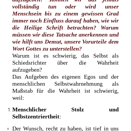
vollständig tun oder wird unser
Menschsein bis zu einem gewissen Grad
immer noch Einfluss darauf haben, wie wir
die Heilige Schrift betrachten? Warum
müssen wir diese Tatsache anerkennen und
wie hilft uns Demut, unsere Vorurteile dem
Wort Gottes zu unterstellen?
Warum ist es schwierig, das Selbst als
Schiedsrichter über die Wahrheit
aufzugeben?
Das Aufgeben des eigenen Egos und der
menschlichen Selbstwahrnehmung als
Maßstab für die Wahrheit ist schwierig,
weil:
Menschlicher Stolz und
Selbstzentriertheit
:
Der Wunsch, recht zu haben, ist tief in uns