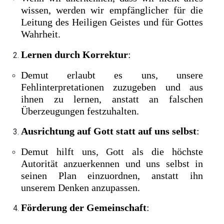
wissen, werden wir empfänglicher für die
Leitung des Heiligen Geistes und für Gottes
Wahrheit.
Lernen durch Korrektur
:
Demut erlaubt es uns, unsere
Fehlinterpretationen zuzugeben und aus
ihnen zu lernen, anstatt an falschen
Überzeugungen festzuhalten.
Ausrichtung auf Gott statt auf uns selbst
:
Demut hilft uns, Gott als die höchste
Autorität anzuerkennen und uns selbst in
seinen Plan einzuordnen, anstatt ihn
unserem Denken anzupassen.
Förderung der Gemeinschaft
: