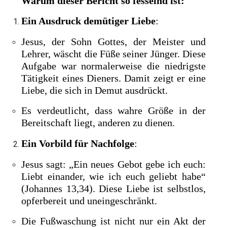
Warum dieser Bericht so fesselnd ist:
Ein Ausdruck demütiger Liebe
:
Jesus, der Sohn Gottes, der Meister und
Lehrer, wäscht die Füße seiner Jünger. Diese
Aufgabe war normalerweise die niedrigste
Tätigkeit eines Dieners. Damit zeigt er eine
Liebe, die sich in Demut ausdrückt.
Es verdeutlicht, dass wahre Größe in der
Bereitschaft liegt, anderen zu dienen.
Ein Vorbild für Nachfolge
:
Jesus sagt: „Ein neues Gebot gebe ich euch:
Liebt einander, wie ich euch geliebt habe“
(Johannes 13,34). Diese Liebe ist selbstlos,
opferbereit und uneingeschränkt.
Die Fußwaschung ist nicht nur ein Akt der