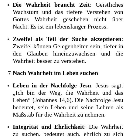
Die Wahrheit braucht Zeit
: Geistliches
Wachstum und das tiefere Verstehen von
Gottes Wahrheit geschehen nicht über
Nacht. Es ist ein lebenslanger Prozess.
Zweifel als Teil der Suche akzeptieren
:
Zweifel können Gelegenheiten sein, tiefer in
den Glauben hineinzuwachsen und die
Wahrheit besser zu verstehen.
Nach Wahrheit im Leben suchen
Leben in der Nachfolge Jesu
: Jesus sagt:
„Ich bin der Weg, die Wahrheit und das
Leben“ (Johannes 14,6). Die Nachfolge Jesu
bedeutet, sein Leben und seine Lehren als
Maßstab für die Wahrheit zu nehmen.
Integrität und Ehrlichkeit
: Die Wahrheit
zu suchen, bedeutet auch, ehrlich zu sich