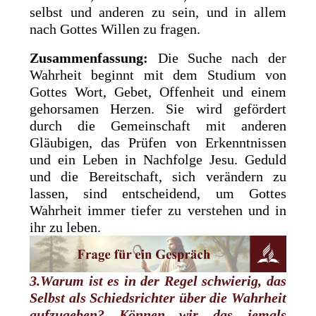
selbst und anderen zu sein, und in allem
nach Gottes Willen zu fragen.
Zusammenfassung:
Die Suche nach der
Wahrheit beginnt mit dem Studium von
Gottes Wort, Gebet, Offenheit und einem
gehorsamen Herzen. Sie wird gefördert
durch die Gemeinschaft mit anderen
Gläubigen, das Prüfen von Erkenntnissen
und ein Leben in Nachfolge Jesu. Geduld
und die Bereitschaft, sich verändern zu
lassen, sind entscheidend, um Gottes
Wahrheit immer tiefer zu verstehen und in
ihr zu leben.
3.Warum ist es in der Regel schwierig, das
Selbst als Schiedsrichter über die Wahrheit
aufzugeben? Können wir das jemals