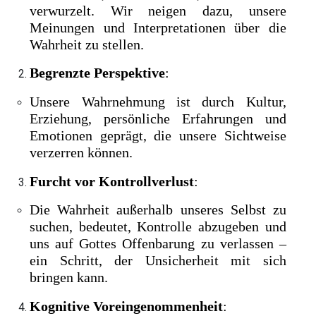
verwurzelt. Wir neigen dazu, unsere
Meinungen und Interpretationen über die
Wahrheit zu stellen.
Begrenzte Perspektive
:
Unsere Wahrnehmung ist durch Kultur,
Erziehung, persönliche Erfahrungen und
Emotionen geprägt, die unsere Sichtweise
verzerren können.
Furcht vor Kontrollverlust
:
Die Wahrheit außerhalb unseres Selbst zu
suchen, bedeutet, Kontrolle abzugeben und
uns auf Gottes Offenbarung zu verlassen –
ein Schritt, der Unsicherheit mit sich
bringen kann.
Kognitive Voreingenommenheit
: