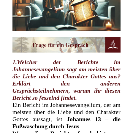
1.Welcher der Berichte im
Johannesevangelium sagt am meisten über
die Liebe und den Charakter Gottes aus?
Erklärt den anderen
Gesprächsteilnehmern, warum ihr diesen
Bericht so fesselnd findet.
Ein Bericht im Johannesevangelium, der am
meisten über die Liebe und den Charakter
Gottes aussagt, ist
Johannes 13 – die
Fußwaschung durch Jesus
.