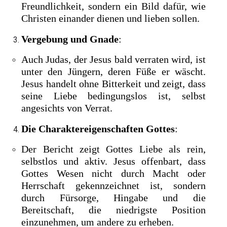
Freundlichkeit, sondern ein Bild dafür, wie
Christen einander dienen und lieben sollen.
Vergebung und Gnade
:
Auch Judas, der Jesus bald verraten wird, ist
unter den Jüngern, deren Füße er wäscht.
Jesus handelt ohne Bitterkeit und zeigt, dass
seine Liebe bedingungslos ist, selbst
angesichts von Verrat.
Die Charaktereigenschaften Gottes
:
Der Bericht zeigt Gottes Liebe als rein,
selbstlos und aktiv. Jesus offenbart, dass
Gottes Wesen nicht durch Macht oder
Herrschaft gekennzeichnet ist, sondern
durch Fürsorge, Hingabe und die
Bereitschaft, die niedrigste Position
einzunehmen, um andere zu erheben.