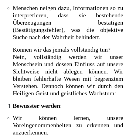
Menschen neigen dazu, Informationen so zu
interpretieren, dass sie bestehende
Überzeugungen bestätigen
(Bestätigungsfehler), was die objektive
Suche nach der Wahrheit behindert.
Können wir das jemals vollständig tun?
Nein, vollständig werden wir unser
Menschsein und dessen Einfluss auf unsere
Sichtweise nicht ablegen können. Wir
bleiben fehlerhafte Wesen mit begrenztem
Verstehen. Dennoch können wir durch den
Heiligen Geist und geistliches Wachstum:
Bewusster werden
:
Wir können lernen, unsere
Voreingenommenheiten zu erkennen und
anzuerkennen.