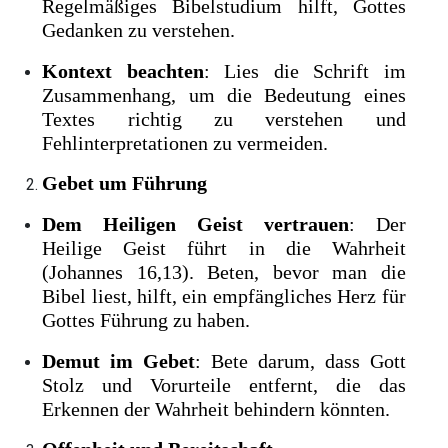
Regelmäßiges Bibelstudium hilft, Gottes
Gedanken zu verstehen.
Kontext beachten
: Lies die Schrift im
Zusammenhang, um die Bedeutung eines
Textes richtig zu verstehen und
Fehlinterpretationen zu vermeiden.
Gebet um Führung
Dem Heiligen Geist vertrauen
: Der
Heilige Geist führt in die Wahrheit
(Johannes 16,13). Beten, bevor man die
Bibel liest, hilft, ein empfängliches Herz für
Gottes Führung zu haben.
Demut im Gebet
: Bete darum, dass Gott
Stolz und Vorurteile entfernt, die das
Erkennen der Wahrheit behindern könnten.