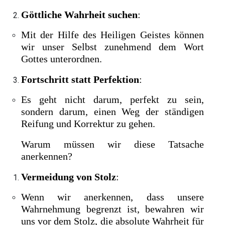
Göttliche Wahrheit suchen
:
Mit der Hilfe des Heiligen Geistes können
wir unser Selbst zunehmend dem Wort
Gottes unterordnen.
Fortschritt statt Perfektion
:
Es geht nicht darum, perfekt zu sein,
sondern darum, einen Weg der ständigen
Reifung und Korrektur zu gehen.
Warum müssen wir diese Tatsache
anerkennen?
Vermeidung von Stolz
:
Wenn wir anerkennen, dass unsere
Wahrnehmung begrenzt ist, bewahren wir
uns vor dem Stolz, die absolute Wahrheit für