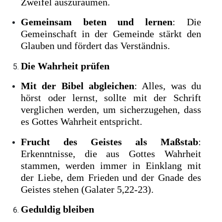
Zweifel auszuräumen.
Gemeinsam beten und lernen
: Die
Gemeinschaft in der Gemeinde stärkt den
Glauben und fördert das Verständnis.
Die Wahrheit prüfen
Mit der Bibel abgleichen
: Alles, was du
hörst oder lernst, sollte mit der Schrift
verglichen werden, um sicherzugehen, dass
es Gottes Wahrheit entspricht.
Frucht des Geistes als Maßstab
:
Erkenntnisse, die aus Gottes Wahrheit
stammen, werden immer in Einklang mit
der Liebe, dem Frieden und der Gnade des
Geistes stehen (Galater 5,22-23).
Geduldig bleiben