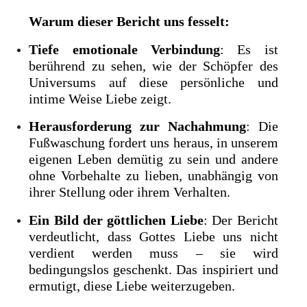
Warum dieser Bericht uns fesselt:
Tiefe emotionale Verbindung
: Es ist
berührend zu sehen, wie der Schöpfer des
Universums auf diese persönliche und
intime Weise Liebe zeigt.
Herausforderung zur Nachahmung
: Die
Fußwaschung fordert uns heraus, in unserem
eigenen Leben demütig zu sein und andere
ohne Vorbehalte zu lieben, unabhängig von
ihrer Stellung oder ihrem Verhalten.
Ein Bild der göttlichen Liebe
: Der Bericht
verdeutlicht, dass Gottes Liebe uns nicht
verdient werden muss – sie wird
bedingungslos geschenkt. Das inspiriert und
ermutigt, diese Liebe weiterzugeben.