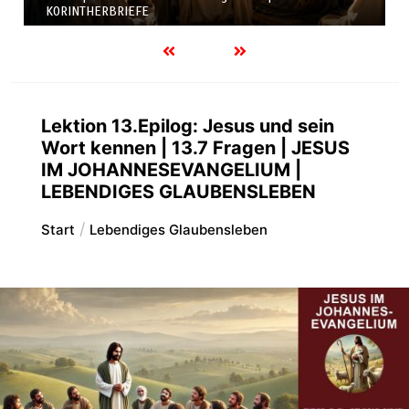
KORINTHERBRIEFE
Lektion 13.Epilog: Jesus und sein
Wort kennen | 13.7 Fragen | JESUS
IM JOHANNESEVANGELIUM |
LEBENDIGES GLAUBENSLEBEN
Start
Lebendiges Glaubensleben