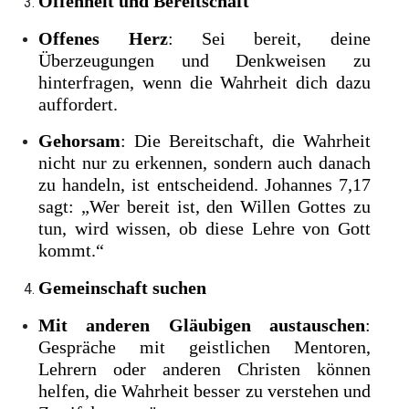
Offenheit und Bereitschaft
Offenes Herz
: Sei bereit, deine
Überzeugungen und Denkweisen zu
hinterfragen, wenn die Wahrheit dich dazu
auffordert.
Gehorsam
: Die Bereitschaft, die Wahrheit
nicht nur zu erkennen, sondern auch danach
zu handeln, ist entscheidend. Johannes 7,17
sagt: „Wer bereit ist, den Willen Gottes zu
tun, wird wissen, ob diese Lehre von Gott
kommt.“
Gemeinschaft suchen
Mit anderen Gläubigen austauschen
:
Gespräche mit geistlichen Mentoren,
Lehrern oder anderen Christen können
helfen, die Wahrheit besser zu verstehen und