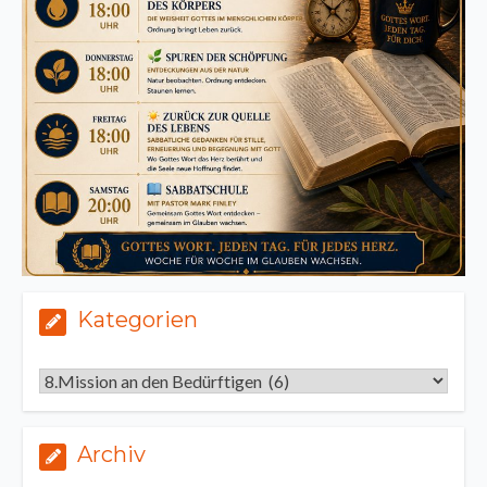
Kategorien
Kategorien
Archiv