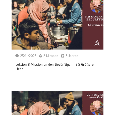
23/11/2023
2 Minuten
3 Jahren
Lektion 8.Mission an den Bedürftigen | 8.5 Größere
Liebe