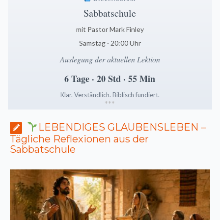
Sabbatschule
mit Pastor Mark Finley
Samstag · 20:00 Uhr
Auslegung der aktuellen Lektion
6 Tage · 20 Std · 55 Min
Klar. Verständlich. Biblisch fundiert.
*
*
*
LEBENDIGES GLAUBENSLEBEN –
Tägliche Reflexionen aus der
Sabbatschule