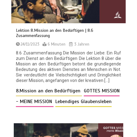
Lektion 8.Mission an den Bedürftigen | 8.6
Zusammenfassung
24/11/2023
6 Minuten
3 Jahren
8.6 Zusammenfassung Die Mission der Liebe: Ein Ruf
zum Dienst an den Bedürftigen Die Lektion 8 über die
Mission an den Bedürftigen betont die grundlegende
Bedeutung des aktiven Dienstes an Menschen in Not.
Sie verdeutlicht die Vielschichtigkeit und Dringlichkeit
dieser Mission, angefangen von der kreativen […]
8.Mission an den Bedürftigen
GOTTES MISSION
- MEINE MISSION
Lebendiges Glaubensleben