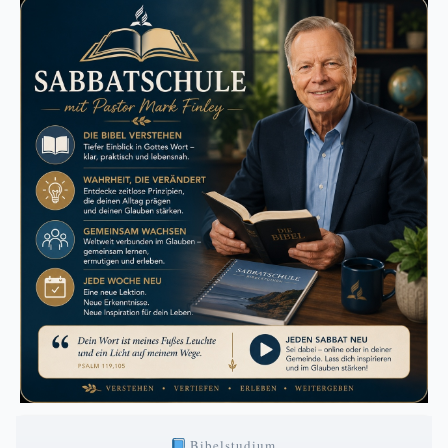
Bibelstudium