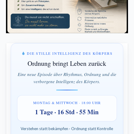
DIE STILLE INTELLIGENZ DES KÖRPERS
Ordnung bringt Leben zurück
Eine neue Episode über Rhythmus, Ordnung und die
verborgene Intelligenz des Körpers.
MONTAG & MITTWOCH · 18:00 UHR
1 Tage · 16 Std · 55 Min
Verstehen statt bekämpfen · Ordnung statt Kontrolle