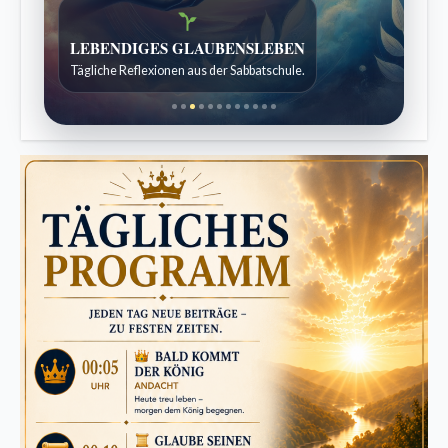
Bibelgeschichten zum Staunen
Kindergeschichten für 7 bis 12 Jahre.