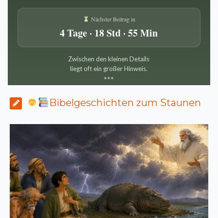
Nächster Beitrag in
4 Tage · 18 Std · 55 Min
Zwischen den kleinen Details
liegt oft ein großer Hinweis.
*
*
*
Bibelgeschichten zum Staunen