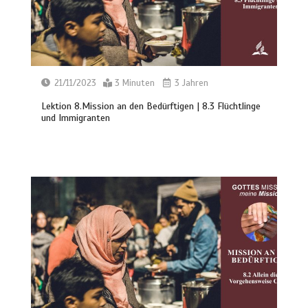
21/11/2023
3 Minuten
3 Jahren
Lektion 8.Mission an den Bedürftigen | 8.3 Flüchtlinge
und Immigranten