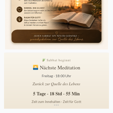
Sabbat beginnt
Nächste Meditation
Freitag · 18:00 Uhr
Zurück zur Quelle des Lebens
5 Tage · 18 Std · 55 Min
Zeit zum Innehalten · Zeit für Gott
*
*
*