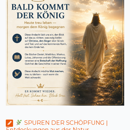
SPUREN DER SCHÖPFUNG |
Entdeckungen aus der Natur