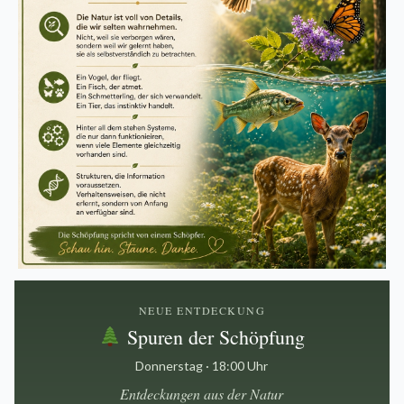
NEUE ENTDECKUNG
Spuren der Schöpfung
Donnerstag · 18:00 Uhr
Entdeckungen aus der Natur