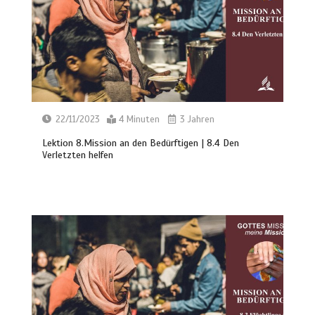
22/11/2023
4 Minuten
3 Jahren
Lektion 8.Mission an den Bedürftigen | 8.4 Den
Verletzten helfen