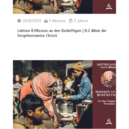
20/11/2023
5 Minuten
3 Jahren
Lektion 8.Mission an den Bedürftigen | 8.2 Allein die
Vorgehensweise Christi