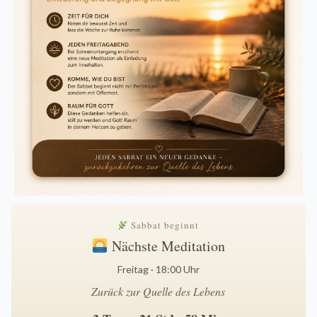
Sabbat beginnt
Nächste Meditation
Freitag · 18:00 Uhr
Zurück zur Quelle des Lebens