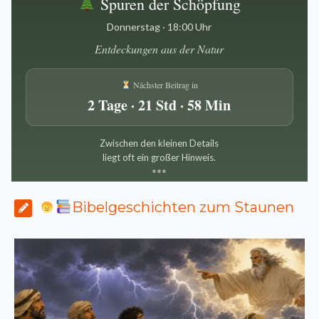
Spuren der Schöpfung
Donnerstag · 18:00 Uhr
Entdeckungen aus der Natur
Nächster Beitrag in
2 Tage · 21 Std · 58 Min
Zwischen den kleinen Details
liegt oft ein großer Hinweis.
*
*
*
Bibelgeschichten zum Staunen