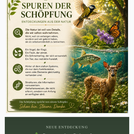
NEUE ENTDECKUNG