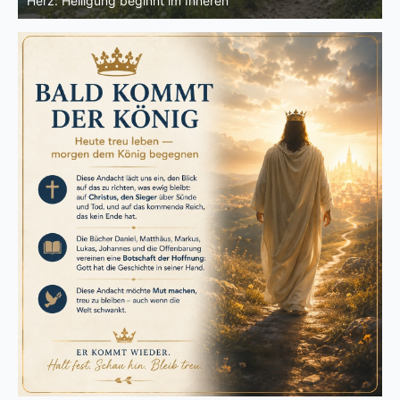
ähnlicher werden: Verwandlung von innen heraus