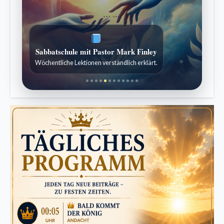
```
```
Sabbatschule mit Pastor Mark Finley
Wöchentliche Lektionen verständlich erklärt.