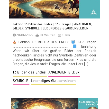
Lektion 13.Bilder des Endes | 13.7 Fragen | ANALOGIEN,
BILDER, SYMBOLE | LEBENDIGES GLAUBENSLEBEN
28/06/2025
10 Minuten
1 Jahr
Lektion 13: BILDER DES ENDES
13.7 Fragen
………………………………………………………………….
Einleitung
Wenn wir über die großen Bilder der Endzeit
nachdenken, sind es nicht nur Symbole, Zeitlinien oder
prophetische Ereignisse, die uns fordern – es sind die
Fragen, die Jesus stellt. Fragen, die unser Herz […]
13.Bilder des Endes
ANALOGIEN, BILDER,
SYMBOLE
Lebendiges Glaubensleben