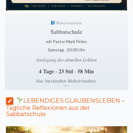
Bibelstudium
Sabbatschule
mit Pastor Mark Finley
Samstag · 20:00 Uhr
Auslegung der aktuellen Lektion
4 Tage · 23 Std · 58 Min
Klar. Verständlich. Biblisch fundiert.
*
*
*
LEBENDIGES GLAUBENSLEBEN –
Tägliche Reflexionen aus der
Sabbatschule