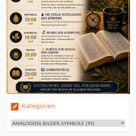
Kategorien
Kategorien