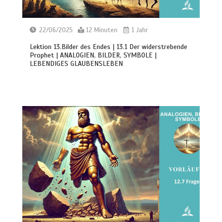
22/06/2025
12 Minuten
1 Jahr
Lektion 13.Bilder des Endes | 13.1 Der widerstrebende
Prophet | ANALOGIEN, BILDER, SYMBOLE |
LEBENDIGES GLAUBENSLEBEN