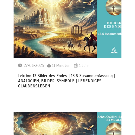
27/06/2025
11 Minuten
1 Jahr
Lektion 13.Bilder des Endes | 13.6 Zusammenfassung |
ANALOGIEN, BILDER, SYMBOLE | LEBENDIGES
GLAUBENSLEBEN