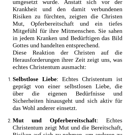
umgesetzt wurde. Anstatt sich vor der
Krankheit und den damit verbundenen
Risiken zu fürchten, zeigten die Christen
Mut, Opferbereitschaft und ein tiefes
Mitgefühl für ihre Mitmenschen. Sie sahen
in jedem Kranken und Bedürftigen das Bild
Gottes und handelten entsprechend.
Diese Reaktion der Christen auf die
Herausforderungen ihrer Zeit zeigt uns, was
echtes Christentum ausmacht:
Selbstlose Liebe
: Echtes Christentum ist
geprägt von einer selbstlosen Liebe, die
über die eigenen Bedürfnisse und
Sicherheiten hinausgeht und sich aktiv für
das Wohl anderer einsetzt.
Mut und Opferbereitschaft
: Echtes
Christentum zeigt Mut und die Bereitschaft,
Risiken auf sich zu nehmen, um anderen zu