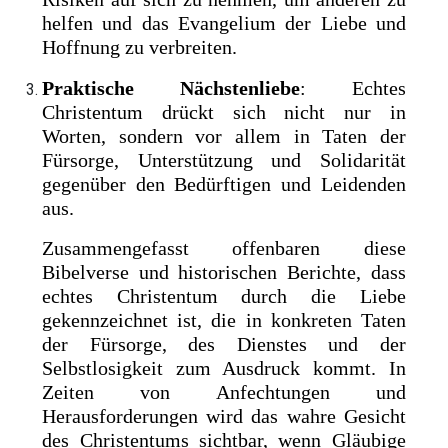
helfen und das Evangelium der Liebe und
Hoffnung zu verbreiten.
Praktische Nächstenliebe
: Echtes
Christentum drückt sich nicht nur in
Worten, sondern vor allem in Taten der
Fürsorge, Unterstützung und Solidarität
gegenüber den Bedürftigen und Leidenden
aus.
Zusammengefasst offenbaren diese
Bibelverse und historischen Berichte, dass
echtes Christentum durch die Liebe
gekennzeichnet ist, die in konkreten Taten
der Fürsorge, des Dienstes und der
Selbstlosigkeit zum Ausdruck kommt. In
Zeiten von Anfechtungen und
Herausforderungen wird das wahre Gesicht
des Christentums sichtbar, wenn Gläubige