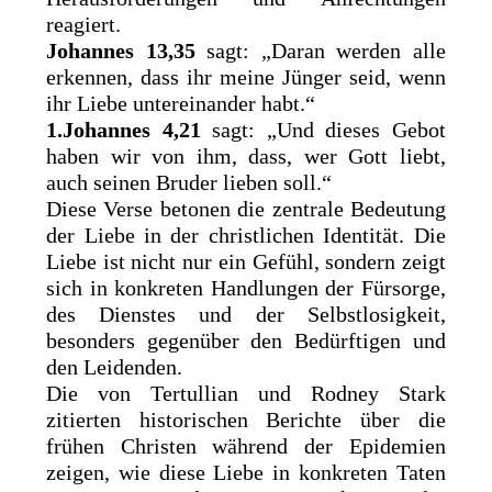
reagiert.
Johannes 13,35
sagt: „Daran werden alle
erkennen, dass ihr meine Jünger seid, wenn
ihr Liebe untereinander habt.“
1.Johannes 4,21
sagt: „Und dieses Gebot
haben wir von ihm, dass, wer Gott liebt,
auch seinen Bruder lieben soll.“
Diese Verse betonen die zentrale Bedeutung
der Liebe in der christlichen Identität. Die
Liebe ist nicht nur ein Gefühl, sondern zeigt
sich in konkreten Handlungen der Fürsorge,
des Dienstes und der Selbstlosigkeit,
besonders gegenüber den Bedürftigen und
den Leidenden.
Die von Tertullian und Rodney Stark
zitierten historischen Berichte über die
frühen Christen während der Epidemien
zeigen, wie diese Liebe in konkreten Taten