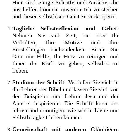
Hier sind einige Schritte und Ansätze, die
uns helfen können, unserem Ich zu sterben
und diesen selbstlosen Geist zu verkörpern:
Tägliche Selbstreflexion und Gebet
:
Nehmen Sie sich Zeit, um über Ihr
Verhalten, Ihre Motive und Ihre
Einstellungen nachzudenken. Bitten Sie
Gott um Hilfe, Ihr Herz zu reinigen und
Ihnen die Kraft zu geben, selbstlos zu
lieben.
Studium der Schrift
: Vertiefen Sie sich in
die Lehren der Bibel und lassen Sie sich von
den Beispielen und Lehren Jesu und der
Apostel inspirieren. Die Schrift kann uns
lehren und ermutigen, wie wir in Liebe und
Selbstlosigkeit leben können.
Gemeinschaft mit anderen Gläubigen
: