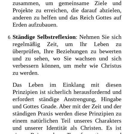
zusammen, um gemeinsame Ziele und
Projekte zu erreichen, die darauf abzielen,
anderen zu helfen und das Reich Gottes auf
Erden aufzubauen.
Ständige Selbstreflexion
: Nehmen Sie sich
regelmäßig Zeit, um Ihr Leben zu
überprüfen, Ihre Beziehungen zu bewerten
und zu sehen, wo Sie wachsen und sich
verbessern können, um mehr wie Christus
zu werden.
Das Leben im Einklang mit diesen
Prinzipien ist sicherlich herausfordernd und
erfordert ständige Anstrengung, Hingabe
und Gottes Gnade. Aber mit der Zeit und der
ständigen Praxis werden diese Prinzipien zu
einem natürlichen Teil unseres Charakters
und unserer Identität als Christen. Es ist