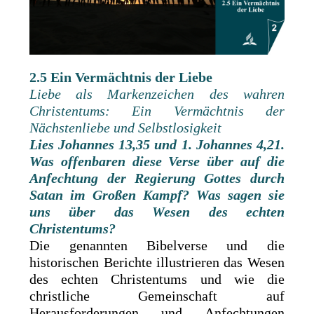
2.5 Ein Vermächtnis der Liebe
Liebe als Markenzeichen des wahren
Christentums: Ein Vermächtnis der
Nächstenliebe und Selbstlosigkeit
Lies Johannes 13,35 und 1. Johannes 4,21.
Was offenbaren diese Verse über auf die
Anfechtung der Regierung Gottes durch
Satan im Großen Kampf? Was sagen sie
uns über das Wesen des echten
Christentums?
Die genannten Bibelverse und die
historischen Berichte illustrieren das Wesen
des echten Christentums und wie die
christliche Gemeinschaft auf
Herausforderungen und Anfechtungen