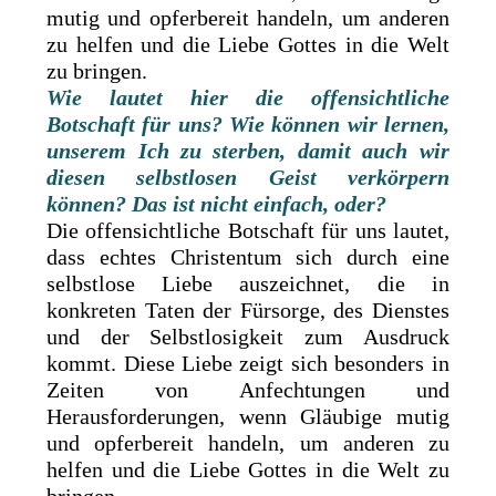
mutig und opferbereit handeln, um anderen
zu helfen und die Liebe Gottes in die Welt
zu bringen.
Wie lautet hier die offensichtliche
Botschaft für uns? Wie können wir lernen,
unserem Ich zu sterben, damit auch wir
diesen selbstlosen Geist verkörpern
können? Das ist nicht einfach, oder?
Die offensichtliche Botschaft für uns lautet,
dass echtes Christentum sich durch eine
selbstlose Liebe auszeichnet, die in
konkreten Taten der Fürsorge, des Dienstes
und der Selbstlosigkeit zum Ausdruck
kommt. Diese Liebe zeigt sich besonders in
Zeiten von Anfechtungen und
Herausforderungen, wenn Gläubige mutig
und opferbereit handeln, um anderen zu
helfen und die Liebe Gottes in die Welt zu