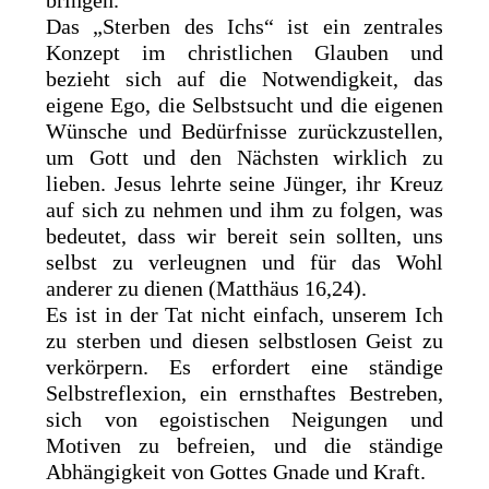
bringen.
Das „Sterben des Ichs“ ist ein zentrales
Konzept im christlichen Glauben und
bezieht sich auf die Notwendigkeit, das
eigene Ego, die Selbstsucht und die eigenen
Wünsche und Bedürfnisse zurückzustellen,
um Gott und den Nächsten wirklich zu
lieben. Jesus lehrte seine Jünger, ihr Kreuz
auf sich zu nehmen und ihm zu folgen, was
bedeutet, dass wir bereit sein sollten, uns
selbst zu verleugnen und für das Wohl
anderer zu dienen (Matthäus 16,24).
Es ist in der Tat nicht einfach, unserem Ich
zu sterben und diesen selbstlosen Geist zu
verkörpern. Es erfordert eine ständige
Selbstreflexion, ein ernsthaftes Bestreben,
sich von egoistischen Neigungen und
Motiven zu befreien, und die ständige
Abhängigkeit von Gottes Gnade und Kraft.