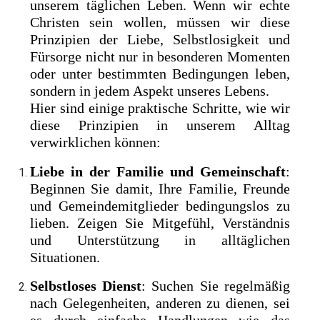
unserem täglichen Leben. Wenn wir echte
Christen sein wollen, müssen wir diese
Prinzipien der Liebe, Selbstlosigkeit und
Fürsorge nicht nur in besonderen Momenten
oder unter bestimmten Bedingungen leben,
sondern in jedem Aspekt unseres Lebens.
Hier sind einige praktische Schritte, wie wir
diese Prinzipien in unserem Alltag
verwirklichen können:
Liebe in der Familie und Gemeinschaft
:
Beginnen Sie damit, Ihre Familie, Freunde
und Gemeindemitglieder bedingungslos zu
lieben. Zeigen Sie Mitgefühl, Verständnis
und Unterstützung in alltäglichen
Situationen.
Selbstloses Dienst
: Suchen Sie regelmäßig
nach Gelegenheiten, anderen zu dienen, sei