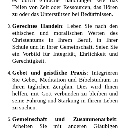
es durch einfache Handlungen wie das
Teilen von Zeit oder Ressourcen, das Hören
zu oder das Unterstützen bei Bedürfnissen.
Gerechtes Handeln
: Leben Sie nach den
ethischen und moralischen Werten des
Christentums in Ihrem Beruf, in Ihrer
Schule und in Ihrer Gemeinschaft. Seien Sie
ein Vorbild für Integrität, Ehrlichkeit und
Gerechtigkeit.
Gebet und geistliche Praxis
: Integrieren
Sie Gebet, Meditation und Bibelstudium in
Ihren täglichen Zeitplan. Dies wird Ihnen
helfen, mit Gott verbunden zu bleiben und
seine Führung und Stärkung in Ihrem Leben
zu suchen.
Gemeinschaft und Zusammenarbeit
:
Arbeiten Sie mit anderen Gläubigen