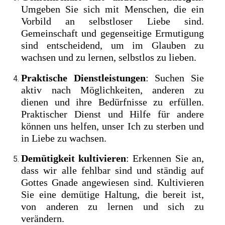
Umgeben Sie sich mit Menschen, die ein
Vorbild an selbstloser Liebe sind.
Gemeinschaft und gegenseitige Ermutigung
sind entscheidend, um im Glauben zu
wachsen und zu lernen, selbstlos zu lieben.
Praktische Dienstleistungen
: Suchen Sie
aktiv nach Möglichkeiten, anderen zu
dienen und ihre Bedürfnisse zu erfüllen.
Praktischer Dienst und Hilfe für andere
können uns helfen, unser Ich zu sterben und
in Liebe zu wachsen.
Demütigkeit kultivieren
: Erkennen Sie an,
dass wir alle fehlbar sind und ständig auf
Gottes Gnade angewiesen sind. Kultivieren
Sie eine demütige Haltung, die bereit ist,
von anderen zu lernen und sich zu
verändern.