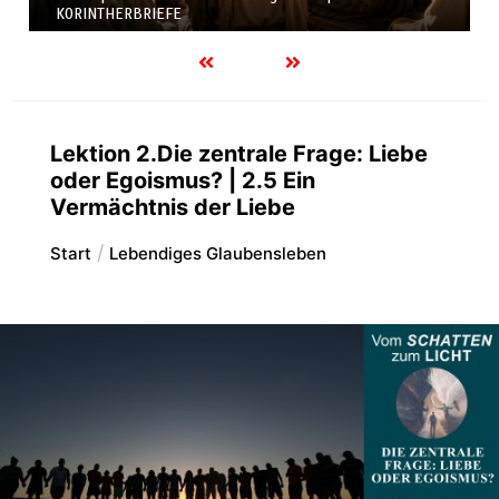
KORINTHERBRIEFE
Lektion 2.Die zentrale Frage: Liebe
oder Egoismus? | 2.5 Ein
Vermächtnis der Liebe
Start
Lebendiges Glaubensleben