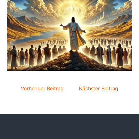
Vorheriger Beitrag
Nächster Beitrag