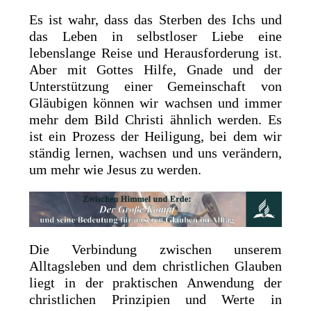
Es ist wahr, dass das Sterben des Ichs und
das Leben in selbstloser Liebe eine
lebenslange Reise und Herausforderung ist.
Aber mit Gottes Hilfe, Gnade und der
Unterstützung einer Gemeinschaft von
Gläubigen können wir wachsen und immer
mehr dem Bild Christi ähnlich werden. Es
ist ein Prozess der Heiligung, bei dem wir
ständig lernen, wachsen und uns verändern,
um mehr wie Jesus zu werden.
Die Verbindung zwischen unserem
Alltagsleben und dem christlichen Glauben
liegt in der praktischen Anwendung der
christlichen Prinzipien und Werte in