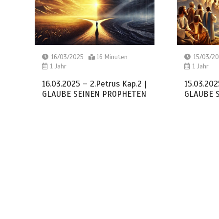
16/03/2025
16 Minuten
15/03/2
1 Jahr
1 Jahr
16.03.2025 – 2.Petrus Kap.2 |
15.03.202
GLAUBE SEINEN PROPHETEN
GLAUBE 