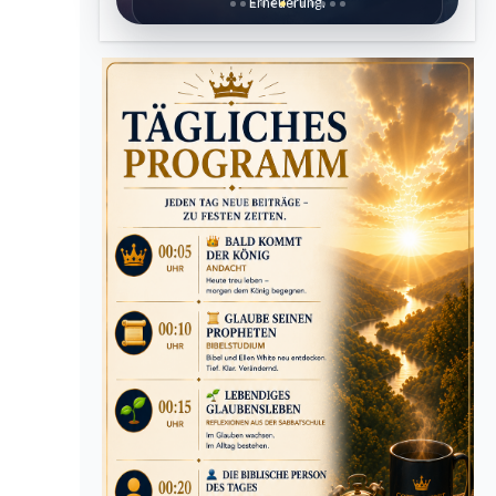
Erneuerung.