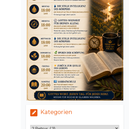
Kategorien
Kategorien