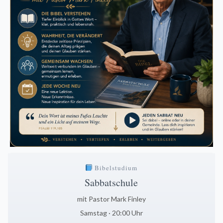
Bibelstudium
Sabbatschule
mit Pastor Mark Finley
Samstag · 20:00 Uhr