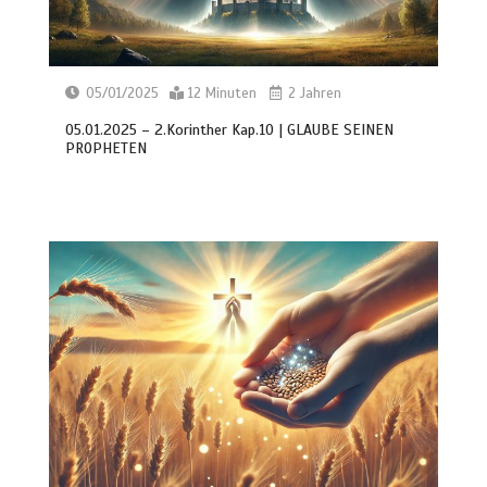
05/01/2025
12 Minuten
2 Jahren
05.01.2025 – 2.Korinther Kap.10 | GLAUBE SEINEN
PROPHETEN