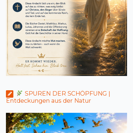
SPUREN DER SCHÖPFUNG |
Entdeckungen aus der Natur