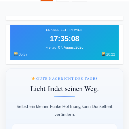
LOKALE ZEIT IN WIEN
17:35:12
Freitag, 07. August 2026
05:37
20:22
GUTE NACHRICHT DES TAGES
Licht findet seinen Weg.
Selbst ein kleiner Funke Hoffnung kann Dunkelheit
verändern.