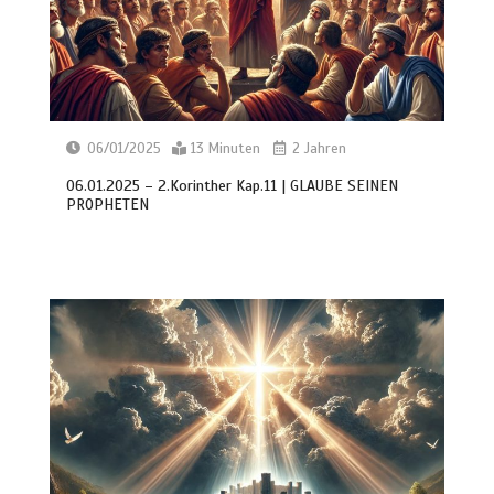
06/01/2025
13 Minuten
2 Jahren
06.01.2025 – 2.Korinther Kap.11 | GLAUBE SEINEN
PROPHETEN