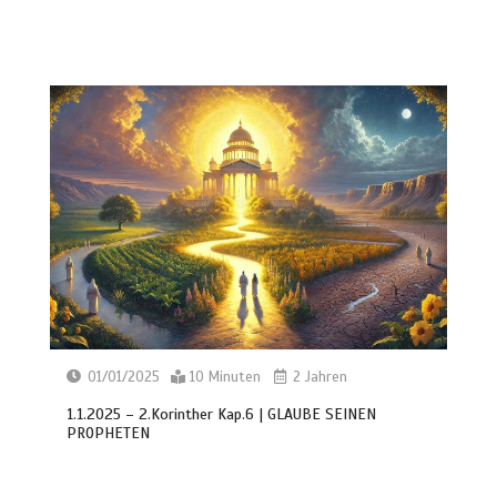
01/01/2025
10 Minuten
2 Jahren
1.1.2025 – 2.Korinther Kap.6 | GLAUBE SEINEN
PROPHETEN