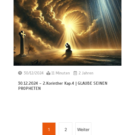
30/12/2024
11 Minuten
2 Jahren
30.12.2024 – 2.Korinther Kap.4 | GLAUBE SEINEN
PROPHETEN
1
2
Weiter