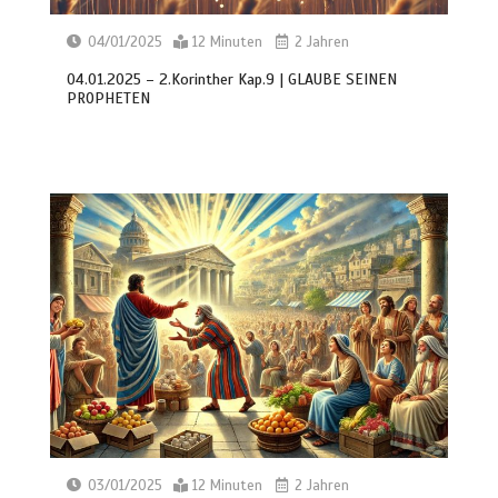
04/01/2025
12 Minuten
2 Jahren
04.01.2025 – 2.Korinther Kap.9 | GLAUBE SEINEN
PROPHETEN
03/01/2025
12 Minuten
2 Jahren