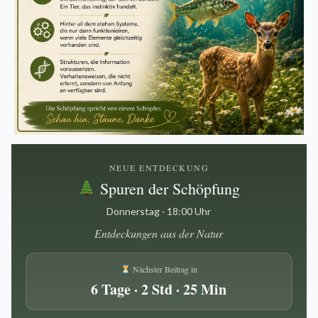
NEUE ENTDECKUNG
Spuren der Schöpfung
Donnerstag · 18:00 Uhr
Entdeckungen aus der Natur
Nächster Beitrag in
6 Tage · 2 Std · 25 Min