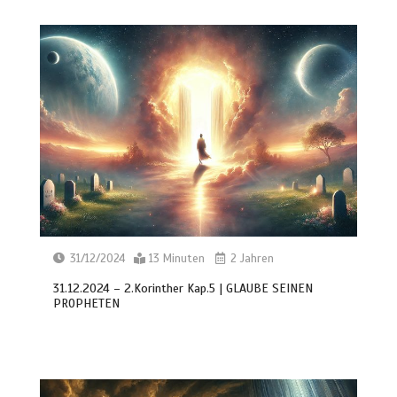
31/12/2024
13 Minuten
2 Jahren
31.12.2024 – 2.Korinther Kap.5 | GLAUBE SEINEN
PROPHETEN