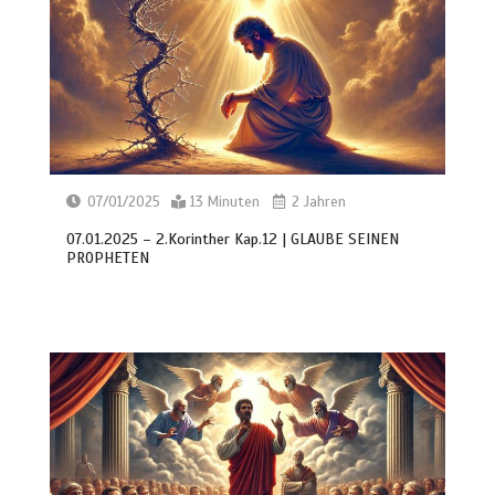
07/01/2025
13 Minuten
2 Jahren
07.01.2025 – 2.Korinther Kap.12 | GLAUBE SEINEN
PROPHETEN