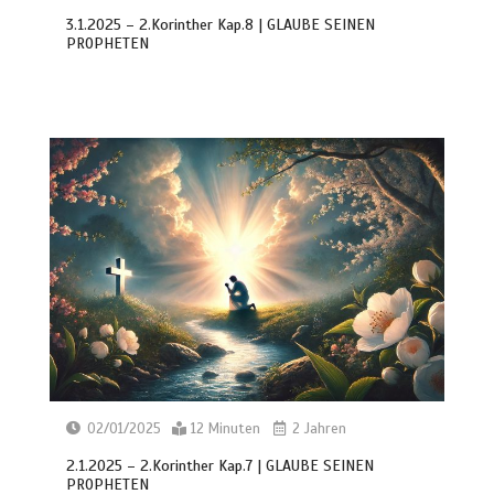
3.1.2025 – 2.Korinther Kap.8 | GLAUBE SEINEN
PROPHETEN
02/01/2025
12 Minuten
2 Jahren
2.1.2025 – 2.Korinther Kap.7 | GLAUBE SEINEN
PROPHETEN