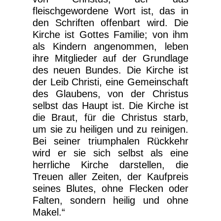
fleischgewordene Wort ist, das in
den Schriften offenbart wird. Die
Kirche ist Gottes Familie; von ihm
als Kindern angenommen, leben
ihre Mitglieder auf der Grundlage
des neuen Bundes. Die Kirche ist
der Leib Christi, eine Gemeinschaft
des Glaubens, von der Christus
selbst das Haupt ist. Die Kirche ist
die Braut, für die Christus starb,
um sie zu heiligen und zu reinigen.
Bei seiner triumphalen Rückkehr
wird er sie sich selbst als eine
herrliche Kirche darstellen, die
Treuen aller Zeiten, der Kaufpreis
seines Blutes, ohne Flecken oder
Falten, sondern heilig und ohne
Makel.“