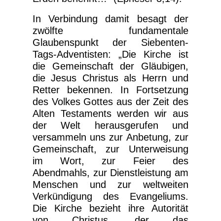
In Verbindung damit besagt der
zwölfte fundamentale
Glaubenspunkt der Siebenten-
Tags-Adventisten: „Die Kirche ist
die Gemeinschaft der Gläubigen,
die Jesus Christus als Herrn und
Retter bekennen. In Fortsetzung
des Volkes Gottes aus der Zeit des
Alten Testaments werden wir aus
der Welt herausgerufen und
versammeln uns zur Anbetung, zur
Gemeinschaft, zur Unterweisung
im Wort, zur Feier des
Abendmahls, zur Dienstleistung am
Menschen und zur weltweiten
Verkündigung des Evangeliums.
Die Kirche bezieht ihre Autorität
von Christus, der das