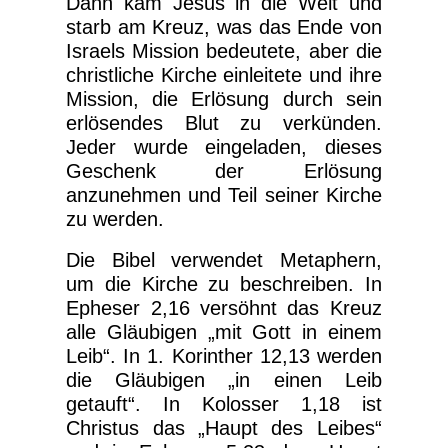
Dann kam Jesus in die Welt und
starb am Kreuz, was das Ende von
Israels Mission bedeutete, aber die
christliche Kirche einleitete und ihre
Mission, die Erlösung durch sein
erlösendes Blut zu verkünden.
Jeder wurde eingeladen, dieses
Geschenk der Erlösung
anzunehmen und Teil seiner Kirche
zu werden.
Die Bibel verwendet Metaphern,
um die Kirche zu beschreiben. In
Epheser 2,16 versöhnt das Kreuz
alle Gläubigen „mit Gott in einem
Leib“. In 1. Korinther 12,13 werden
die Gläubigen „in einen Leib
getauft“. In Kolosser 1,18 ist
Christus das „Haupt des Leibes“