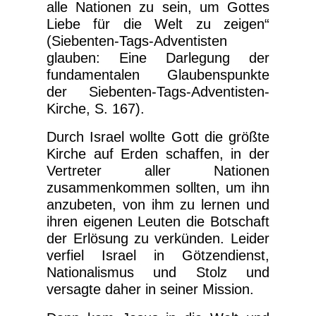
alle Nationen zu sein, um Gottes
Liebe für die Welt zu zeigen“
(Siebenten-Tags-Adventisten
glauben: Eine Darlegung der
fundamentalen Glaubenspunkte
der Siebenten-Tags-Adventisten-
Kirche, S. 167).
Durch Israel wollte Gott die größte
Kirche auf Erden schaffen, in der
Vertreter aller Nationen
zusammenkommen sollten, um ihn
anzubeten, von ihm zu lernen und
ihren eigenen Leuten die Botschaft
der Erlösung zu verkünden. Leider
verfiel Israel in Götzendienst,
Nationalismus und Stolz und
versagte daher in seiner Mission.