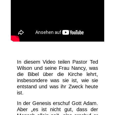
In diesem Video teilen Pastor Ted
Wilson und seine Frau Nancy, was
die Bibel über die Kirche lehrt,
insbesondere was sie ist, wie sie
entstand und was ihr Zweck heute
ist.
In der Genesis erschuf Gott Adam.
Aber „es ist nicht gut, dass der