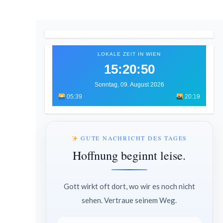
LOKALE ZEIT IN WIEN
15:20:52
Sonntag, 09. August 2026
05:39
20:19
GUTE NACHRICHT DES TAGES
Hoffnung beginnt leise.
Gott wirkt oft dort, wo wir es noch nicht
sehen. Vertraue seinem Weg.