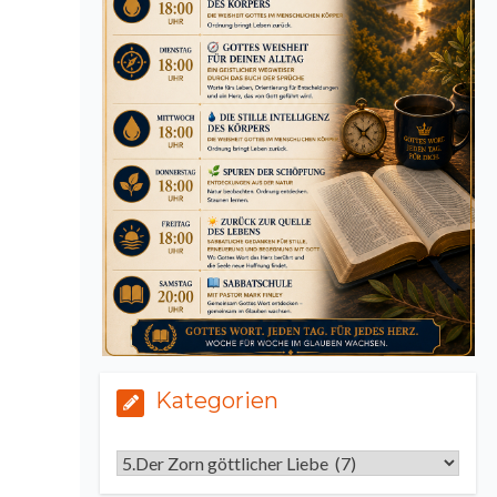
Kategorien
Kategorien