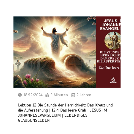
18/12/2024
9 Minuten
2 Jahren
Lektion 12.Die Stunde der Herrlichkeit: Das Kreuz und
die Auferstehung | 12.4 Das leere Grab | JESUS IM
JOHANNESEVANGELIUM | LEBENDIGES
GLAUBENSLEBEN