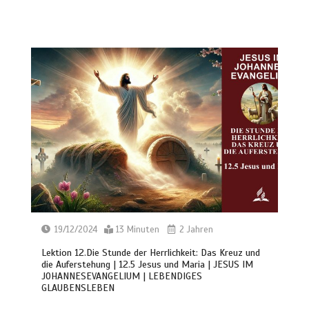
19/12/2024
13 Minuten
2 Jahren
Lektion 12.Die Stunde der Herrlichkeit: Das Kreuz und
die Auferstehung | 12.5 Jesus und Maria | JESUS IM
JOHANNESEVANGELIUM | LEBENDIGES
GLAUBENSLEBEN