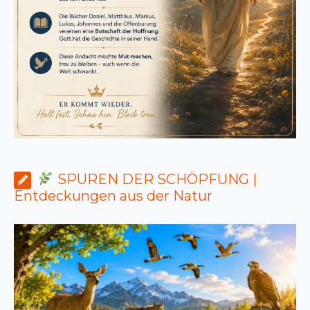
SPUREN DER SCHÖPFUNG |
Entdeckungen aus der Natur