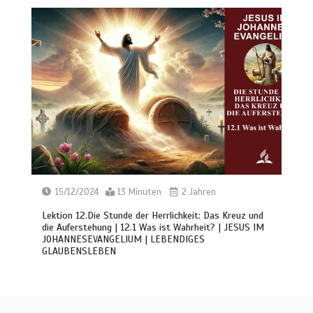
15/12/2024
13 Minuten
2 Jahren
Lektion 12.Die Stunde der Herrlichkeit: Das Kreuz und
die Auferstehung | 12.1 Was ist Wahrheit? | JESUS IM
JOHANNESEVANGELIUM | LEBENDIGES
GLAUBENSLEBEN