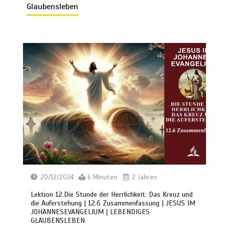
Glaubensleben
20/12/2024
6 Minuten
2 Jahren
Lektion 12.Die Stunde der Herrlichkeit: Das Kreuz und
die Auferstehung | 12.6 Zusammenfassung | JESUS IM
JOHANNESEVANGELIUM | LEBENDIGES
GLAUBENSLEBEN