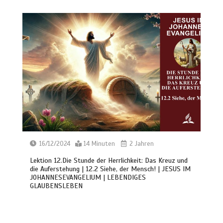
16/12/2024
14 Minuten
2 Jahren
Lektion 12.Die Stunde der Herrlichkeit: Das Kreuz und
die Auferstehung | 12.2 Siehe, der Mensch! | JESUS IM
JOHANNESEVANGELIUM | LEBENDIGES
GLAUBENSLEBEN