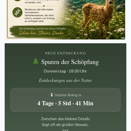
NEUE ENTDECKUNG
Spuren der Schöpfung
Donnerstag · 18:00 Uhr
Entdeckungen aus der Natur
Nächster Beitrag in
4 Tage · 5 Std · 41 Min
Zwischen den kleinen Details
liegt oft ein großer Hinweis.
*
*
*