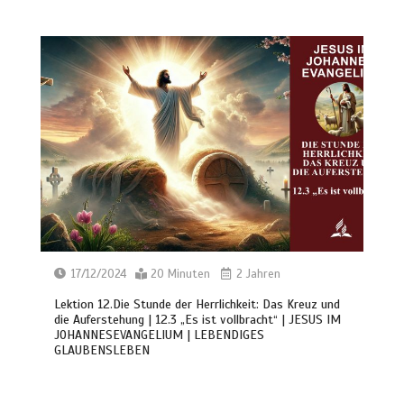
17/12/2024
20 Minuten
2 Jahren
Lektion 12.Die Stunde der Herrlichkeit: Das Kreuz und
die Auferstehung | 12.3 „Es ist vollbracht“ | JESUS IM
JOHANNESEVANGELIUM | LEBENDIGES
GLAUBENSLEBEN