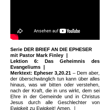
Serie DER BRIEF AN DIE EPHESER
mit Pastor Mark Finley |
Lektion 6: Das Geheimnis des
Evangeliums |
Merktext: Epheser 3,20.21
– Dem aber,
der überschwänglich tun kann über alles
hinaus, was wir bitten oder verstehen,
nach der Kraft, die in uns wirkt, dem sei
Ehre in der Gemeinde und in Christus
Jesus durch alle Geschlechter von
Ewigkeit zu Ewigkeit! Amen. |