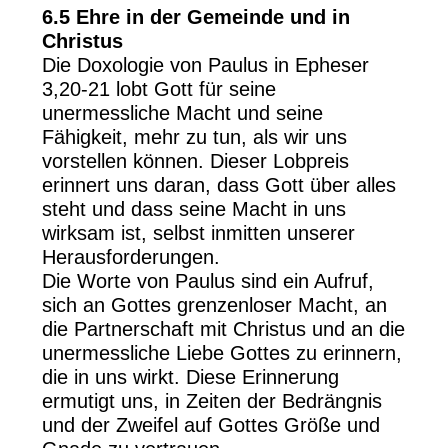
6.5 Ehre in der Gemeinde und in
Christus
Die Doxologie von Paulus in Epheser
3,20-21 lobt Gott für seine
unermessliche Macht und seine
Fähigkeit, mehr zu tun, als wir uns
vorstellen können. Dieser Lobpreis
erinnert uns daran, dass Gott über alles
steht und dass seine Macht in uns
wirksam ist, selbst inmitten unserer
Herausforderungen.
Die Worte von Paulus sind ein Aufruf,
sich an Gottes grenzenloser Macht, an
die Partnerschaft mit Christus und an die
unermessliche Liebe Gottes zu erinnern,
die in uns wirkt. Diese Erinnerung
ermutigt uns, in Zeiten der Bedrängnis
und der Zweifel auf Gottes Größe und