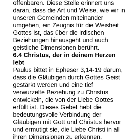
offenbaren. Diese Stelle erinnert uns
daran, dass die Art und Weise, wie wir in
unseren Gemeinden miteinander
umgehen, ein Zeugnis für die Weisheit
Gottes ist, das über die irdischen
Beziehungen hinausgeht und auch
geistliche Dimensionen berührt.
6.4 Christus, der in deinem Herzen
lebt
Paulus bittet in Epheser 3,14-19 darum,
dass die Gläubigen durch Gottes Geist
gestärkt werden und eine tief
verwurzelte Beziehung zu Christus
entwickeln, die von der Liebe Gottes
erfüllt ist. Dieses Gebet hebt die
bedeutungsvolle Verbindung der
Gläubigen mit Gott und Christus hervor
und ermutigt sie, die Liebe Christi in all
ihren Dimensionen zu erkennen.