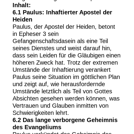
Inhalt:
6.1 Paulus: Inhaftierter Apostel der
Heiden
Paulus, der Apostel der Heiden, betont
in Epheser 3 sein
Gefangenschaftsdasein als eine Teil
seines Dienstes und weist darauf hin,
dass sein Leiden für die Gläubigen einen
höheren Zweck hat. Trotz der extremen
Umstände der Inhaftierung verankert
Paulus seine Situation im göttlichen Plan
und zeigt auf, wie herausfordernde
Umstände letztlich als Teil von Gottes
Absichten gesehen werden können, was
Vertrauen und Glauben inmitten von
Schwierigkeiten lehrt.
6.2 Das lange verborgene Geheimnis
des Evangeliums