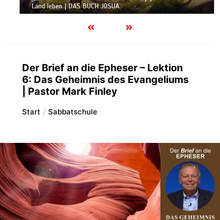
Land leben | DAS BUCH JOSUA
Der Brief an die Epheser – Lektion
6: Das Geheimnis des Evangeliums
| Pastor Mark Finley
Start
Sabbatschule