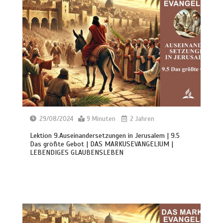
29/08/2024
9 Minuten
2 Jahren
Lektion 9.Auseinandersetzungen in Jerusalem | 9.5
Das größte Gebot | DAS MARKUSEVANGELIUM |
LEBENDIGES GLAUBENSLEBEN