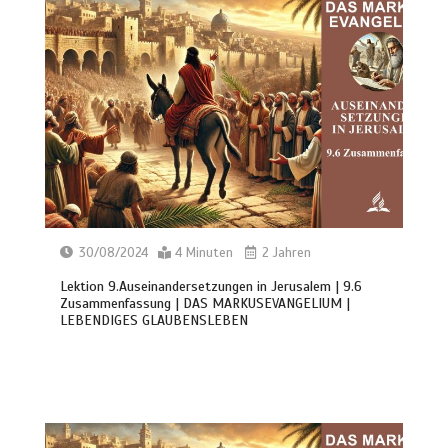
30/08/2024
4 Minuten
2 Jahren
Lektion 9.Auseinandersetzungen in Jerusalem | 9.6
Zusammenfassung | DAS MARKUSEVANGELIUM |
LEBENDIGES GLAUBENSLEBEN