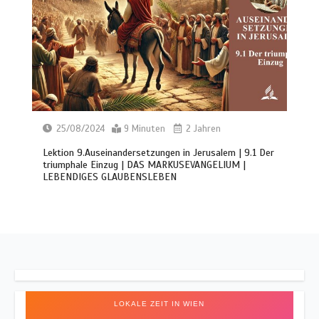
25/08/2024
9 Minuten
2 Jahren
Lektion 9.Auseinandersetzungen in Jerusalem | 9.1 Der
triumphale Einzug | DAS MARKUSEVANGELIUM |
LEBENDIGES GLAUBENSLEBEN
LOKALE ZEIT IN WIEN