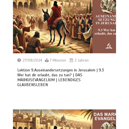
27/08/2024
7 Minuten
2 Jahren
Lektion 9.Auseinandersetzungen in Jerusalem | 9.3
Wer hat dir erlaubt, das zu tun? | DAS
MARKUSEVANGELIUM | LEBENDIGES
GLAUBENSLEBEN