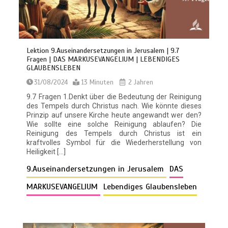
Lektion 9.Auseinandersetzungen in Jerusalem | 9.7
Fragen | DAS MARKUSEVANGELIUM | LEBENDIGES
GLAUBENSLEBEN
31/08/2024
13 Minuten
2 Jahren
9.7 Fragen 1.Denkt über die Bedeutung der Reinigung
des Tempels durch Christus nach. Wie könnte dieses
Prinzip auf unsere Kirche heute angewandt wer den?
Wie sollte eine solche Reinigung ablaufen? Die
Reinigung des Tempels durch Christus ist ein
kraftvolles Symbol für die Wiederherstellung von
Heiligkeit […]
9.Auseinandersetzungen in Jerusalem
DAS
MARKUSEVANGELIUM
Lebendiges Glaubensleben