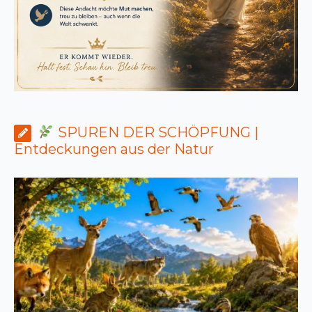
SPUREN DER SCHÖPFUNG |
Entdeckungen aus der Natur