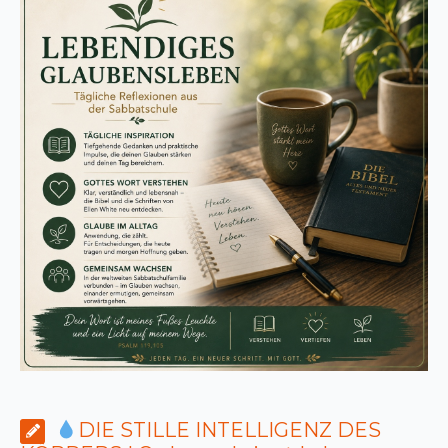
DIE STILLE INTELLIGENZ DES