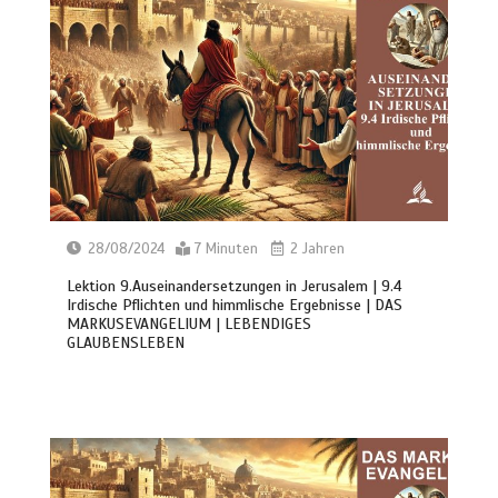
28/08/2024
7 Minuten
2 Jahren
Lektion 9.Auseinandersetzungen in Jerusalem | 9.4
Irdische Pflichten und himmlische Ergebnisse | DAS
MARKUSEVANGELIUM | LEBENDIGES
GLAUBENSLEBEN