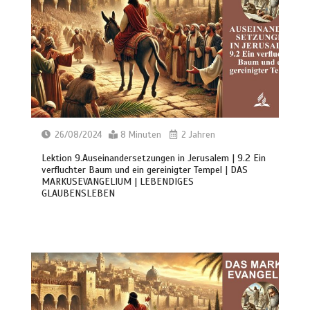
26/08/2024
8 Minuten
2 Jahren
Lektion 9.Auseinandersetzungen in Jerusalem | 9.2 Ein
verfluchter Baum und ein gereinigter Tempel | DAS
MARKUSEVANGELIUM | LEBENDIGES
GLAUBENSLEBEN