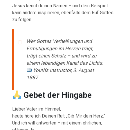
Jesus kennt deinen Namen – und dein Beispiel
kann andere inspirieren, ebenfalls dem Ruf Gottes
zu folgen.
Wer Gottes Verheißungen und
Ermutigungen im Herzen trägt,
trägt einen Schatz – und wird zu
einem lebendigen Kanal des Lichts.
Youth’s Instructor, 3. August
1887
Gebet der Hingabe
Lieber Vater im Himmel,
heute höre ich Deinen Ruf: „Gib Mir dein Herz.“
Und ich will antworten – mit einem ehrlichen,
offenen Ja.