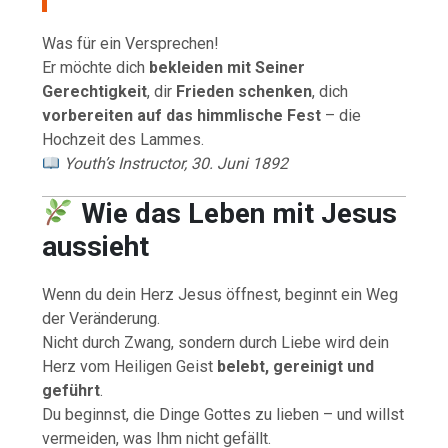
Was für ein Versprechen!
Er möchte dich
bekleiden mit Seiner
Gerechtigkeit
, dir
Frieden schenken
, dich
vorbereiten auf das himmlische Fest
– die
Hochzeit des Lammes.
Youth’s Instructor, 30. Juni 1892
Wie das Leben mit Jesus
aussieht
Wenn du dein Herz Jesus öffnest, beginnt ein Weg
der Veränderung.
Nicht durch Zwang, sondern durch Liebe wird dein
Herz vom Heiligen Geist
belebt, gereinigt und
geführt
.
Du beginnst, die Dinge Gottes zu lieben – und willst
vermeiden, was Ihm nicht gefällt.