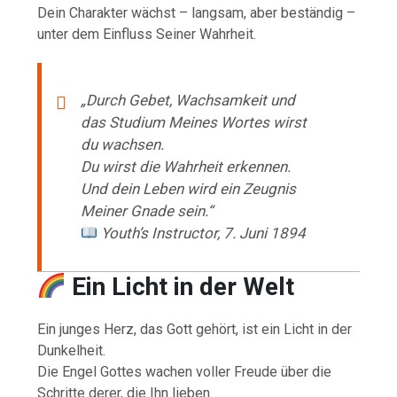
Dein Charakter wächst – langsam, aber beständig –
unter dem Einfluss Seiner Wahrheit.
„Durch Gebet, Wachsamkeit und
das Studium Meines Wortes wirst
du wachsen.
Du wirst die Wahrheit erkennen.
Und dein Leben wird ein Zeugnis
Meiner Gnade sein.“
Youth’s Instructor, 7. Juni 1894
Ein Licht in der Welt
Ein junges Herz, das Gott gehört, ist ein Licht in der
Dunkelheit.
Die Engel Gottes wachen voller Freude über die
Schritte derer, die Ihn lieben.