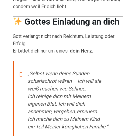
sondern weil Er dich liebt.
Gottes Einladung an dich
Gott verlangt nicht nach Reichtum, Leistung oder
Erfolg.
Er bittet dich nur um eines:
dein Herz.
„Selbst wenn deine Sünden
scharlachrot wären – Ich will sie
weiß machen wie Schnee.
Ich reinige dich mit Meinem
eigenen Blut. Ich will dich
annehmen, vergeben, erneuern.
Ich mache dich zu Meinem Kind –
ein Teil Meiner königlichen Familie.“