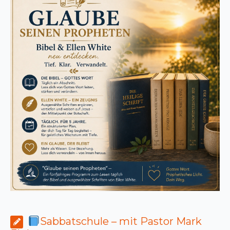
Sabbatschule – mit Pastor Mark