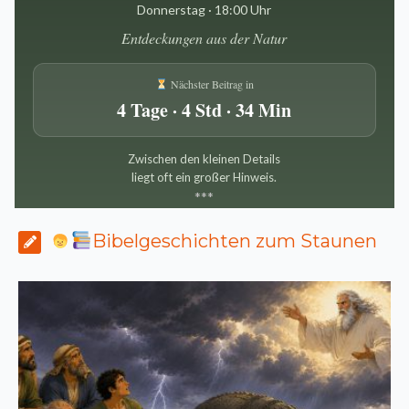
Donnerstag · 18:00 Uhr
Entdeckungen aus der Natur
Nächster Beitrag in
4 Tage · 4 Std · 34 Min
Zwischen den kleinen Details
liegt oft ein großer Hinweis.
*
*
*
Bibelgeschichten zum Staunen