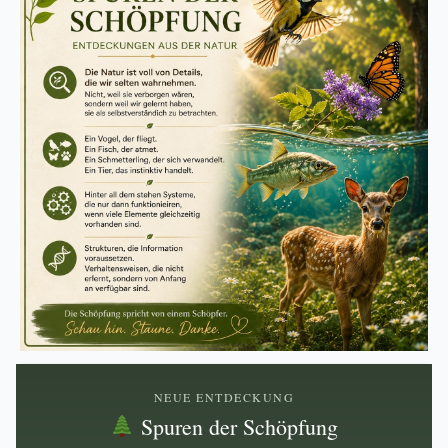
NEUE ENTDECKUNG
Spuren der Schöpfung