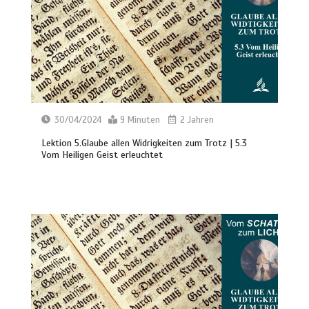
30/04/2024
9 Minuten
2 Jahren
Lektion 5.Glaube allen Widrigkeiten zum Trotz | 5.3
Vom Heiligen Geist erleuchtet