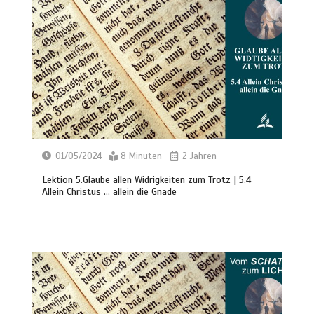
01/05/2024
8 Minuten
2 Jahren
Lektion 5.Glaube allen Widrigkeiten zum Trotz | 5.4
Allein Christus … allein die Gnade