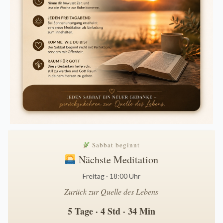
Sabbat beginnt
Nächste Meditation
Freitag · 18:00 Uhr
Zurück zur Quelle des Lebens
5 Tage · 4 Std · 34 Min