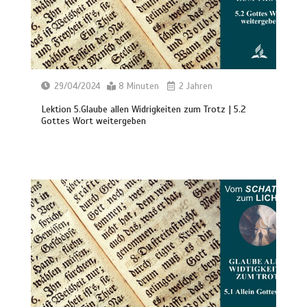
29/04/2024
8 Minuten
2 Jahren
Lektion 5.Glaube allen Widrigkeiten zum Trotz | 5.2
Gottes Wort weitergeben