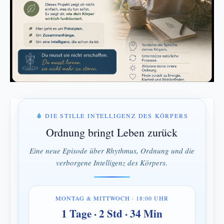
DIE STILLE INTELLIGENZ DES KÖRPERS
Ordnung bringt Leben zurück
Eine neue Episode über Rhythmus, Ordnung und die
verborgene Intelligenz des Körpers.
MONTAG & MITTWOCH · 18:00 UHR
1 Tage · 2 Std · 34 Min