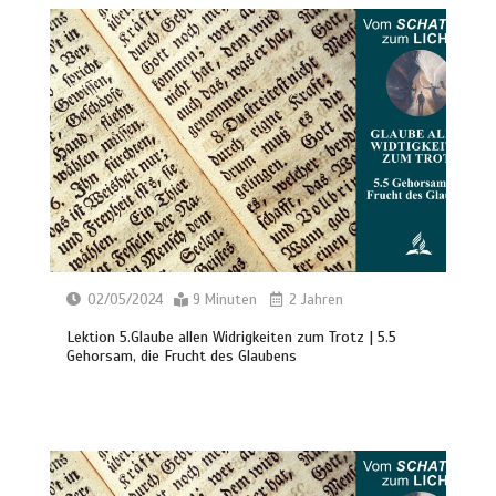
02/05/2024
9 Minuten
2 Jahren
Lektion 5.Glaube allen Widrigkeiten zum Trotz | 5.5
Gehorsam, die Frucht des Glaubens