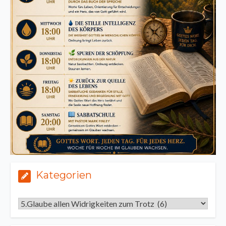
Kategorien
Kategorien