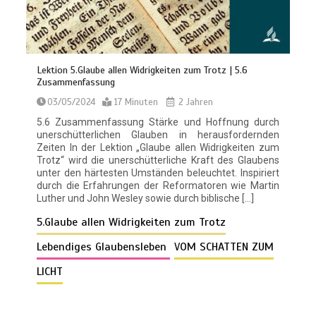
Lektion 5.Glaube allen Widrigkeiten zum Trotz | 5.6
Zusammenfassung
03/05/2024
17 Minuten
2 Jahren
5.6 Zusammenfassung Stärke und Hoffnung durch
unerschütterlichen Glauben in herausfordernden
Zeiten In der Lektion „Glaube allen Widrigkeiten zum
Trotz“ wird die unerschütterliche Kraft des Glaubens
unter den härtesten Umständen beleuchtet. Inspiriert
durch die Erfahrungen der Reformatoren wie Martin
Luther und John Wesley sowie durch biblische […]
5.Glaube allen Widrigkeiten zum Trotz
Lebendiges Glaubensleben
VOM SCHATTEN ZUM
LICHT