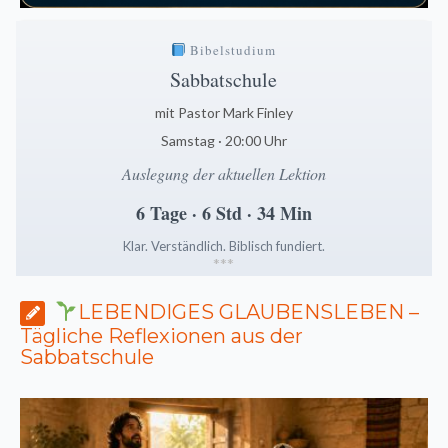
Bibelstudium
Sabbatschule
mit Pastor Mark Finley
Samstag · 20:00 Uhr
Auslegung der aktuellen Lektion
6 Tage · 6 Std · 34 Min
Klar. Verständlich. Biblisch fundiert.
*
*
*
LEBENDIGES GLAUBENSLEBEN –
Tägliche Reflexionen aus der
Sabbatschule