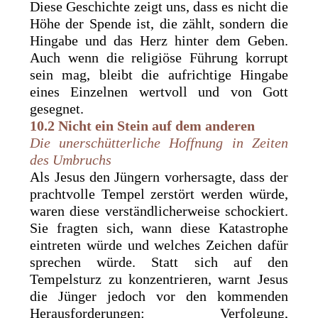
Diese Geschichte zeigt uns, dass es nicht die
Höhe der Spende ist, die zählt, sondern die
Hingabe und das Herz hinter dem Geben.
Auch wenn die religiöse Führung korrupt
sein mag, bleibt die aufrichtige Hingabe
eines Einzelnen wertvoll und von Gott
gesegnet.
10.2 Nicht ein Stein auf dem anderen
Die unerschütterliche Hoffnung in Zeiten
des Umbruchs
Als Jesus den Jüngern vorhersagte, dass der
prachtvolle Tempel zerstört werden würde,
waren diese verständlicherweise schockiert.
Sie fragten sich, wann diese Katastrophe
eintreten würde und welches Zeichen dafür
sprechen würde. Statt sich auf den
Tempelsturz zu konzentrieren, warnt Jesus
die Jünger jedoch vor den kommenden
Herausforderungen: Verfolgung,