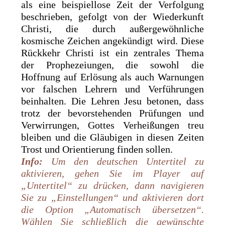
als eine beispiellose Zeit der Verfolgung
beschrieben, gefolgt von der Wiederkunft
Christi, die durch außergewöhnliche
kosmische Zeichen angekündigt wird. Diese
Rückkehr Christi ist ein zentrales Thema
der Prophezeiungen, die sowohl die
Hoffnung auf Erlösung als auch Warnungen
vor falschen Lehrern und Verführungen
beinhalten. Die Lehren Jesu betonen, dass
trotz der bevorstehenden Prüfungen und
Verwirrungen, Gottes Verheißungen treu
bleiben und die Gläubigen in diesen Zeiten
Trost und Orientierung finden sollen.
Info:
Um den deutschen
Untertitel
zu
aktivieren,
gehen Sie im Player auf
„Untertitel“ zu drücken, dann navigieren
Sie zu „Einstellungen“ und aktivieren dort
die Option „Automatisch übersetzen“.
Wählen Sie schließlich die gewünschte