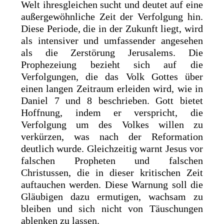
Welt ihresgleichen sucht und deutet auf eine
außergewöhnliche Zeit der Verfolgung hin.
Diese Periode, die in der Zukunft liegt, wird
als intensiver und umfassender angesehen
als die Zerstörung Jerusalems. Die
Prophezeiung bezieht sich auf die
Verfolgungen, die das Volk Gottes über
einen langen Zeitraum erleiden wird, wie in
Daniel 7 und 8 beschrieben. Gott bietet
Hoffnung, indem er verspricht, die
Verfolgung um des Volkes willen zu
verkürzen, was nach der Reformation
deutlich wurde. Gleichzeitig warnt Jesus vor
falschen Propheten und falschen
Christussen, die in dieser kritischen Zeit
auftauchen werden. Diese Warnung soll die
Gläubigen dazu ermutigen, wachsam zu
bleiben und sich nicht von Täuschungen
ablenken zu lassen.