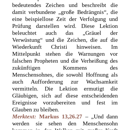
bedeutendes Zeichen und beschreibt die
damit verbundene „große Bedrängnis“, die
eine beispiellose Zeit der Verfolgung und
Prüfung darstellen wird. Diese Lektion
beleuchtet auch das „Gräuel der
Verwüstung“ und die Zeichen, die auf die
Wiederkunft Christi hinweisen. Im
Mittelpunkt stehen die Warnungen vor
falschen Propheten und die Verheißung des
zukünftigen Kommens des
Menschensohnes, die sowohl Hoffnung als
auch Aufforderung zur Wachsamkeit
vermitteln. Die Lektion ermutigt die
Gläubigen, sich auf diese entscheidenden
Ereignisse vorzubereiten und fest im
Glauben zu bleiben.
Merktext:
Markus 13,26.27
– „Und dann
werden sie sehen den Menschensohn