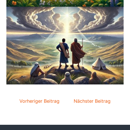
Vorheriger Beitrag
Nächster Beitrag