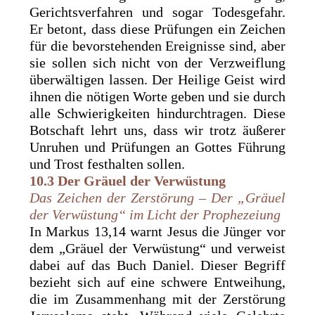
Gerichtsverfahren und sogar Todesgefahr.
Er betont, dass diese Prüfungen ein Zeichen
für die bevorstehenden Ereignisse sind, aber
sie sollen sich nicht von der Verzweiflung
überwältigen lassen. Der Heilige Geist wird
ihnen die nötigen Worte geben und sie durch
alle Schwierigkeiten hindurchtragen. Diese
Botschaft lehrt uns, dass wir trotz äußerer
Unruhen und Prüfungen an Gottes Führung
und Trost festhalten sollen.
10.3 Der Gräuel der Verwüstung
Das Zeichen der Zerstörung – Der „Gräuel
der Verwüstung“ im Licht der Prophezeiung
In Markus 13,14 warnt Jesus die Jünger vor
dem „Gräuel der Verwüstung“ und verweist
dabei auf das Buch Daniel. Dieser Begriff
bezieht sich auf eine schwere Entweihung,
die im Zusammenhang mit der Zerstörung