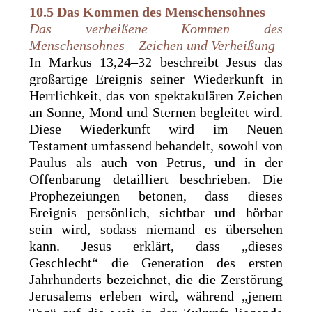
10.5
Das Kommen des Menschensohnes
Das verheißene Kommen des
Menschensohnes – Zeichen und Verheißung
In Markus 13,24–32 beschreibt Jesus das
großartige Ereignis seiner Wiederkunft in
Herrlichkeit, das von spektakulären Zeichen
an Sonne, Mond und Sternen begleitet wird.
Diese Wiederkunft wird im Neuen
Testament umfassend behandelt, sowohl von
Paulus als auch von Petrus, und in der
Offenbarung detailliert beschrieben. Die
Prophezeiungen betonen, dass dieses
Ereignis persönlich, sichtbar und hörbar
sein wird, sodass niemand es übersehen
kann. Jesus erklärt, dass „dieses
Geschlecht“ die Generation des ersten
Jahrhunderts bezeichnet, die die Zerstörung
Jerusalems erleben wird, während „jenem