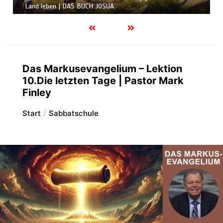
Land leben | DAS BUCH JOSUA
Das Markusevangelium – Lektion
10.Die letzten Tage | Pastor Mark
Finley
Start
Sabbatschule