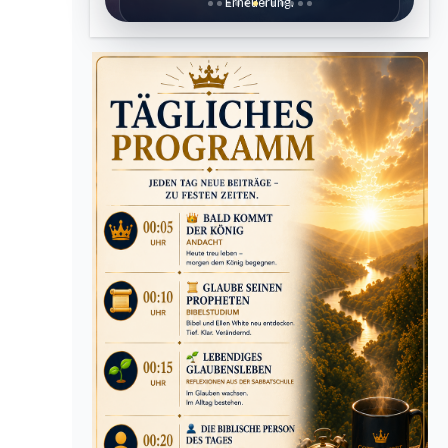
Erneuerung.