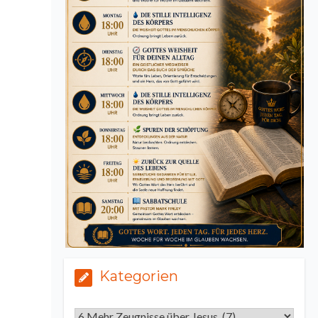
Kategorien
Kategorien