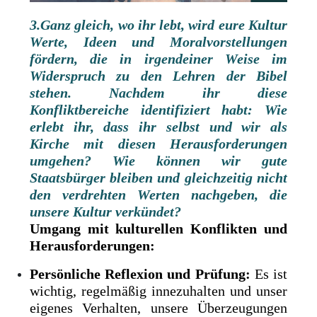
3.Ganz gleich, wo ihr lebt, wird eure Kultur
Werte, Ideen und Moralvorstellungen
fördern, die in irgendeiner Weise im
Widerspruch zu den Lehren der Bibel
stehen. Nachdem ihr diese
Konfliktbereiche identifiziert habt: Wie
erlebt ihr, dass ihr selbst und wir als
Kirche mit diesen Herausforderungen
umgehen? Wie können wir gute
Staatsbürger bleiben und gleichzeitig nicht
den verdrehten Werten nachgeben, die
unsere Kultur verkündet?
Umgang mit kulturellen Konflikten und
Herausforderungen:
Persönliche Reflexion und Prüfung:
Es ist
wichtig, regelmäßig innezuhalten und unser
eigenes Verhalten, unsere Überzeugungen