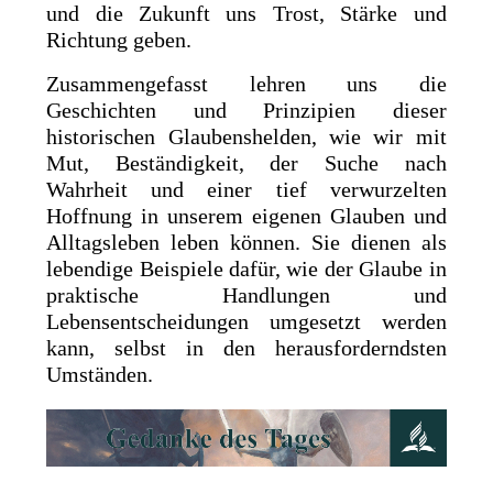
und die Zukunft uns Trost, Stärke und
Richtung geben.
Zusammengefasst lehren uns die
Geschichten und Prinzipien dieser
historischen Glaubenshelden, wie wir mit
Mut, Beständigkeit, der Suche nach
Wahrheit und einer tief verwurzelten
Hoffnung in unserem eigenen Glauben und
Alltagsleben leben können. Sie dienen als
lebendige Beispiele dafür, wie der Glaube in
praktische Handlungen und
Lebensentscheidungen umgesetzt werden
kann, selbst in den herausforderndsten
Umständen.