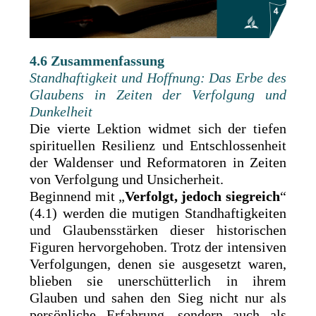
4.6 Zusammenfassung
Standhaftigkeit und Hoffnung: Das Erbe des
Glaubens in Zeiten der Verfolgung und
Dunkelheit
Die vierte Lektion widmet sich der tiefen
spirituellen Resilienz und Entschlossenheit
der Waldenser und Reformatoren in Zeiten
von Verfolgung und Unsicherheit.
Beginnend mit „
Verfolgt, jedoch siegreich
“
(4.1) werden die mutigen Standhaftigkeiten
und Glaubensstärken dieser historischen
Figuren hervorgehoben. Trotz der intensiven
Verfolgungen, denen sie ausgesetzt waren,
blieben sie unerschütterlich in ihrem
Glauben und sahen den Sieg nicht nur als
persönliche Erfahrung, sondern auch als