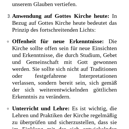
unserem Glauben vertiefen.
Anwendung auf Gottes Kirche heute:
In
Bezug auf Gottes Kirche heute bedeutet das
Prinzip des fortschreitenden Lichts:
Offenheit für neue Erkenntnisse:
Die
Kirche sollte offen sein für neue Einsichten
und Erkenntnisse, die durch Studium, Gebet
und Gemeinschaft mit Gott gewonnen
werden. Sie sollte sich nicht auf Traditionen
oder festgefahrene Interpretationen
verlassen, sondern bereit sein, sich gemäß
der sich weiterentwickelnden göttlichen
Erkenntnis zu verändern.
Unterricht und Lehre:
Es ist wichtig, die
Lehren und Praktiken der Kirche regelmäßig
zu überprüfen und sicherzustellen, dass sie