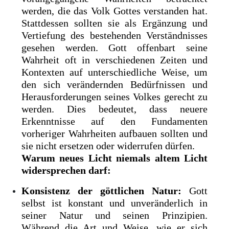
werden, die das Volk Gottes verstanden hat.
Stattdessen sollten sie als Ergänzung und
Vertiefung des bestehenden Verständnisses
gesehen werden. Gott offenbart seine
Wahrheit oft in verschiedenen Zeiten und
Kontexten auf unterschiedliche Weise, um
den sich verändernden Bedürfnissen und
Herausforderungen seines Volkes gerecht zu
werden. Dies bedeutet, dass neuere
Erkenntnisse auf den Fundamenten
vorheriger Wahrheiten aufbauen sollten und
sie nicht ersetzen oder widerrufen dürfen.
Warum neues Licht niemals altem Licht
widersprechen darf:
Konsistenz der göttlichen Natur:
Gott
selbst ist konstant und unveränderlich in
seiner Natur und seinen Prinzipien.
Während die Art und Weise, wie er sich