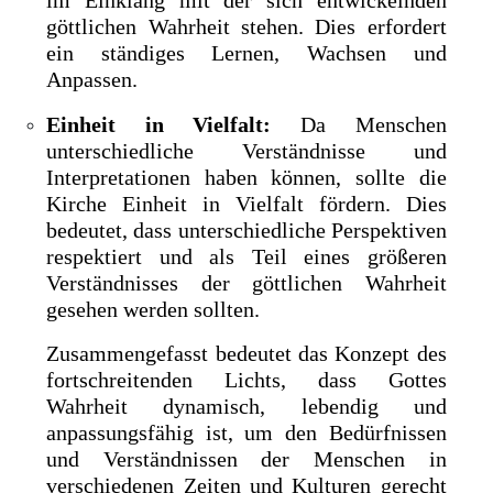
im Einklang mit der sich entwickelnden
göttlichen Wahrheit stehen. Dies erfordert
ein ständiges Lernen, Wachsen und
Anpassen.
Einheit in Vielfalt:
Da Menschen
unterschiedliche Verständnisse und
Interpretationen haben können, sollte die
Kirche Einheit in Vielfalt fördern. Dies
bedeutet, dass unterschiedliche Perspektiven
respektiert und als Teil eines größeren
Verständnisses der göttlichen Wahrheit
gesehen werden sollten.
Zusammengefasst bedeutet das Konzept des
fortschreitenden Lichts, dass Gottes
Wahrheit dynamisch, lebendig und
anpassungsfähig ist, um den Bedürfnissen
und Verständnissen der Menschen in
verschiedenen Zeiten und Kulturen gerecht