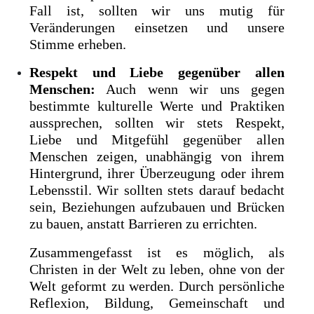
Fall ist, sollten wir uns mutig für
Veränderungen einsetzen und unsere
Stimme erheben.
Respekt und Liebe gegenüber allen
Menschen:
Auch wenn wir uns gegen
bestimmte kulturelle Werte und Praktiken
aussprechen, sollten wir stets Respekt,
Liebe und Mitgefühl gegenüber allen
Menschen zeigen, unabhängig von ihrem
Hintergrund, ihrer Überzeugung oder ihrem
Lebensstil. Wir sollten stets darauf bedacht
sein, Beziehungen aufzubauen und Brücken
zu bauen, anstatt Barrieren zu errichten.
Zusammengefasst ist es möglich, als
Christen in der Welt zu leben, ohne von der
Welt geformt zu werden. Durch persönliche
Reflexion, Bildung, Gemeinschaft und