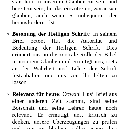
standhaft in unserem Glauben zu sein und
bereit zu sein, für das einzutreten, woran wir
glauben, auch wenn es unbequem oder
herausfordernd ist.
Betonung der Heiligen Schrift:
In seinem
Brief betont Hus die Autorität und
Bedeutung der Heiligen Schrift. Dies
erinnert uns an die zentrale Rolle der Bibel
in unserem Glauben und ermutigt uns, stets
an der Wahrheit und Lehre der Schrift
festzuhalten und uns von ihr leiten zu
lassen.
Relevanz für heute:
Obwohl Hus‘ Brief aus
einer anderen Zeit stammt, sind seine
Botschaft und seine Lehren heute noch
relevant. Er ermutigt uns, kritisch zu
denken, unsere Überzeugungen zu prüfen
und treu zu bleiben, selbst wenn dies