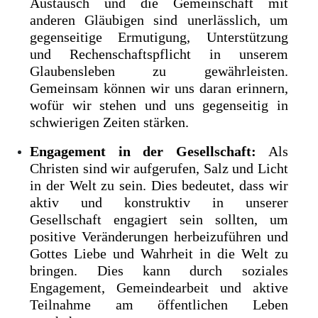
Austausch und die Gemeinschaft mit
anderen Gläubigen sind unerlässlich, um
gegenseitige Ermutigung, Unterstützung
und Rechenschaftspflicht in unserem
Glaubensleben zu gewährleisten.
Gemeinsam können wir uns daran erinnern,
wofür wir stehen und uns gegenseitig in
schwierigen Zeiten stärken.
Engagement in der Gesellschaft:
Als
Christen sind wir aufgerufen, Salz und Licht
in der Welt zu sein. Dies bedeutet, dass wir
aktiv und konstruktiv in unserer
Gesellschaft engagiert sein sollten, um
positive Veränderungen herbeizuführen und
Gottes Liebe und Wahrheit in die Welt zu
bringen. Dies kann durch soziales
Engagement, Gemeindearbeit und aktive
Teilnahme am öffentlichen Leben