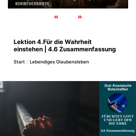
KORINTHERBRIEFE
Lektion 4.Für die Wahrheit
einstehen | 4.6 Zusammenfassung
Start
Lebendiges Glaubensleben