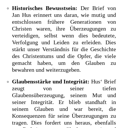
Historisches Bewusstsein:
Der Brief von
Jan Hus erinnert uns daran, wie mutig und
entschlossen frühere Generationen von
Christen waren, ihre Überzeugungen zu
verteidigen, selbst wenn dies bedeutete,
Verfolgung und Leiden zu erleiden. Dies
stärkt unser Verständnis für die Geschichte
des Christentums und die Opfer, die viele
gemacht haben, um den Glauben zu
bewahren und weiterzugeben.
Glaubensstärke und Integrität:
Hus‘ Brief
zeugt von seiner tiefen
Glaubensüberzeugung, seinem Mut und
seiner Integrität. Er blieb standhaft in
seinem Glauben und war bereit, die
Konsequenzen für seine Überzeugungen zu
tragen. Dies fordert uns heraus, ebenfalls