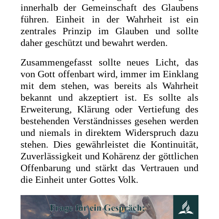
innerhalb der Gemeinschaft des Glaubens
führen. Einheit in der Wahrheit ist ein
zentrales Prinzip im Glauben und sollte
daher geschützt und bewahrt werden.
Zusammengefasst sollte neues Licht, das
von Gott offenbart wird, immer im Einklang
mit dem stehen, was bereits als Wahrheit
bekannt und akzeptiert ist. Es sollte als
Erweiterung, Klärung oder Vertiefung des
bestehenden Verständnisses gesehen werden
und niemals in direktem Widerspruch dazu
stehen. Dies gewährleistet die Kontinuität,
Zuverlässigkeit und Kohärenz der göttlichen
Offenbarung und stärkt das Vertrauen und
die Einheit unter Gottes Volk.