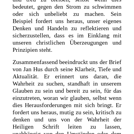
bedeutet, gegen den Strom zu schwimmen
oder sich unbeliebt zu machen. Sein
Beispiel fordert uns heraus, unser eigenes
Denken und Handeln zu reflektieren und
sicherzustellen, dass es im Einklang mit
unseren christlichen Überzeugungen und
Prinzipien steht.
Zusammenfassend beeindruckt uns der Brief
von Jan Hus durch seine Klarheit, Tiefe und
Aktualität. Er erinnert uns daran, die
Wahrheit zu suchen, standhaft in unserem
Glauben zu sein und bereit zu sein, für das
einzutreten, woran wir glauben, selbst wenn
dies Herausforderungen mit sich bringt. Er
fordert uns heraus, mutig zu sein, kritisch zu
denken und uns von der Wahrheit der
Heiligen Schrift leiten zu lassen,
unabhängig von den Umständen oder dem