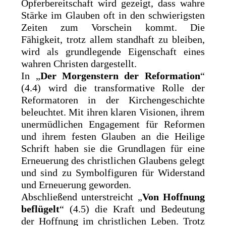
Opferbereitschaft wird gezeigt, dass wahre
Stärke im Glauben oft in den schwierigsten
Zeiten zum Vorschein kommt. Die
Fähigkeit, trotz allem standhaft zu bleiben,
wird als grundlegende Eigenschaft eines
wahren Christen dargestellt.
In „
Der Morgenstern der Reformation
“
(4.4) wird die transformative Rolle der
Reformatoren in der Kirchengeschichte
beleuchtet. Mit ihren klaren Visionen, ihrem
unermüdlichen Engagement für Reformen
und ihrem festen Glauben an die Heilige
Schrift haben sie die Grundlagen für eine
Erneuerung des christlichen Glaubens gelegt
und sind zu Symbolfiguren für Widerstand
und Erneuerung geworden.
Abschließend unterstreicht „
Von Hoffnung
beflügelt
“ (4.5) die Kraft und Bedeutung
der Hoffnung im christlichen Leben. Trotz