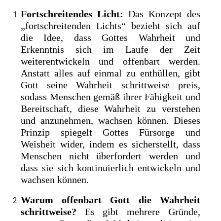
Fortschreitendes Licht:
Das Konzept des
„fortschreitenden Lichts“ bezieht sich auf
die Idee, dass Gottes Wahrheit und
Erkenntnis sich im Laufe der Zeit
weiterentwickeln und offenbart werden.
Anstatt alles auf einmal zu enthüllen, gibt
Gott seine Wahrheit schrittweise preis,
sodass Menschen gemäß ihrer Fähigkeit und
Bereitschaft, diese Wahrheit zu verstehen
und anzunehmen, wachsen können. Dieses
Prinzip spiegelt Gottes Fürsorge und
Weisheit wider, indem es sicherstellt, dass
Menschen nicht überfordert werden und
dass sie sich kontinuierlich entwickeln und
wachsen können.
Warum offenbart Gott die Wahrheit
schrittweise?
Es gibt mehrere Gründe,