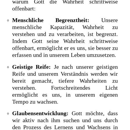
warum Gott die Wahrheit schrittweise
offenbart:
Menschliche Begrenztheit:
Unsere
menschliche Kapazität, Wahrheit zu
verstehen und zu verarbeiten, ist begrenzt.
Indem Gott seine Wahrheit schrittweise
offenbart, ermöglicht er es uns, sie besser zu
erfassen und in unserem Leben umzusetzen.
Geistige Reife:
Je nach unserer geistigen
Reife und unserem Verständnis werden wir
bereit gemacht, tiefere Wahrheiten zu
verstehen. Fortschreitendes Licht
ermöglicht es uns, in unserem eigenen
Tempo zu wachsen.
Glaubensentwicklung:
Gott möchte, dass
wir aktiv nach ihm suchen und uns durch
den Prozess des Lernens und Wachsens in