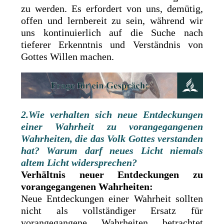
zu werden. Es erfordert von uns, demütig,
offen und lernbereit zu sein, während wir
uns kontinuierlich auf die Suche nach
tieferer Erkenntnis und Verständnis von
Gottes Willen machen.
2.Wie verhalten sich neue Entdeckungen
einer Wahrheit zu vorangegangenen
Wahrheiten, die das Volk Gottes verstanden
hat? Warum darf neues Licht niemals
altem Licht widersprechen?
Verhältnis neuer Entdeckungen zu
vorangegangenen Wahrheiten:
Neue Entdeckungen einer Wahrheit sollten
nicht als vollständiger Ersatz für
vorangegangene Wahrheiten betrachtet