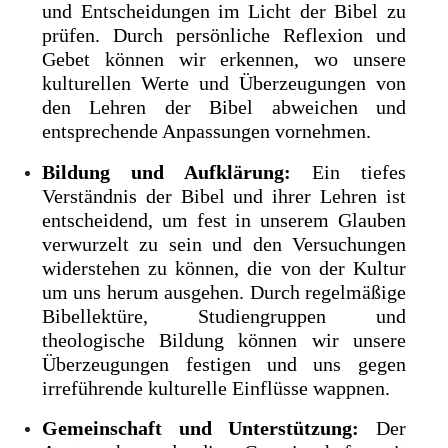
und Entscheidungen im Licht der Bibel zu
prüfen. Durch persönliche Reflexion und
Gebet können wir erkennen, wo unsere
kulturellen Werte und Überzeugungen von
den Lehren der Bibel abweichen und
entsprechende Anpassungen vornehmen.
Bildung und Aufklärung:
Ein tiefes
Verständnis der Bibel und ihrer Lehren ist
entscheidend, um fest in unserem Glauben
verwurzelt zu sein und den Versuchungen
widerstehen zu können, die von der Kultur
um uns herum ausgehen. Durch regelmäßige
Bibellektüre, Studiengruppen und
theologische Bildung können wir unsere
Überzeugungen festigen und uns gegen
irreführende kulturelle Einflüsse wappnen.
Gemeinschaft und Unterstützung:
Der