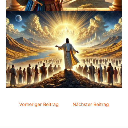
Vorheriger Beitrag
Nächster Beitrag