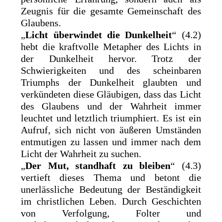
Zeugnis für die gesamte Gemeinschaft des
Glaubens.
„
Licht überwindet die Dunkelheit
“ (4.2)
hebt die kraftvolle Metapher des Lichts in
der Dunkelheit hervor. Trotz der
Schwierigkeiten und des scheinbaren
Triumphs der Dunkelheit glaubten und
verkündeten diese Gläubigen, dass das Licht
des Glaubens und der Wahrheit immer
leuchtet und letztlich triumphiert. Es ist ein
Aufruf, sich nicht von äußeren Umständen
entmutigen zu lassen und immer nach dem
Licht der Wahrheit zu suchen.
„
Der Mut, standhaft zu bleiben
“ (4.3)
vertieft dieses Thema und betont die
unerlässliche Bedeutung der Beständigkeit
im christlichen Leben. Durch Geschichten
von Verfolgung, Folter und