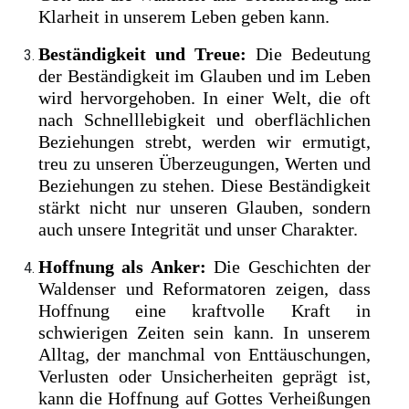
Klarheit in unserem Leben geben kann.
Beständigkeit und Treue:
Die Bedeutung
der Beständigkeit im Glauben und im Leben
wird hervorgehoben. In einer Welt, die oft
nach Schnelllebigkeit und oberflächlichen
Beziehungen strebt, werden wir ermutigt,
treu zu unseren Überzeugungen, Werten und
Beziehungen zu stehen. Diese Beständigkeit
stärkt nicht nur unseren Glauben, sondern
auch unsere Integrität und unser Charakter.
Hoffnung als Anker:
Die Geschichten der
Waldenser und Reformatoren zeigen, dass
Hoffnung eine kraftvolle Kraft in
schwierigen Zeiten sein kann. In unserem
Alltag, der manchmal von Enttäuschungen,
Verlusten oder Unsicherheiten geprägt ist,
kann die Hoffnung auf Gottes Verheißungen