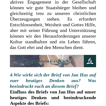
aktives Engagement in der Gesellschaft
können wir gute Staatsbürger bleiben und
gleichzeitig treu zu unseren christlichen
Überzeugungen stehen. Es erfordert
Entschlossenheit, Weisheit und Gottes Hilfe,
aber mit seiner Führung und Unterstützung
können wir den Herausforderungen unserer
Kultur standhalten und ein Leben führen,
das Gott ehrt und den Menschen dient.
4.Wie wirkt sich der Brief von Jan Hus auf
euer heutiges Denken aus? Was
beeindruckt euch an diesem Brief?
Einfluss des Briefs von Jan Hus auf unser
heutiges Denken und beeindruckende
Aspekte des Briefs: