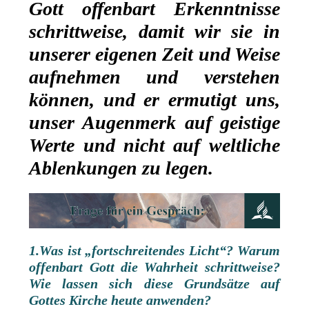
Gott offenbart Erkenntnisse
schrittweise, damit wir sie in
unserer eigenen Zeit und Weise
aufnehmen und verstehen
können, und er ermutigt uns,
unser Augenmerk auf geistige
Werte und nicht auf weltliche
Ablenkungen zu legen.
1.Was ist „fortschreitendes Licht“? Warum
offenbart Gott die Wahrheit schrittweise?
Wie lassen sich diese Grundsätze auf
Gottes Kirche heute anwenden?