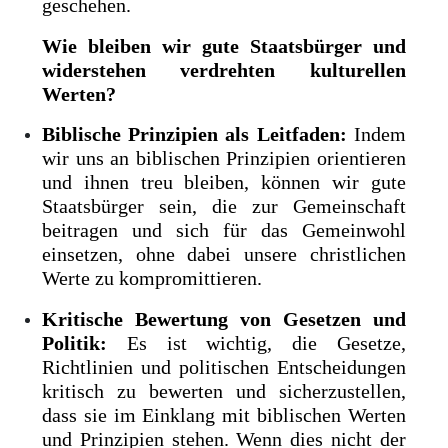
geschehen.
Wie bleiben wir gute Staatsbürger und
widerstehen verdrehten kulturellen
Werten?
Biblische Prinzipien als Leitfaden:
Indem
wir uns an biblischen Prinzipien orientieren
und ihnen treu bleiben, können wir gute
Staatsbürger sein, die zur Gemeinschaft
beitragen und sich für das Gemeinwohl
einsetzen, ohne dabei unsere christlichen
Werte zu kompromittieren.
Kritische Bewertung von Gesetzen und
Politik:
Es ist wichtig, die Gesetze,
Richtlinien und politischen Entscheidungen
kritisch zu bewerten und sicherzustellen,
dass sie im Einklang mit biblischen Werten
und Prinzipien stehen. Wenn dies nicht der