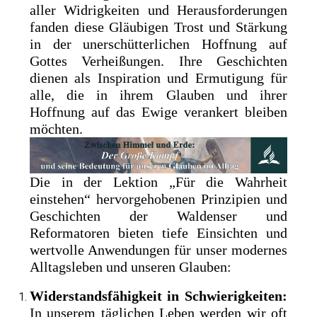
aller Widrigkeiten und Herausforderungen
fanden diese Gläubigen Trost und Stärkung
in der unerschütterlichen Hoffnung auf
Gottes Verheißungen. Ihre Geschichten
dienen als Inspiration und Ermutigung für
alle, die in ihrem Glauben und ihrer
Hoffnung auf das Ewige verankert bleiben
möchten.
Die in der Lektion „Für die Wahrheit
einstehen“ hervorgehobenen Prinzipien und
Geschichten der Waldenser und
Reformatoren bieten tiefe Einsichten und
wertvolle Anwendungen für unser modernes
Alltagsleben und unseren Glauben:
Widerstandsfähigkeit in Schwierigkeiten:
In unserem täglichen Leben werden wir oft