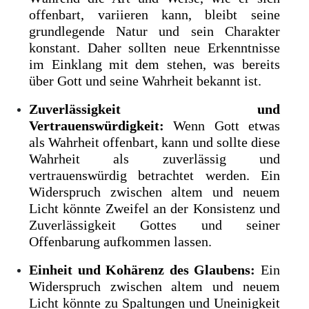
offenbart, variieren kann, bleibt seine
grundlegende Natur und sein Charakter
konstant. Daher sollten neue Erkenntnisse
im Einklang mit dem stehen, was bereits
über Gott und seine Wahrheit bekannt ist.
Zuverlässigkeit und
Vertrauenswürdigkeit:
Wenn Gott etwas
als Wahrheit offenbart, kann und sollte diese
Wahrheit als zuverlässig und
vertrauenswürdig betrachtet werden. Ein
Widerspruch zwischen altem und neuem
Licht könnte Zweifel an der Konsistenz und
Zuverlässigkeit Gottes und seiner
Offenbarung aufkommen lassen.
Einheit und Kohärenz des Glaubens:
Ein
Widerspruch zwischen altem und neuem
Licht könnte zu Spaltungen und Uneinigkeit