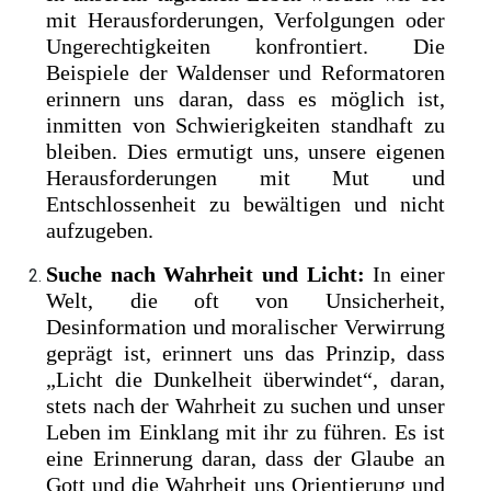
mit Herausforderungen, Verfolgungen oder
Ungerechtigkeiten konfrontiert. Die
Beispiele der Waldenser und Reformatoren
erinnern uns daran, dass es möglich ist,
inmitten von Schwierigkeiten standhaft zu
bleiben. Dies ermutigt uns, unsere eigenen
Herausforderungen mit Mut und
Entschlossenheit zu bewältigen und nicht
aufzugeben.
Suche nach Wahrheit und Licht:
In einer
Welt, die oft von Unsicherheit,
Desinformation und moralischer Verwirrung
geprägt ist, erinnert uns das Prinzip, dass
„Licht die Dunkelheit überwindet“, daran,
stets nach der Wahrheit zu suchen und unser
Leben im Einklang mit ihr zu führen. Es ist
eine Erinnerung daran, dass der Glaube an
Gott und die Wahrheit uns Orientierung und