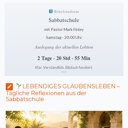
Bibelstudium
Sabbatschule
mit Pastor Mark Finley
Samstag · 20:00 Uhr
Auslegung der aktuellen Lektion
2 Tage · 20 Std · 55 Min
Klar. Verständlich. Biblisch fundiert.
*
*
*
LEBENDIGES GLAUBENSLEBEN –
Tägliche Reflexionen aus der
Sabbatschule