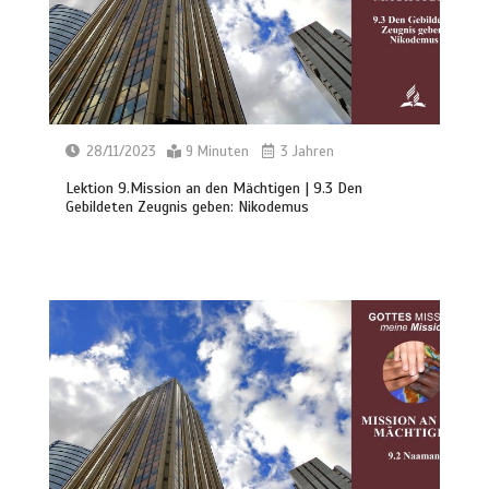
28/11/2023
9 Minuten
3 Jahren
Lektion 9.Mission an den Mächtigen | 9.3 Den
Gebildeten Zeugnis geben: Nikodemus