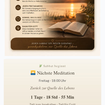
Sabbat beginnt
Nächste Meditation
Freitag · 18:00 Uhr
Zurück zur Quelle des Lebens
1 Tage · 18 Std · 55 Min
Zeit zum Innehalten · Zeit für Gott