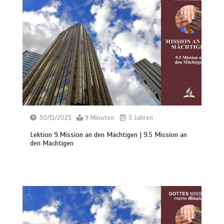
30/11/2023
9 Minuten
3 Jahren
Lektion 9.Mission an den Mächtigen | 9.5 Mission an
den Mächtigen