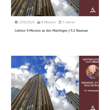
27/11/2023
8 Minuten
3 Jahren
Lektion 9.Mission an den Mächtigen | 9.2 Naaman