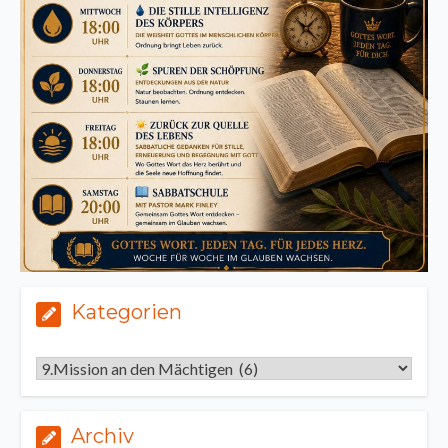
Kategorien
Kategorien
Archiv