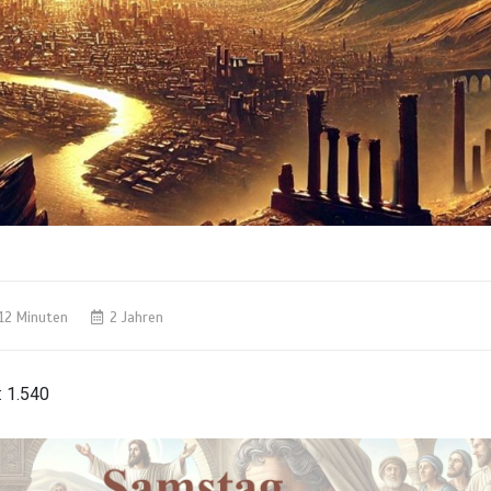
12 Minuten
2 Jahren
:
1.540