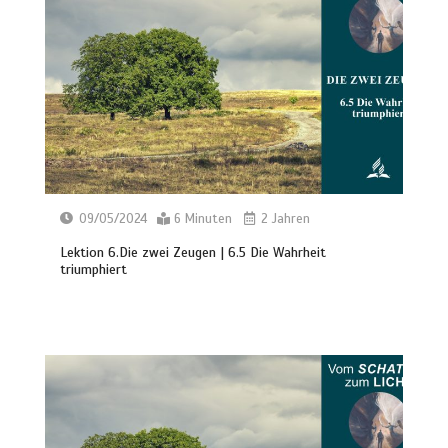
09/05/2024
6 Minuten
2 Jahren
Lektion 6.Die zwei Zeugen | 6.5 Die Wahrheit
triumphiert