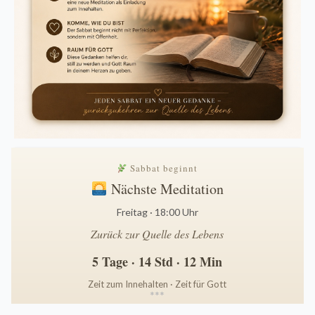
Sabbat beginnt
Nächste Meditation
Freitag · 18:00 Uhr
Zurück zur Quelle des Lebens
5 Tage · 14 Std · 12 Min
Zeit zum Innehalten · Zeit für Gott
*
*
*