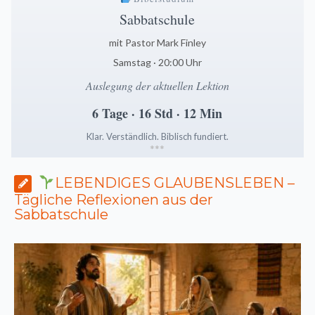
Sabbatschule
mit Pastor Mark Finley
Samstag · 20:00 Uhr
Auslegung der aktuellen Lektion
6 Tage · 16 Std · 12 Min
Klar. Verständlich. Biblisch fundiert.
*
*
*
LEBENDIGES GLAUBENSLEBEN –
Tägliche Reflexionen aus der
Sabbatschule