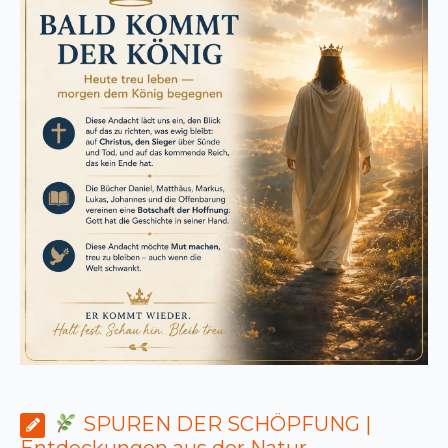
SPUREN DER SCHÖPFUNG |
Entdeckungen aus der Natur