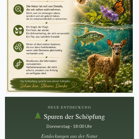
NEUE ENTDECKUNG
Spuren der Schöpfung
Donnerstag · 18:00 Uhr
Entdeckungen aus der Natur