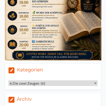
Kategorien
Kategorien
Archiv