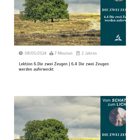
08/05/2024
7 Minuten
2 Jahren
Lektion 6.Die zwei Zeugen | 6.4 Die zwei Zeugen
werden auferweckt