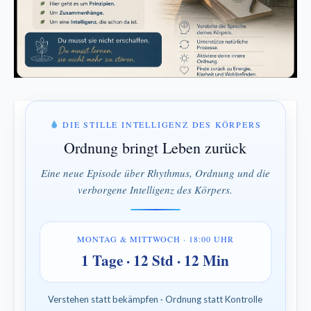
DIE STILLE INTELLIGENZ DES KÖRPERS
Ordnung bringt Leben zurück
Eine neue Episode über Rhythmus, Ordnung und die
verborgene Intelligenz des Körpers.
MONTAG & MITTWOCH · 18:00 UHR
1 Tage · 12 Std · 12 Min
Verstehen statt bekämpfen · Ordnung statt Kontrolle