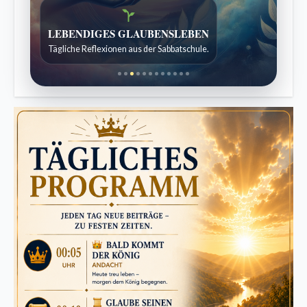
Bibelgeschichten zum Staunen
Kindergeschichten für 7 bis 12 Jahre.