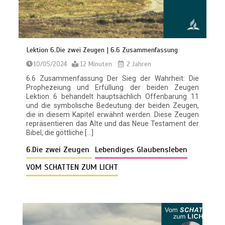
Lektion 6.Die zwei Zeugen | 6.6 Zusammenfassung
10/05/2024
12 Minuten
2 Jahren
6.6 Zusammenfassung Der Sieg der Wahrheit: Die
Prophezeiung und Erfüllung der beiden Zeugen
Lektion 6 behandelt hauptsächlich Offenbarung 11
und die symbolische Bedeutung der beiden Zeugen,
die in diesem Kapitel erwähnt werden. Diese Zeugen
repräsentieren das Alte und das Neue Testament der
Bibel, die göttliche […]
6.Die zwei Zeugen
Lebendiges Glaubensleben
VOM SCHATTEN ZUM LICHT