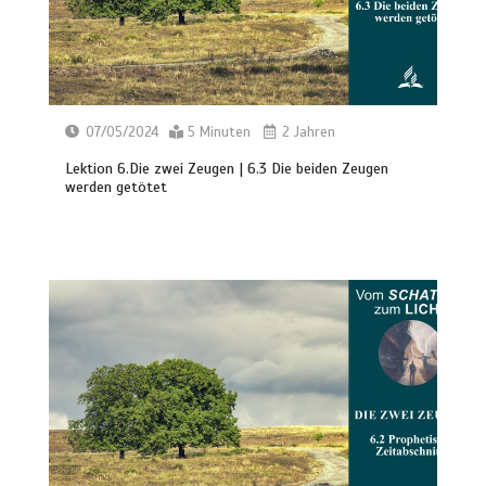
07/05/2024
5 Minuten
2 Jahren
Lektion 6.Die zwei Zeugen | 6.3 Die beiden Zeugen
werden getötet