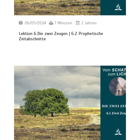
06/05/2024
7 Minuten
2 Jahren
Lektion 6.Die zwei Zeugen | 6.2 Prophetische
Zeitabschnitte