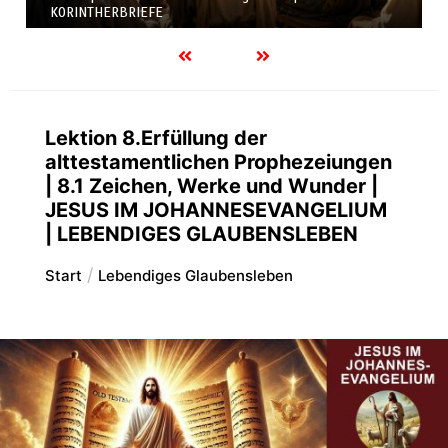
KORINTHERBRIEFE
Lektion 8.Erfüllung der
alttestamentlichen Prophezeiungen
| 8.1 Zeichen, Werke und Wunder |
JESUS IM JOHANNESEVANGELIUM
| LEBENDIGES GLAUBENSLEBEN
Start
Lebendiges Glaubensleben