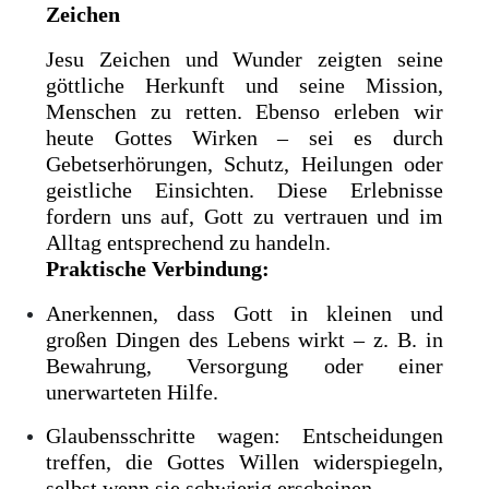
Zeichen
Jesu Zeichen und Wunder zeigten seine
göttliche Herkunft und seine Mission,
Menschen zu retten. Ebenso erleben wir
heute Gottes Wirken – sei es durch
Gebetserhörungen, Schutz, Heilungen oder
geistliche Einsichten. Diese Erlebnisse
fordern uns auf, Gott zu vertrauen und im
Alltag entsprechend zu handeln.
Praktische Verbindung:
Anerkennen, dass Gott in kleinen und
großen Dingen des Lebens wirkt – z. B. in
Bewahrung, Versorgung oder einer
unerwarteten Hilfe.
Glaubensschritte wagen: Entscheidungen
treffen, die Gottes Willen widerspiegeln,
selbst wenn sie schwierig erscheinen.