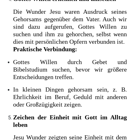
Die Wunder Jesu waren Ausdruck seines
Gehorsams gegenüber dem Vater. Auch wir
sind dazu aufgerufen, Gottes Willen zu
suchen und ihm zu gehorchen, selbst wenn
dies mit persönlichen Opfern verbunden ist.
Praktische Verbindung:
Gottes Willen durch Gebet und
Bibelstudium suchen, bevor wir größere
Entscheidungen treffen.
In kleinen Dingen gehorsam sein, z. B.
Ehrlichkeit im Beruf, Geduld mit anderen
oder Großzügigkeit zeigen.
Zeichen der Einheit mit Gott im Alltag
leben
Jesu Wunder zeigten seine Einheit mit dem