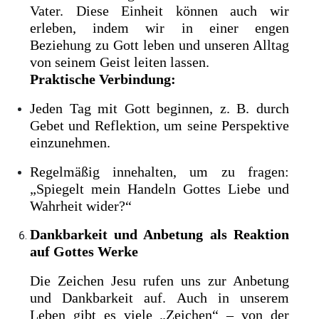
Vater. Diese Einheit können auch wir
erleben, indem wir in einer engen
Beziehung zu Gott leben und unseren Alltag
von seinem Geist leiten lassen.
Praktische Verbindung:
Jeden Tag mit Gott beginnen, z. B. durch
Gebet und Reflektion, um seine Perspektive
einzunehmen.
Regelmäßig innehalten, um zu fragen:
„Spiegelt mein Handeln Gottes Liebe und
Wahrheit wider?“
Dankbarkeit und Anbetung als Reaktion
auf Gottes Werke
Die Zeichen Jesu rufen uns zur Anbetung
und Dankbarkeit auf. Auch in unserem
Leben gibt es viele „Zeichen“ – von der