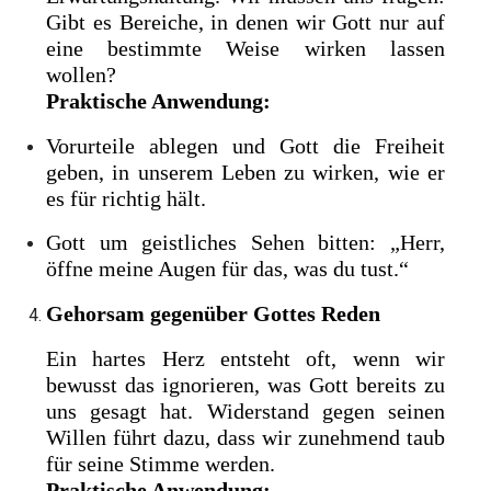
Gibt es Bereiche, in denen wir Gott nur auf
eine bestimmte Weise wirken lassen
wollen?
Praktische Anwendung:
Vorurteile ablegen und Gott die Freiheit
geben, in unserem Leben zu wirken, wie er
es für richtig hält.
Gott um geistliches Sehen bitten: „Herr,
öffne meine Augen für das, was du tust.“
Gehorsam gegenüber Gottes Reden
Ein hartes Herz entsteht oft, wenn wir
bewusst das ignorieren, was Gott bereits zu
uns gesagt hat. Widerstand gegen seinen
Willen führt dazu, dass wir zunehmend taub
für seine Stimme werden.
Praktische Anwendung: