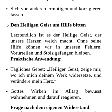
Sich von anderen ermutigen und korrigieren
lassen.
Den Heiligen Geist um Hilfe bitten
Letztendlich ist es der Heilige Geist, der
unsere Herzen weich macht. Ohne seine
Hilfe können wir in unseren Fehlern,
Vorurteilen und Stolz gefangen bleiben.
Praktische Anwendung:
Tägliches Gebet: „Heiliger Geist, zeige mir,
wo ich mich deinem Werk widersetze, und
verändere mein Herz.“
Gottes Wirken im Alltag bewusst
wahrnehmen und darauf reagieren.
Frage nach dem eigenen Widerstand