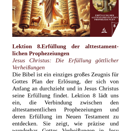
Lektion 8.Erfüllung der alttestament­
lichen Prophezeiungen
Jesus Christus: Die Erfüllung göttlicher
Verheißungen
Die Bibel ist ein einziges großes Zeugnis für
Gottes Plan der Erlösung, der sich von
Anfang an durchzieht und in Jesus Christus
seine Erfüllung findet. Lektion 8 lädt uns
ein, die Verbindung zwischen den
alttestamentlichen Prophezeiungen und
deren Erfüllung im Neuen Testament zu
entdecken. Sie zeigt, wie präzise und
wunderbar Gottes Verheißungen in Jesu