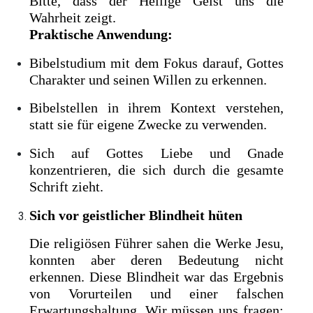
Bitte, dass der Heilige Geist uns die
Wahrheit zeigt.
Praktische Anwendung:
Bibelstudium mit dem Fokus darauf, Gottes
Charakter und seinen Willen zu erkennen.
Bibelstellen in ihrem Kontext verstehen,
statt sie für eigene Zwecke zu verwenden.
Sich auf Gottes Liebe und Gnade
konzentrieren, die sich durch die gesamte
Schrift zieht.
Sich vor geistlicher Blindheit hüten
Die religiösen Führer sahen die Werke Jesu,
konnten aber deren Bedeutung nicht
erkennen. Diese Blindheit war das Ergebnis
von Vorurteilen und einer falschen
Erwartungshaltung. Wir müssen uns fragen: