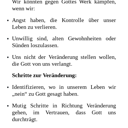
Wir könnten gegen Gottes Werk kämpfen,
wenn wir:
Angst haben, die Kontrolle über unser
Leben zu verlieren.
Unwillig sind, alten Gewohnheiten oder
Sünden loszulassen.
Uns nicht der Veränderung stellen wollen,
die Gott von uns verlangt.
Schritte zur Veränderung:
Identifizieren, wo in unserem Leben wir
„nein“ zu Gott gesagt haben.
Mutig Schritte in Richtung Veränderung
gehen, im Vertrauen, dass Gott uns
durchträgt.