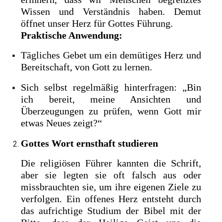
Wissen und Verständnis haben. Demut
öffnet unser Herz für Gottes Führung.
Praktische Anwendung:
Tägliches Gebet um ein demütiges Herz und
Bereitschaft, von Gott zu lernen.
Sich selbst regelmäßig hinterfragen: „Bin
ich bereit, meine Ansichten und
Überzeugungen zu prüfen, wenn Gott mir
etwas Neues zeigt?“
Gottes Wort ernsthaft studieren
Die religiösen Führer kannten die Schrift,
aber sie legten sie oft falsch aus oder
missbrauchten sie, um ihre eigenen Ziele zu
verfolgen. Ein offenes Herz entsteht durch
das aufrichtige Studium der Bibel mit der