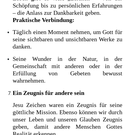
Schöpfung bis zu persönlichen Erfahrungen
– die Anlass zur Dankbarkeit geben.
Praktische Verbindung:
Täglich einen Moment nehmen, um Gott für
seine sichtbaren und unsichtbaren Werke zu
danken.
Seine Wunder in der Natur, in der
Gemeinschaft mit anderen oder in der
Erfüllung von Gebeten bewusst
wahrnehmen.
Ein Zeugnis für andere sein
Jesu Zeichen waren ein Zeugnis für seine
göttliche Mission. Ebenso können wir durch
unser Leben und unseren Glauben Zeugnis
geben, damit andere Menschen Gottes
Realität erkennen.