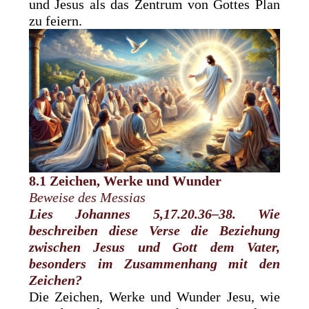
und Jesus als das Zentrum von Gottes Plan
zu feiern.
8.1 Zeichen, Werke und Wunder
Beweise des Messias
Lies Johannes 5,17.20.36–38. Wie
beschreiben diese Verse die ­Beziehung
zwischen Jesus und Gott dem Vater,
besonders im ­Zusammenhang mit den
Zeichen?
Die Zeichen, Werke und Wunder Jesu, wie