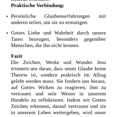
Praktische Verbindung:
Persönliche Glaubenserfahrungen mit
anderen teilen, um sie zu ermutigen.
Gottes Liebe und Wahrheit durch unsere
Taten bezeugen, besonders gegenüber
Menschen, die ihn nicht kennen.
Fazit
Die Zeichen, Werke und Wunder Jesu
erinnern uns daran, dass unser Glaube keine
Theorie ist, sondern praktisch im Alltag
gelebt werden muss. Sie fordern uns heraus,
auf Gottes Wirken zu reagieren, ihm zu
vertrauen und sein Wesen in unserem
Handeln zu reflektieren. Indem wir Gottes
Zeichen erkennen, darauf vertrauen und sie
in unserem Leben weitergeben, wird unser