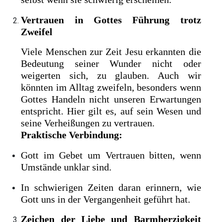
Vertrauen in Gottes Führung trotz
Zweifel
Viele Menschen zur Zeit Jesu erkannten die
Bedeutung seiner Wunder nicht oder
weigerten sich, zu glauben. Auch wir
könnten im Alltag zweifeln, besonders wenn
Gottes Handeln nicht unseren Erwartungen
entspricht. Hier gilt es, auf sein Wesen und
seine Verheißungen zu vertrauen.
Praktische Verbindung:
Gott im Gebet um Vertrauen bitten, wenn
Umstände unklar sind.
In schwierigen Zeiten daran erinnern, wie
Gott uns in der Vergangenheit geführt hat.
Zeichen der Liebe und Barmherzigkeit