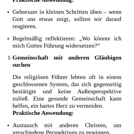
Gehorsam in kleinen Schritten üben – wenn
Gott uns etwas zeigt, sollten wir darauf
reagieren.
Regelmäßig reflektieren: „Wo könnte ich
mich Gottes Führung widersetzen?“
Gemeinschaft mit anderen Gläubigen
suchen
Die religiösen Führer lebten oft in einem
geschlossenen System, das sich gegenseitig
bestätigte und keine Außenperspektive
zuließ. Eine gesunde Gemeinschaft kann
helfen, ein hartes Herz zu vermeiden.
Praktische Anwendung:
Austausch mit anderen Christen, um
verschiedene Perspektiven zu gewinnen.