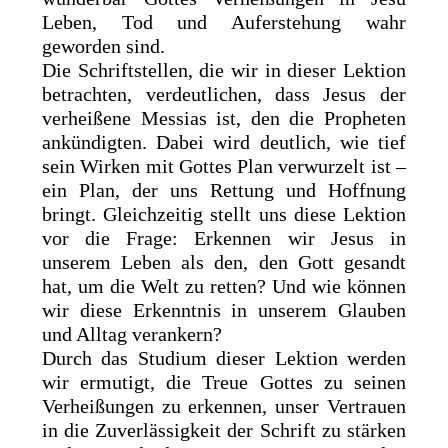
Leben, Tod und Auferstehung wahr
geworden sind.
Die Schriftstellen, die wir in dieser Lektion
betrachten, verdeutlichen, dass Jesus der
verheißene Messias ist, den die Propheten
ankündigten. Dabei wird deutlich, wie tief
sein Wirken mit Gottes Plan verwurzelt ist –
ein Plan, der uns Rettung und Hoffnung
bringt. Gleichzeitig stellt uns diese Lektion
vor die Frage: Erkennen wir Jesus in
unserem Leben als den, den Gott gesandt
hat, um die Welt zu retten? Und wie können
wir diese Erkenntnis in unserem Glauben
und Alltag verankern?
Durch das Studium dieser Lektion werden
wir ermutigt, die Treue Gottes zu seinen
Verheißungen zu erkennen, unser Vertrauen
in die Zuverlässigkeit der Schrift zu stärken