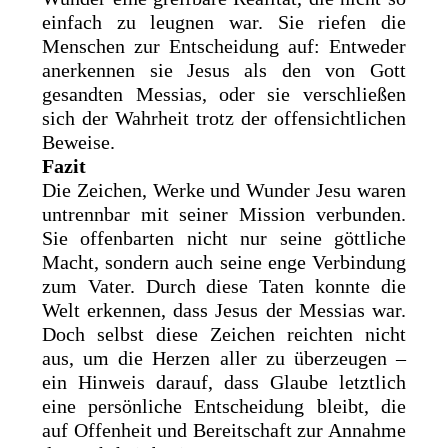
einfach zu leugnen war. Sie riefen die
Menschen zur Entscheidung auf: Entweder
anerkennen sie Jesus als den von Gott
gesandten Messias, oder sie verschließen
sich der Wahrheit trotz der offensichtlichen
Beweise.
Fazit
Die Zeichen, Werke und Wunder Jesu waren
untrennbar mit seiner Mission verbunden.
Sie offenbarten nicht nur seine göttliche
Macht, sondern auch seine enge Verbindung
zum Vater. Durch diese Taten konnte die
Welt erkennen, dass Jesus der Messias war.
Doch selbst diese Zeichen reichten nicht
aus, um die Herzen aller zu überzeugen –
ein Hinweis darauf, dass Glaube letztlich
eine persönliche Entscheidung bleibt, die
auf Offenheit und Bereitschaft zur Annahme