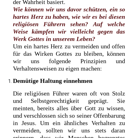
der Wahrheit basiert.
Wie können wir uns davor schützen, ein so
hartes Herz zu haben, wie wir es bei diesen
religiösen Führern sehen? Auf welche
Weise kämpfen wir vielleicht gegen das
Werk Gottes in unserem Leben?
Um ein hartes Herz zu vermeiden und offen
für das Wirken Gottes zu bleiben, können
wir uns folgende Prinzipien und
Verhaltensweisen zu eigen machen:
Demütige Haltung einnehmen
Die religiösen Führer waren oft von Stolz
und Selbstgerechtigkeit geprägt. Sie
meinten, bereits alles über Gott zu wissen,
und verschlossen sich so seiner Offenbarung
in Jesus. Um ein ähnliches Verhalten zu
vermeiden, sollten wir uns stets daran
erinnern, dass wir Menschen begrenztes