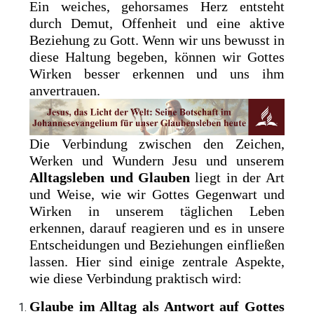
Ein weiches, gehorsames Herz entsteht
durch Demut, Offenheit und eine aktive
Beziehung zu Gott. Wenn wir uns bewusst in
diese Haltung begeben, können wir Gottes
Wirken besser erkennen und uns ihm
anvertrauen.
Die Verbindung zwischen den Zeichen,
Werken und Wundern Jesu und unserem
Alltagsleben und Glauben
liegt in der Art
und Weise, wie wir Gottes Gegenwart und
Wirken in unserem täglichen Leben
erkennen, darauf reagieren und es in unsere
Entscheidungen und Beziehungen einfließen
lassen. Hier sind einige zentrale Aspekte,
wie diese Verbindung praktisch wird:
Glaube im Alltag als Antwort auf Gottes