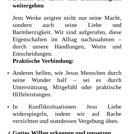
weitergeben
Jesu Werke zeigten nicht nur seine Macht,
sondern auch seine Liebe und
Barmherzigkeit. Wir sind aufgerufen, diese
Eigenschaften im Alltag nachzuahmen –
durch unsere Handlungen, Worte und
Entscheidungen.
Praktische Verbindung:
Anderen helfen, wie Jesus Menschen durch
seine Wunder half – sei es durch
Unterstützung, Mitgefühl oder praktische
Hilfeleistungen.
In Konfliktsituationen Jesu Liebe
widerspiegeln, indem wir auf Rache
verzichten und stattdessen Vergebung üben.
Gottes Willen erkennen und umsetzen