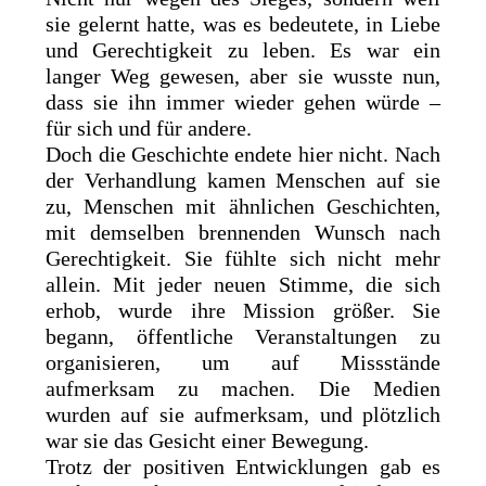
sie gelernt hatte, was es bedeutete, in Liebe
und Gerechtigkeit zu leben. Es war ein
langer Weg gewesen, aber sie wusste nun,
dass sie ihn immer wieder gehen würde –
für sich und für andere.
Doch die Geschichte endete hier nicht. Nach
der Verhandlung kamen Menschen auf sie
zu, Menschen mit ähnlichen Geschichten,
mit demselben brennenden Wunsch nach
Gerechtigkeit. Sie fühlte sich nicht mehr
allein. Mit jeder neuen Stimme, die sich
erhob, wurde ihre Mission größer. Sie
begann, öffentliche Veranstaltungen zu
organisieren, um auf Missstände
aufmerksam zu machen. Die Medien
wurden auf sie aufmerksam, und plötzlich
war sie das Gesicht einer Bewegung.
Trotz der positiven Entwicklungen gab es