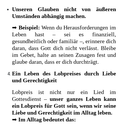
Unseren Glauben nicht von äußeren
Umständen abhängig machen.
➡
Beispiel:
Wenn du Herausforderungen im
Leben hast – sei es finanziell,
gesundheitlich oder familiär –, erinnere dich
daran, dass Gott dich nicht verlässt. Bleibe
im Gebet, halte an seinen Zusagen fest und
glaube daran, dass er dich durchträgt.
Ein Leben des Lobpreises durch Liebe
und Gerechtigkeit
Lobpreis ist nicht nur ein Lied im
Gottesdienst –
unser ganzes Leben kann
ein Lobpreis für Gott sein, wenn wir seine
Liebe und Gerechtigkeit im Alltag leben.
➡
Im Alltag bedeutet das: