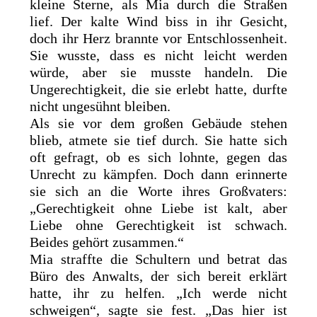
kleine Sterne, als Mia durch die Straßen
lief. Der kalte Wind biss in ihr Gesicht,
doch ihr Herz brannte vor Entschlossenheit.
Sie wusste, dass es nicht leicht werden
würde, aber sie musste handeln. Die
Ungerechtigkeit, die sie erlebt hatte, durfte
nicht ungesühnt bleiben.
Als sie vor dem großen Gebäude stehen
blieb, atmete sie tief durch. Sie hatte sich
oft gefragt, ob es sich lohnte, gegen das
Unrecht zu kämpfen. Doch dann erinnerte
sie sich an die Worte ihres Großvaters:
„Gerechtigkeit ohne Liebe ist kalt, aber
Liebe ohne Gerechtigkeit ist schwach.
Beides gehört zusammen.“
Mia straffte die Schultern und betrat das
Büro des Anwalts, der sich bereit erklärt
hatte, ihr zu helfen. „Ich werde nicht
schweigen“, sagte sie fest. „Das hier ist