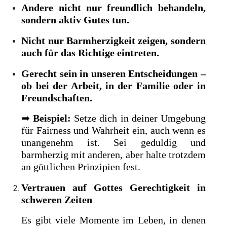
Andere nicht nur freundlich behandeln,
sondern aktiv Gutes tun.
Nicht nur Barmherzigkeit zeigen, sondern
auch für das Richtige eintreten.
Gerecht sein in unseren Entscheidungen –
ob bei der Arbeit, in der Familie oder in
Freundschaften.
➡
Beispiel:
Setze dich in deiner Umgebung
für Fairness und Wahrheit ein, auch wenn es
unangenehm ist. Sei geduldig und
barmherzig mit anderen, aber halte trotzdem
an göttlichen Prinzipien fest.
Vertrauen auf Gottes Gerechtigkeit in
schweren Zeiten
Es gibt viele Momente im Leben, in denen