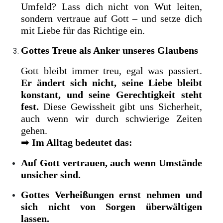
Umfeld? Lass dich nicht von Wut leiten,
sondern vertraue auf Gott – und setze dich
mit Liebe für das Richtige ein.
Gottes Treue als Anker unseres Glaubens
Gott bleibt immer treu, egal was passiert.
Er ändert sich nicht, seine Liebe bleibt
konstant, und seine Gerechtigkeit steht
fest.
Diese Gewissheit gibt uns Sicherheit,
auch wenn wir durch schwierige Zeiten
gehen.
➡
Im Alltag bedeutet das:
Auf Gott vertrauen, auch wenn Umstände
unsicher sind.
Gottes Verheißungen ernst nehmen und
sich nicht von Sorgen überwältigen
lassen.