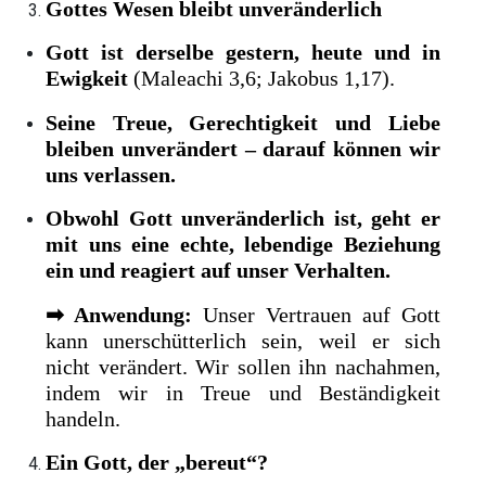
Gottes Wesen bleibt unveränderlich
Gott ist derselbe gestern, heute und in
Ewigkeit
(Maleachi 3,6; Jakobus 1,17).
Seine Treue, Gerechtigkeit und Liebe
bleiben unverändert – darauf können wir
uns verlassen.
Obwohl Gott unveränderlich ist, geht er
mit uns eine echte, lebendige Beziehung
ein und reagiert auf unser Verhalten.
➡
Anwendung:
Unser Vertrauen auf Gott
kann unerschütterlich sein, weil er sich
nicht verändert. Wir sollen ihn nachahmen,
indem wir in Treue und Beständigkeit
handeln.
Ein Gott, der „bereut“?