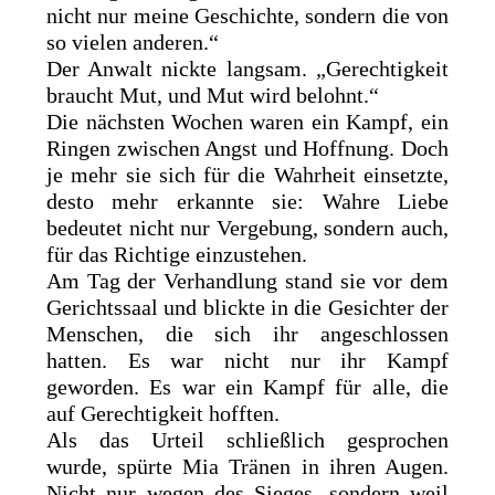
nicht nur meine Geschichte, sondern die von
so vielen anderen.“
Der Anwalt nickte langsam. „Gerechtigkeit
braucht Mut, und Mut wird belohnt.“
Die nächsten Wochen waren ein Kampf, ein
Ringen zwischen Angst und Hoffnung. Doch
je mehr sie sich für die Wahrheit einsetzte,
desto mehr erkannte sie: Wahre Liebe
bedeutet nicht nur Vergebung, sondern auch,
für das Richtige einzustehen.
Am Tag der Verhandlung stand sie vor dem
Gerichtssaal und blickte in die Gesichter der
Menschen, die sich ihr angeschlossen
hatten. Es war nicht nur ihr Kampf
geworden. Es war ein Kampf für alle, die
auf Gerechtigkeit hofften.
Als das Urteil schließlich gesprochen
wurde, spürte Mia Tränen in ihren Augen.
Nicht nur wegen des Sieges, sondern weil