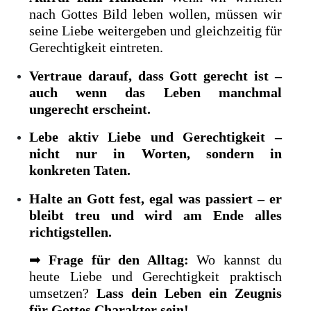
nach Gottes Bild leben wollen, müssen wir
seine Liebe weitergeben und gleichzeitig für
Gerechtigkeit eintreten.
Vertraue darauf, dass Gott gerecht ist –
auch wenn das Leben manchmal
ungerecht erscheint.
Lebe aktiv Liebe und Gerechtigkeit –
nicht nur in Worten, sondern in
konkreten Taten.
Halte an Gott fest, egal was passiert – er
bleibt treu und wird am Ende alles
richtigstellen.
➡
Frage für den Alltag:
Wo kannst du
heute Liebe und Gerechtigkeit praktisch
umsetzen?
Lass dein Leben ein Zeugnis
für Gottes Charakter sein!