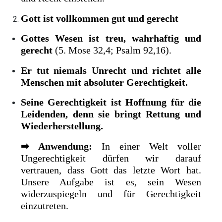
Gott ist vollkommen gut und gerecht
Gottes Wesen ist treu, wahrhaftig und
gerecht
(5. Mose 32,4; Psalm 92,16).
Er tut niemals Unrecht und richtet alle
Menschen mit absoluter Gerechtigkeit.
Seine Gerechtigkeit ist Hoffnung für die
Leidenden, denn sie bringt Rettung und
Wiederherstellung.
➡
Anwendung:
In einer Welt voller
Ungerechtigkeit dürfen wir darauf
vertrauen, dass Gott das letzte Wort hat.
Unsere Aufgabe ist es, sein Wesen
widerzuspiegeln und für Gerechtigkeit
einzutreten.