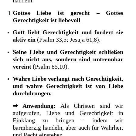
handeln.
Gottes Liebe ist gerecht – Gottes
Gerechtigkeit ist liebevoll
Gott liebt Gerechtigkeit und fordert sie
aktiv ein
(Psalm 33,5; Jesaja 61,8).
Seine Liebe und Gerechtigkeit schließen
sich nicht aus, sondern sind untrennbar
vereint
(Psalm 85,10).
Wahre Liebe verlangt nach Gerechtigkeit,
und wahre Gerechtigkeit ist von Liebe
durchdrungen.
➡
Anwendung:
Als Christen sind wir
aufgerufen, Liebe und Gerechtigkeit in
Einklang zu bringen – indem wir
barmherzig handeln, aber auch für Wahrheit
und Recht einstehen.