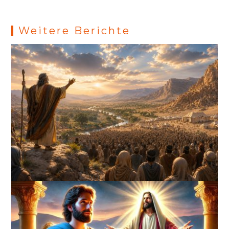
Weitere Berichte