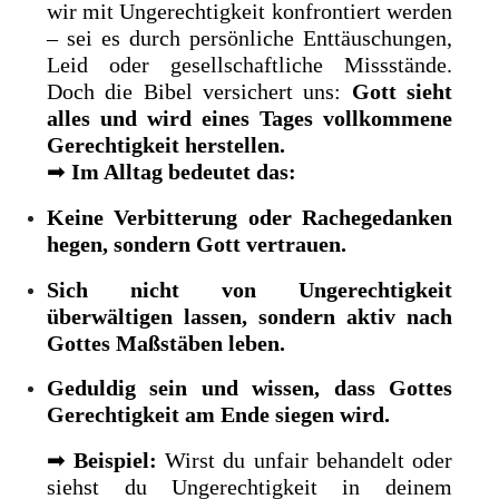
wir mit Ungerechtigkeit konfrontiert werden
– sei es durch persönliche Enttäuschungen,
Leid oder gesellschaftliche Missstände.
Doch die Bibel versichert uns:
Gott sieht
alles und wird eines Tages vollkommene
Gerechtigkeit herstellen.
➡
Im Alltag bedeutet das:
Keine Verbitterung oder Rachegedanken
hegen, sondern Gott vertrauen.
Sich nicht von Ungerechtigkeit
überwältigen lassen, sondern aktiv nach
Gottes Maßstäben leben.
Geduldig sein und wissen, dass Gottes
Gerechtigkeit am Ende siegen wird.
➡
Beispiel:
Wirst du unfair behandelt oder
siehst du Ungerechtigkeit in deinem