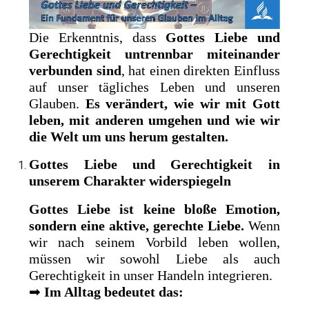
Die Erkenntnis, dass
Gottes Liebe und
Gerechtigkeit untrennbar miteinander
verbunden sind
, hat einen direkten Einfluss
auf unser tägliches Leben und unseren
Glauben.
Es verändert, wie wir mit Gott
leben, mit anderen umgehen und wie wir
die Welt um uns herum gestalten.
Gottes Liebe und Gerechtigkeit in
unserem Charakter widerspiegeln
Gottes Liebe ist keine bloße Emotion,
sondern eine aktive, gerechte Liebe.
Wenn
wir nach seinem Vorbild leben wollen,
müssen wir sowohl Liebe als auch
Gerechtigkeit in unser Handeln integrieren.
➡
Im Alltag bedeutet das: