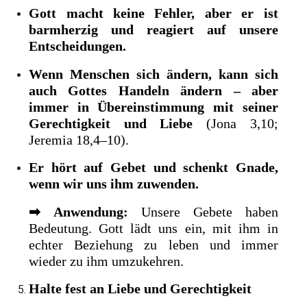
Gott macht keine Fehler, aber er ist
barmherzig und reagiert auf unsere
Entscheidungen.
Wenn Menschen sich ändern, kann sich
auch Gottes Handeln ändern – aber
immer in Übereinstimmung mit seiner
Gerechtigkeit und Liebe
(Jona 3,10;
Jeremia 18,4–10).
Er hört auf Gebet und schenkt Gnade,
wenn wir uns ihm zuwenden.
➡
Anwendung:
Unsere Gebete haben
Bedeutung. Gott lädt uns ein, mit ihm in
echter Beziehung zu leben und immer
wieder zu ihm umzukehren.
Halte fest an Liebe und Gerechtigkeit