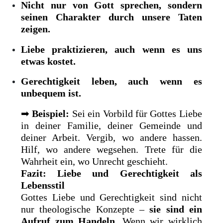
Nicht nur von Gott sprechen, sondern
seinen Charakter durch unsere Taten
zeigen.
Liebe praktizieren, auch wenn es uns
etwas kostet.
Gerechtigkeit leben, auch wenn es
unbequem ist.
➡
Beispiel:
Sei ein Vorbild für Gottes Liebe
in deiner Familie, deiner Gemeinde und
deiner Arbeit. Vergib, wo andere hassen.
Hilf, wo andere wegsehen. Trete für die
Wahrheit ein, wo Unrecht geschieht.
Fazit: Liebe und Gerechtigkeit als
Lebensstil
Gottes Liebe und Gerechtigkeit sind nicht
nur theologische Konzepte –
sie sind ein
Aufruf zum Handeln.
Wenn wir wirklich