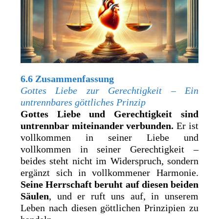
6.6 Zusammenfassung
Gottes Liebe zur Gerechtigkeit – Ein
untrennbares göttliches Prinzip
Gottes Liebe und Gerechtigkeit sind
untrennbar miteinander verbunden.
Er ist
vollkommen in seiner Liebe und
vollkommen in seiner Gerechtigkeit –
beides steht nicht im Widerspruch, sondern
ergänzt sich in vollkommener Harmonie.
Seine Herrschaft beruht auf diesen beiden
Säulen
, und er ruft uns auf, in unserem
Leben nach diesen göttlichen Prinzipien zu