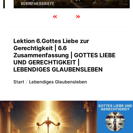
KORINTHERBRIEFE
Lektion 6.Gottes Liebe zur
Gerechtigkeit | 6.6
Zusammenfassung | GOTTES LIEBE
UND GERECHTIGKEIT |
LEBENDIGES GLAUBENSLEBEN
Start
Lebendiges Glaubensleben