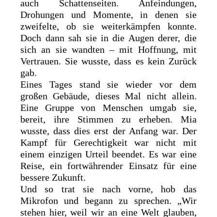
auch Schattenseiten. Anfeindungen,
Drohungen und Momente, in denen sie
zweifelte, ob sie weiterkämpfen konnte.
Doch dann sah sie in die Augen derer, die
sich an sie wandten – mit Hoffnung, mit
Vertrauen. Sie wusste, dass es kein Zurück
gab.
Eines Tages stand sie wieder vor dem
großen Gebäude, dieses Mal nicht allein.
Eine Gruppe von Menschen umgab sie,
bereit, ihre Stimmen zu erheben. Mia
wusste, dass dies erst der Anfang war. Der
Kampf für Gerechtigkeit war nicht mit
einem einzigen Urteil beendet. Es war eine
Reise, ein fortwährender Einsatz für eine
bessere Zukunft.
Und so trat sie nach vorne, hob das
Mikrofon und begann zu sprechen. „Wir
stehen hier, weil wir an eine Welt glauben,