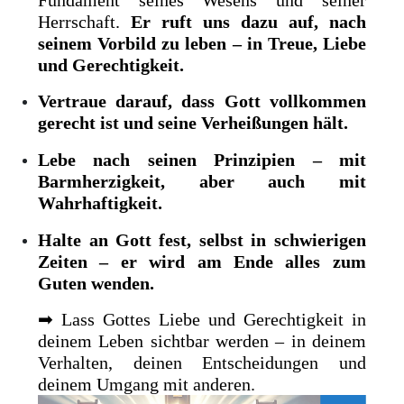
Herrschaft.
Er ruft uns dazu auf, nach
seinem Vorbild zu leben – in Treue, Liebe
und Gerechtigkeit.
Vertraue darauf, dass Gott vollkommen
gerecht ist und seine Verheißungen hält.
Lebe nach seinen Prinzipien – mit
Barmherzigkeit, aber auch mit
Wahrhaftigkeit.
Halte an Gott fest, selbst in schwierigen
Zeiten – er wird am Ende alles zum
Guten wenden.
➡ Lass Gottes Liebe und Gerechtigkeit in
deinem Leben sichtbar werden – in deinem
Verhalten, deinen Entscheidungen und
deinem Umgang mit anderen.