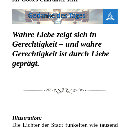
Wahre Liebe zeigt sich in
Gerechtigkeit – und wahre
Gerechtigkeit ist durch Liebe
geprägt.
Illustration:
Die Lichter der Stadt funkelten wie tausend