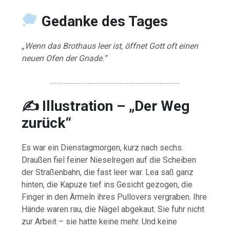
Gedanke
des
Tages
„Wenn das Brothaus leer ist, öffnet Gott oft einen
neuen Ofen der Gnade.“
………………………………………………………………….
✍️ Illustration –
„Der Weg
zurück“
Es war ein Dienstagmorgen, kurz nach sechs.
Draußen fiel feiner Nieselregen auf die Scheiben
der Straßenbahn, die fast leer war. Lea saß ganz
hinten, die Kapuze tief ins Gesicht gezogen, die
Finger in den Ärmeln ihres Pullovers vergraben. Ihre
Hände waren rau, die Nägel abgekaut. Sie fuhr nicht
zur Arbeit – sie hatte keine mehr. Und keine