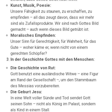
Kunst, Musik, Poesie:
Unsere Fähigkeit zu staunen, zu erschaffen, zu
empfinden – all das zeugt davon, dass wir mehr
sind als Zufallsprodukte. Wir sind nach Gottes Bild
gemacht – auch wenn dieses Bild getrübt ist.
Moralisches Empfinden:
Unser Sinn für Gerechtigkeit, für Wahrheit, für das
Gute – woher käme er, wenn nicht von einem
gerechten Schöpfer?
In der Geschichte Gottes mit den Menschen:
Die Geschichte von Rut:
Gott benutzt eine ausländische Witwe – eine Figur
am Rand der Gesellschaft –, um den Stammbaum
des Messias vorzubereiten.
Die Geburt Jesu:
In eine Welt voller Sünde und Tod sendet Gott
seinen Sohn – nicht als König im Palast, sondern
als Kind in einem Stall.