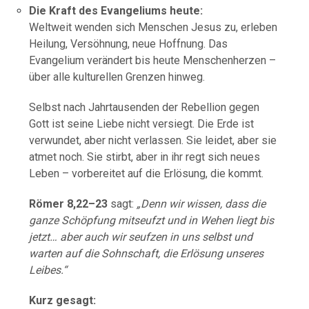
Die Kraft des Evangeliums heute:
Weltweit wenden sich Menschen Jesus zu, erleben
Heilung, Versöhnung, neue Hoffnung. Das
Evangelium verändert bis heute Menschenherzen –
über alle kulturellen Grenzen hinweg.
Selbst nach Jahrtausenden der Rebellion gegen
Gott ist seine Liebe nicht versiegt. Die Erde ist
verwundet, aber nicht verlassen. Sie leidet, aber sie
atmet noch. Sie stirbt, aber in ihr regt sich neues
Leben – vorbereitet auf die Erlösung, die kommt.
Römer 8,22–23
sagt:
„Denn wir wissen, dass die
ganze Schöpfung mitseufzt und in Wehen liegt bis
jetzt… aber auch wir seufzen in uns selbst und
warten auf die Sohnschaft, die Erlösung unseres
Leibes.“
Kurz gesagt: