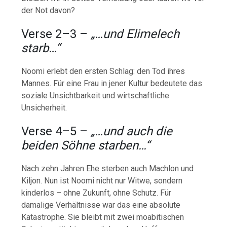
der Not davon?
Verse 2–3 –
„…und Elimelech
starb…“
Noomi erlebt den ersten Schlag: den Tod ihres
Mannes. Für eine Frau in jener Kultur bedeutete das
soziale Unsichtbarkeit und wirtschaftliche
Unsicherheit.
Verse 4–5 –
„…und auch die
beiden Söhne starben…“
Nach zehn Jahren Ehe sterben auch Machlon und
Kiljon. Nun ist Noomi nicht nur Witwe, sondern
kinderlos – ohne Zukunft, ohne Schutz. Für
damalige Verhältnisse war das eine absolute
Katastrophe. Sie bleibt mit zwei moabitischen