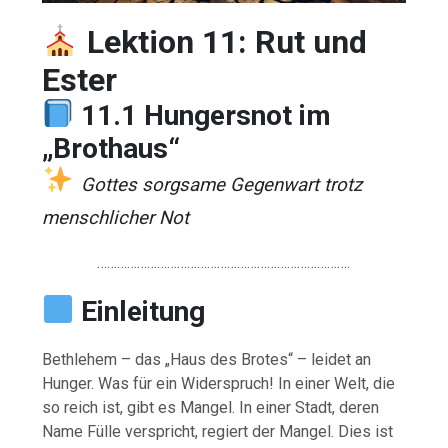
Lektion 11: Rut und
Ester
11.1 Hungersnot im
„Brothaus“
Gottes sorgsame Gegenwart trotz
menschlicher Not
………………………………………………………………….
Einleitung
Bethlehem – das „Haus des Brotes“ – leidet an
Hunger. Was für ein Widerspruch! In einer Welt, die
so reich ist, gibt es Mangel. In einer Stadt, deren
Name Fülle verspricht, regiert der Mangel. Dies ist