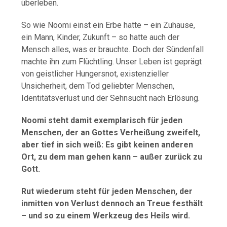
überleben.
So wie Noomi einst ein Erbe hatte – ein Zuhause,
ein Mann, Kinder, Zukunft – so hatte auch der
Mensch alles, was er brauchte. Doch der Sündenfall
machte ihn zum Flüchtling. Unser Leben ist geprägt
von geistlicher Hungersnot, existenzieller
Unsicherheit, dem Tod geliebter Menschen,
Identitätsverlust und der Sehnsucht nach Erlösung.
Noomi steht damit exemplarisch für jeden
Menschen, der an Gottes Verheißung zweifelt,
aber tief in sich weiß: Es gibt keinen anderen
Ort, zu dem man gehen kann – außer zurück zu
Gott.
Rut wiederum steht für jeden Menschen, der
inmitten von Verlust dennoch an Treue festhält
– und so zu einem Werkzeug des Heils wird.