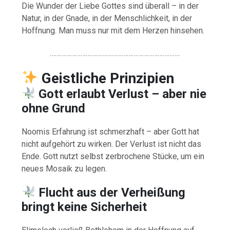
Die Wunder der Liebe Gottes sind überall – in der
Natur, in der Gnade, in der Menschlichkeit, in der
Hoffnung. Man muss nur mit dem Herzen hinsehen.
………………………………………………………………….
Geistliche
Prinzipien
Gott erlaubt Verlust – aber nie
ohne Grund
Noomis Erfahrung ist schmerzhaft – aber Gott hat
nicht aufgehört zu wirken. Der Verlust ist nicht das
Ende. Gott nutzt selbst zerbrochene Stücke, um ein
neues Mosaik zu legen.
Flucht aus der Verheißung
bringt keine Sicherheit