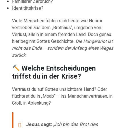
Familiärer Zerbruch?
Identitätskrise?
Viele Menschen fühlen sich heute wie Noomi:
vertrieben aus dem „Brothaus“, umgeben von
Verlust, allein in einem fremden Land. Doch genau
hier beginnt Gottes Geschichte.
Die Hungersnot ist
nicht das Ende – sondern der Anfang eines Weges
zurück.
Welche Entscheidungen
triffst du in der Krise?
Vertraust du auf Gottes unsichtbare Hand? Oder
flüchtest du in „Moab“ – ins Menschenvertrauen, in
Groll, in Ablenkung?
Jesus sagt:
„Ich bin das Brot des