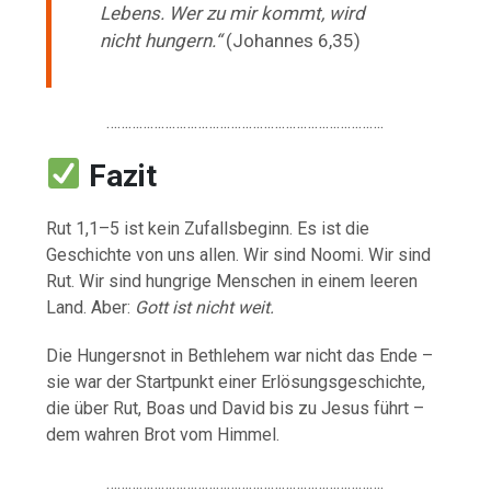
Lebens. Wer zu mir kommt, wird
nicht hungern.“
(Johannes 6,35)
………………………………………………………………….
Fazit
Rut 1,1–5 ist kein Zufallsbeginn. Es ist die
Geschichte von uns allen. Wir sind Noomi. Wir sind
Rut. Wir sind hungrige Menschen in einem leeren
Land. Aber:
Gott ist nicht weit.
Die Hungersnot in Bethlehem war nicht das Ende –
sie war der Startpunkt einer Erlösungsgeschichte,
die über Rut, Boas und David bis zu Jesus führt –
dem wahren Brot vom Himmel.
………………………………………………………………….