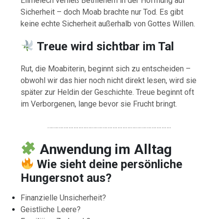
Elimelech verließ Bethlehem in der Hoffnung auf
Sicherheit – doch Moab brachte nur Tod. Es gibt
keine echte Sicherheit außerhalb von Gottes Willen.
Treue wird sichtbar im Tal
Rut, die Moabiterin, beginnt sich zu entscheiden –
obwohl wir das hier noch nicht direkt lesen, wird sie
später zur Heldin der Geschichte. Treue beginnt oft
im Verborgenen, lange bevor sie Frucht bringt.
………………………………………………………………….
Anwendung
im
Alltag
Wie sieht deine persönliche
Hungersnot aus?
Finanzielle Unsicherheit?
Geistliche Leere?