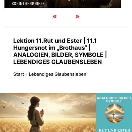
KORINTHERBRIEFE
Lektion 11.Rut und Ester | 11.1
Hungersnot im „Brothaus“ |
ANALOGIEN, BILDER, SYMBOLE |
LEBENDIGES GLAUBENSLEBEN
Start
Lebendiges Glaubensleben