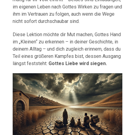
im eigenen Leben nach Gottes Wirken zu fragen und
ihm im Vertrauen zu folgen, auch wenn die Wege
nicht sofort durchschaubar sind.
Diese Lektion möchte dir Mut machen, Gottes Hand
im „Kleinen“ zu erkennen – in deiner Geschichte, in
deinem Alltag – und dich zugleich erinnern, dass du
Teil eines größeren Kampfes bist, dessen Ausgang
längst feststeht:
Gottes Liebe wird siegen.