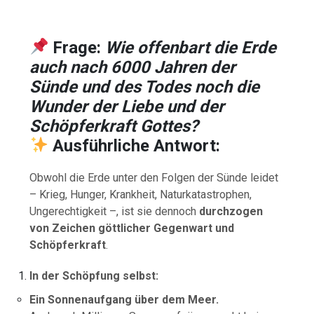
Frage:
Wie offenbart die Erde
auch nach 6000 Jahren der
Sünde und des Todes noch die
Wunder der Liebe und der
Schöpferkraft Gottes?
Ausführliche Antwort:
Obwohl die Erde unter den Folgen der Sünde leidet
– Krieg, Hunger, Krankheit, Naturkatastrophen,
Ungerechtigkeit –, ist sie dennoch
durchzogen
von Zeichen göttlicher Gegenwart und
Schöpferkraft
.
In der Schöpfung selbst:
Ein Sonnenaufgang über dem Meer.