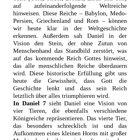
auf aufeinanderfolgende Weltreiche
hinweisen. Diese Reiche – Babylon, Medo-
Persien, Griechenland und Rom – können
wir heute klar in der Weltgeschichte
erkennen. Außerdem sah Daniel in der
Vision den Stein, der ohne Zutun von
Menschenhand das Standbild zerstört, was
auf das kommende Reich Gottes hinweist,
das alle menschlichen Reiche überdauern
wird. Diese historische Erfüllung gibt uns
heute die Gewissheit, dass Gott die
Geschichte lenkt und dass sein Reich
letztlich über alles triumphieren wird.
In Daniel 7
sieht Daniel eine Vision von
vier Tieren, die ebenfalls verschiedene
Königreiche repräsentieren. Das vierte Tier,
das besonders schrecklich ist und das
Aufkommen eines kleinen Horns mit großer