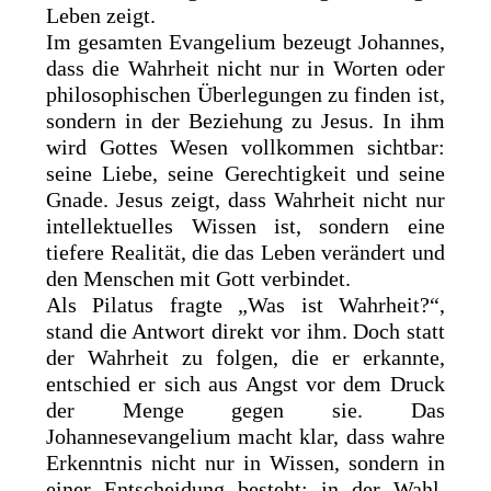
Leben zeigt.
Im gesamten Evangelium bezeugt Johannes,
dass die Wahrheit nicht nur in Worten oder
philosophischen Überlegungen zu finden ist,
sondern in der Beziehung zu Jesus. In ihm
wird Gottes Wesen vollkommen sichtbar:
seine Liebe, seine Gerechtigkeit und seine
Gnade. Jesus zeigt, dass Wahrheit nicht nur
intellektuelles Wissen ist, sondern eine
tiefere Realität, die das Leben verändert und
den Menschen mit Gott verbindet.
Als Pilatus fragte „Was ist Wahrheit?“,
stand die Antwort direkt vor ihm. Doch statt
der Wahrheit zu folgen, die er erkannte,
entschied er sich aus Angst vor dem Druck
der Menge gegen sie. Das
Johannesevangelium macht klar, dass wahre
Erkenntnis nicht nur in Wissen, sondern in
einer Entscheidung besteht: in der Wahl,