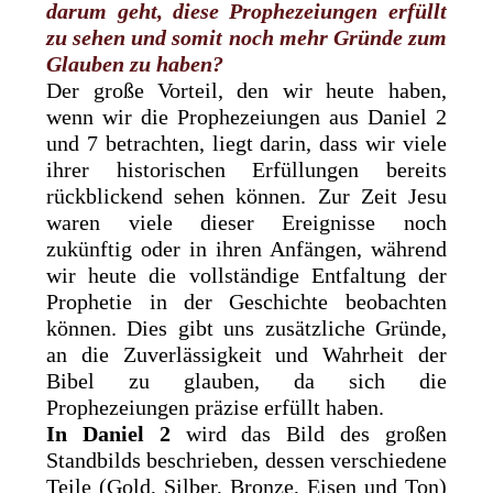
darum geht, diese Prophezeiungen erfüllt
zu sehen und somit noch mehr Gründe zum
Glauben zu haben?
Der große Vorteil, den wir heute haben,
wenn wir die Prophezeiungen aus Daniel 2
und 7 betrachten, liegt darin, dass wir viele
ihrer historischen Erfüllungen bereits
rückblickend sehen können. Zur Zeit Jesu
waren viele dieser Ereignisse noch
zukünftig oder in ihren Anfängen, während
wir heute die vollständige Entfaltung der
Prophetie in der Geschichte beobachten
können. Dies gibt uns zusätzliche Gründe,
an die Zuverlässigkeit und Wahrheit der
Bibel zu glauben, da sich die
Prophezeiungen präzise erfüllt haben.
In Daniel 2
wird das Bild des großen
Standbilds beschrieben, dessen verschiedene
Teile (Gold, Silber, Bronze, Eisen und Ton)