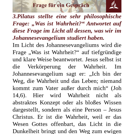
3.Pilatus stellte eine sehr philosophische
Frage: „Was ist Wahrheit?“ Antwortet auf
diese Frage im Licht all dessen, was wir im
Johannesevangelium studiert haben.
Im Licht des Johannesevangeliums wird die
Frage „Was ist Wahrheit?“ auf tiefgründige
und klare Weise beantwortet. Jesus selbst ist
die Verkörperung der Wahrheit. Im
Johannesevangelium sagt er: „Ich bin der
Weg, die Wahrheit und das Leben; niemand
kommt zum Vater außer durch mich“ (Joh
14,6). Hier wird Wahrheit nicht als
abstraktes Konzept oder als bloßes Wissen
dargestellt, sondern als eine Person – Jesus
Christus. Er ist die Wahrheit, weil er das
Wesen Gottes offenbart, das Licht in die
Dunkelheit bringt und den Weg zum ewigen