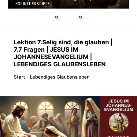
KORINTHERBRIEFE
Lektion 7.Selig sind, die glauben |
7.7 Fragen | JESUS IM
JOHANNESEVANGELIUM |
LEBENDIGES GLAUBENSLEBEN
Start
Lebendiges Glaubensleben