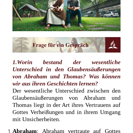
1.Worin bestand der wesentliche
Unterschied in den Glaubensäußerungen
von Abraham und Thomas? Was können
wir aus ihren Geschichten lernen?
Der wesentliche Unterschied zwischen den
Glaubensäußerungen von Abraham und
Thomas liegt in der Art ihres Vertrauens auf
Gottes Verheißungen und in ihrem Umgang
mit Unsicherheiten.
Abraham
: Abraham vertraute auf Gottes