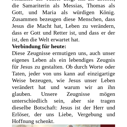
die Samariterin als Messias, Thomas als
Gott, und Maria als würdigen König.
Zusammen bezeugen diese Menschen, dass
Jesus die Macht hat, Leben zu verändern,
dass er Gott und Retter ist, und dass er der
ist, den die Welt erwartet hat.
Verbindung für heute:
Diese Zeugnisse ermutigen uns, auch unser
eigenes Leben als ein lebendiges Zeugnis
für Jesus zu gestalten. Ob durch Worte oder
Taten, jeder von uns kann auf einzigartige
Weise bezeugen, wie Jesus unser Leben
verändert hat und warum wir an ihn
glauben. Unsere Zeugnisse mögen
unterschiedlich sein, aber sie tragen
dieselbe Botschaft: Jesus ist der Herr und
Erlöser, der uns Liebe, Vergebung und
Hoffnung schenkt.