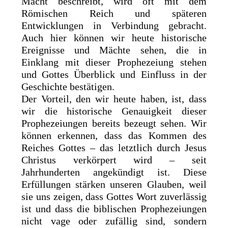
Macht beschreibt, wird oft mit dem
Römischen Reich und späteren
Entwicklungen in Verbindung gebracht.
Auch hier können wir heute historische
Ereignisse und Mächte sehen, die in
Einklang mit dieser Prophezeiung stehen
und Gottes Überblick und Einfluss in der
Geschichte bestätigen.
Der Vorteil, den wir heute haben, ist, dass
wir die historische Genauigkeit dieser
Prophezeiungen bereits bezeugt sehen. Wir
können erkennen, dass das Kommen des
Reiches Gottes – das letztlich durch Jesus
Christus verkörpert wird – seit
Jahrhunderten angekündigt ist. Diese
Erfüllungen stärken unseren Glauben, weil
sie uns zeigen, dass Gottes Wort zuverlässig
ist und dass die biblischen Prophezeiungen
nicht vage oder zufällig sind, sondern