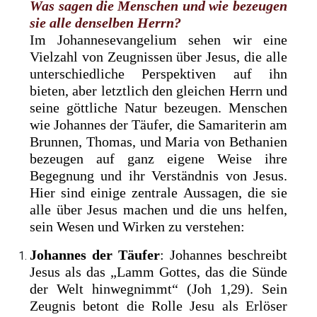
Was sagen die Menschen und wie bezeugen
sie alle denselben Herrn?
Im Johannesevangelium sehen wir eine
Vielzahl von Zeugnissen über Jesus, die alle
unterschiedliche Perspektiven auf ihn
bieten, aber letztlich den gleichen Herrn und
seine göttliche Natur bezeugen. Menschen
wie Johannes der Täufer, die Samariterin am
Brunnen, Thomas, und Maria von Bethanien
bezeugen auf ganz eigene Weise ihre
Begegnung und ihr Verständnis von Jesus.
Hier sind einige zentrale Aussagen, die sie
alle über Jesus machen und die uns helfen,
sein Wesen und Wirken zu verstehen:
Johannes der Täufer
: Johannes beschreibt
Jesus als das „Lamm Gottes, das die Sünde
der Welt hinwegnimmt“ (Joh 1,29). Sein
Zeugnis betont die Rolle Jesu als Erlöser