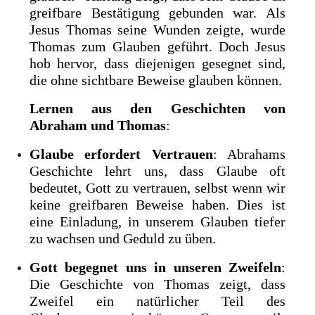
greifbare Bestätigung gebunden war. Als
Jesus Thomas seine Wunden zeigte, wurde
Thomas zum Glauben geführt. Doch Jesus
hob hervor, dass diejenigen gesegnet sind,
die ohne sichtbare Beweise glauben können.
Lernen aus den Geschichten von
Abraham und Thomas
:
Glaube erfordert Vertrauen
: Abrahams
Geschichte lehrt uns, dass Glaube oft
bedeutet, Gott zu vertrauen, selbst wenn wir
keine greifbaren Beweise haben. Dies ist
eine Einladung, in unserem Glauben tiefer
zu wachsen und Geduld zu üben.
Gott begegnet uns in unseren Zweifeln
:
Die Geschichte von Thomas zeigt, dass
Zweifel ein natürlicher Teil des