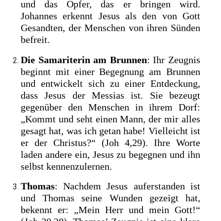
und das Opfer, das er bringen wird.
Johannes erkennt Jesus als den von Gott
Gesandten, der Menschen von ihren Sünden
befreit.
Die Samariterin am Brunnen
: Ihr Zeugnis
beginnt mit einer Begegnung am Brunnen
und entwickelt sich zu einer Entdeckung,
dass Jesus der Messias ist. Sie bezeugt
gegenüber den Menschen in ihrem Dorf:
„Kommt und seht einen Mann, der mir alles
gesagt hat, was ich getan habe! Vielleicht ist
er der Christus?“ (Joh 4,29). Ihre Worte
laden andere ein, Jesus zu begegnen und ihn
selbst kennenzulernen.
Thomas
: Nachdem Jesus auferstanden ist
und Thomas seine Wunden gezeigt hat,
bekennt er: „Mein Herr und mein Gott!“