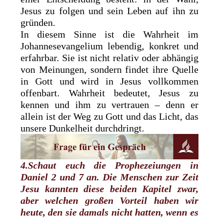
Jesus zu folgen und sein Leben auf ihn zu
gründen.
In diesem Sinne ist die Wahrheit im
Johannesevangelium lebendig, konkret und
erfahrbar. Sie ist nicht relativ oder abhängig
von Meinungen, sondern findet ihre Quelle
in Gott und wird in Jesus vollkommen
offenbart. Wahrheit bedeutet, Jesus zu
kennen und ihm zu vertrauen – denn er
allein ist der Weg zu Gott und das Licht, das
unsere Dunkelheit durchdringt.
4.Schaut euch die Prophezeiungen in
Daniel 2 und 7 an. Die Menschen zur Zeit
Jesu kannten diese beiden Kapitel zwar,
aber welchen großen Vorteil haben wir
heute, den sie damals nicht hatten, wenn es