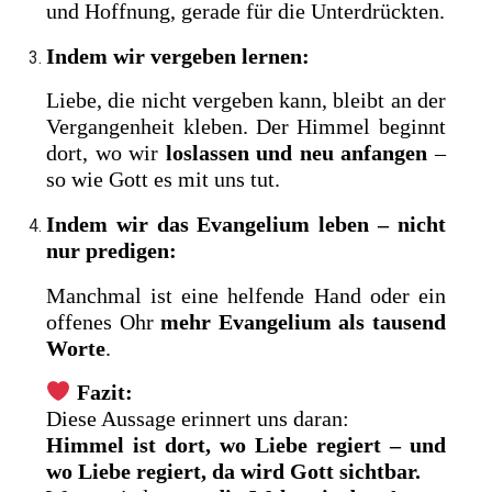
und Hoffnung, gerade für die Unterdrückten.
Indem wir vergeben lernen:
Liebe, die nicht vergeben kann, bleibt an der
Vergangenheit kleben. Der Himmel beginnt
dort, wo wir
loslassen und neu anfangen
–
so wie Gott es mit uns tut.
Indem wir das Evangelium leben – nicht
nur predigen:
Manchmal ist eine helfende Hand oder ein
offenes Ohr
mehr Evangelium als tausend
Worte
.
Fazit:
Diese Aussage erinnert uns daran:
Himmel ist dort, wo Liebe regiert – und
wo Liebe regiert, da wird Gott sichtbar.