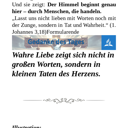
Und sie zeigt:
Der Himmel beginnt genau
hier – durch Menschen, die handeln.
„Lasst uns nicht lieben mit Worten noch mit
der Zunge, sondern in Tat und Wahrheit.“ (1.
Johannes 3,18)Formularende
Wahre Liebe zeigt sich nicht in
großen Worten, sondern in
kleinen Taten des Herzens.
Illustration: