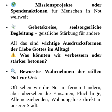
Missionsprojekte oder
Spendenaktionen
für Menschen in Not
weltweit
Gebetskreise, seelsorgerliche
Begleitung
– geistliche Stärkung für andere
All das sind
wichtige Ausdrucksformen
der Liebe Gottes im Alltag
!
Was könnten wir verbessern oder
stärker betonen?
Bewusstes Wahrnehmen der stillen
Not vor Ort:
Oft sehen wir die Not in fernen Ländern,
aber übersehen die Einsamen, Flüchtlinge,
Alleinerziehenden, Wohnungslose direkt in
unserer Stadt.