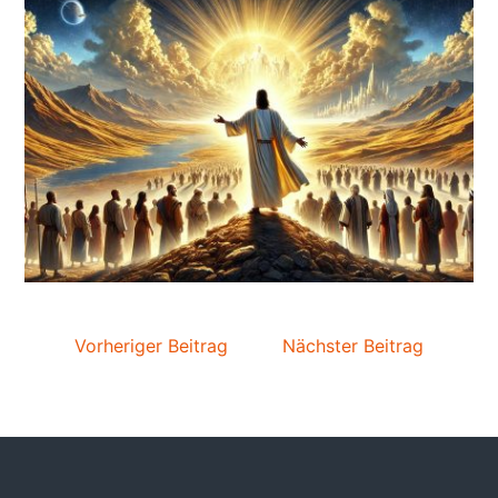
Vorheriger Beitrag
Nächster Beitrag