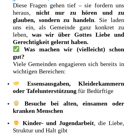
Diese Fragen gehen tief – sie fordern uns
heraus,
nicht nur zu hören und zu
glauben, sondern zu handeln
. Sie laden
uns ein, als Gemeinde ganz konkret zu
leben,
was wir über Gottes Liebe und
Gerechtigkeit gelernt haben.
Was machen wir (vielleicht) schon
gut?
Viele Gemeinden engagieren sich bereits in
wichtigen Bereichen:
Essensausgaben, Kleiderkammern
oder Tafelunterstützung
für Bedürftige
Besuche bei alten, einsamen oder
kranken Menschen
Kinder- und Jugendarbeit
, die Liebe,
Struktur und Halt gibt