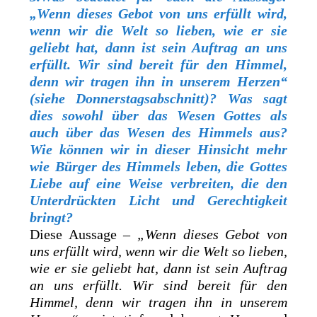
„Wenn dieses Gebot von uns erfüllt wird,
wenn wir die Welt so lieben, wie er sie
geliebt hat, dann ist sein Auftrag an uns
erfüllt. Wir sind bereit für den Himmel,
denn wir tragen ihn in unserem Herzen“
(siehe Donnerstagsabschnitt)? Was sagt
dies sowohl über das Wesen Gottes als
auch über das Wesen des Himmels aus?
Wie können wir in dieser Hinsicht mehr
wie Bürger des Himmels leben, die Gottes
Liebe auf eine Weise verbreiten, die den
Unterdrückten Licht und Gerechtigkeit
bringt?
Diese Aussage –
„Wenn dieses Gebot von
uns erfüllt wird, wenn wir die Welt so lieben,
wie er sie geliebt hat, dann ist sein Auftrag
an uns erfüllt. Wir sind bereit für den
Himmel, denn wir tragen ihn in unserem