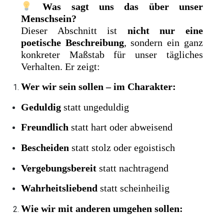
Was sagt uns das über unser
Menschsein?
Dieser Abschnitt ist
nicht nur eine
poetische Beschreibung
, sondern ein ganz
konkreter Maßstab für unser tägliches
Verhalten. Er zeigt:
Wer wir sein sollen – im Charakter:
Geduldig
statt ungeduldig
Freundlich
statt hart oder abweisend
Bescheiden
statt stolz oder egoistisch
Vergebungsbereit
statt nachtragend
Wahrheitsliebend
statt scheinheilig
Wie wir mit anderen umgehen sollen: