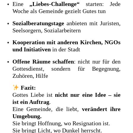
Eine
„Liebes-Challenge“
starten: Jede
Woche als Gemeinde gezielt Gutes tun
Sozialberatungstage
anbieten mit Juristen,
Seelsorgern, Sozialarbeitern
Kooperation mit anderen Kirchen, NGOs
und Initiativen
in der Stadt
Offene Räume schaffen
: nicht nur für den
Gottesdienst, sondern für Begegnung,
Zuhören, Hilfe
Fazit:
Gottes Liebe ist
nicht nur eine Idee – sie
ist ein Auftrag
.
Eine Gemeinde, die liebt,
verändert ihre
Umgebung.
Sie bringt Hoffnung, wo Resignation ist.
Sie bringt Licht, wo Dunkel herrscht.