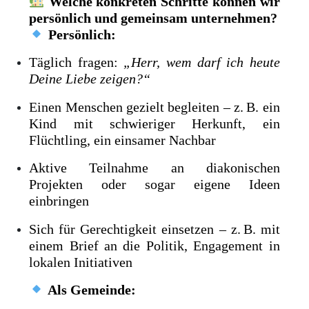
Welche konkreten Schritte können wir
persönlich und gemeinsam unternehmen?
Persönlich:
Täglich fragen:
„Herr, wem darf ich heute
Deine Liebe zeigen?“
Einen Menschen gezielt begleiten – z. B. ein
Kind mit schwieriger Herkunft, ein
Flüchtling, ein einsamer Nachbar
Aktive Teilnahme an diakonischen
Projekten oder sogar eigene Ideen
einbringen
Sich für Gerechtigkeit einsetzen – z. B. mit
einem Brief an die Politik, Engagement in
lokalen Initiativen
Als Gemeinde: