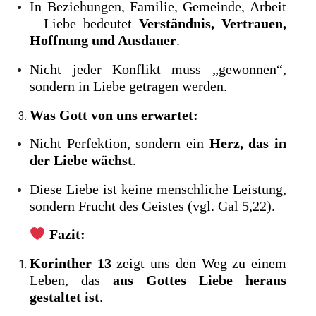
In Beziehungen, Familie, Gemeinde, Arbeit
– Liebe bedeutet
Verständnis, Vertrauen,
Hoffnung und Ausdauer
.
Nicht jeder Konflikt muss „gewonnen“,
sondern in Liebe getragen werden.
Was Gott von uns erwartet:
Nicht Perfektion, sondern ein
Herz, das in
der Liebe wächst
.
Diese Liebe ist keine menschliche Leistung,
sondern Frucht des Geistes (vgl. Gal 5,22).
Fazit:
Korinther 13
zeigt uns den Weg zu einem
Leben, das
aus Gottes Liebe heraus
gestaltet ist
.