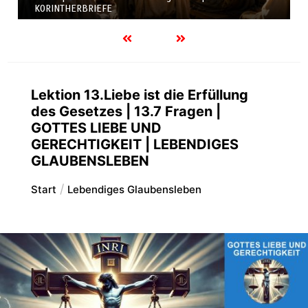
KORINTHERBRIEFE
Lektion 13.Liebe ist die Erfüllung
des Gesetzes | 13.7 Fragen |
GOTTES LIEBE UND
GERECHTIGKEIT | LEBENDIGES
GLAUBENSLEBEN
Start
Lebendiges Glaubensleben