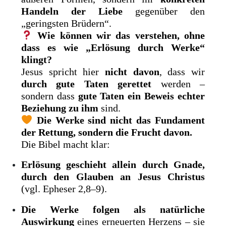
Handeln der Liebe
gegenüber den
„geringsten Brüdern“.
Wie können wir das verstehen, ohne
dass es wie „Erlösung durch Werke“
klingt?
Jesus spricht hier
nicht davon
, dass wir
durch gute Taten gerettet
werden –
sondern dass
gute Taten ein Beweis echter
Beziehung zu ihm
sind.
Die Werke sind nicht das Fundament
der Rettung, sondern die Frucht davon.
Die Bibel macht klar:
Erlösung geschieht allein durch Gnade,
durch den Glauben an Jesus Christus
(vgl. Epheser 2,8–9).
Die Werke folgen als natürliche
Auswirkung
eines erneuerten Herzens – sie