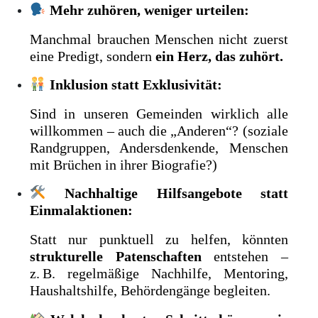
Mehr zuhören, weniger urteilen:
Manchmal brauchen Menschen nicht zuerst
eine Predigt, sondern
ein Herz, das zuhört.
Inklusion statt Exklusivität:
Sind in unseren Gemeinden wirklich alle
willkommen – auch die „Anderen“? (soziale
Randgruppen, Andersdenkende, Menschen
mit Brüchen in ihrer Biografie?)
Nachhaltige Hilfsangebote statt
Einmalaktionen:
Statt nur punktuell zu helfen, könnten
strukturelle Patenschaften
entstehen –
z. B. regelmäßige Nachhilfe, Mentoring,
Haushaltshilfe, Behördengänge begleiten.