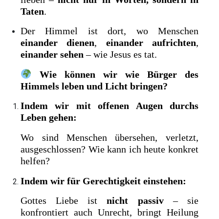
Taten
.
Der Himmel ist dort, wo Menschen
einander dienen
,
einander aufrichten
,
einander sehen
– wie Jesus es tat.
Wie können wir wie Bürger des
Himmels leben und Licht bringen?
Indem wir mit offenen Augen durchs
Leben gehen:
Wo sind Menschen übersehen, verletzt,
ausgeschlossen? Wie kann ich heute konkret
helfen?
Indem wir für Gerechtigkeit einstehen:
Gottes Liebe ist
nicht passiv
– sie
konfrontiert auch Unrecht, bringt Heilung