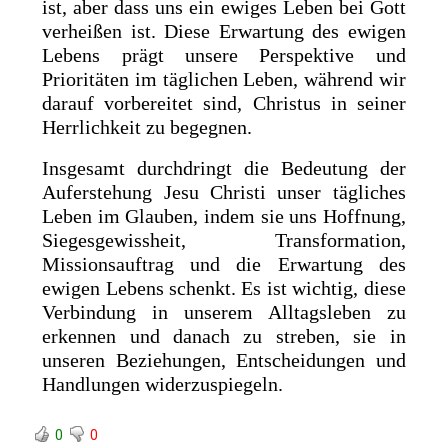
ist, aber dass uns ein ewiges Leben bei Gott
verheißen ist. Diese Erwartung des ewigen
Lebens prägt unsere Perspektive und
Prioritäten im täglichen Leben, während wir
darauf vorbereitet sind, Christus in seiner
Herrlichkeit zu begegnen.
Insgesamt durchdringt die Bedeutung der
Auferstehung Jesu Christi unser tägliches
Leben im Glauben, indem sie uns Hoffnung,
Siegesgewissheit, Transformation,
Missionsauftrag und die Erwartung des
ewigen Lebens schenkt. Es ist wichtig, diese
Verbindung in unserem Alltagsleben zu
erkennen und danach zu streben, sie in
unseren Beziehungen, Entscheidungen und
Handlungen widerzuspiegeln.
0
0