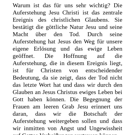
Warum ist das für uns sehr wichtig? Die
Auferstehung Jesu Christi ist das zentrale
Ereignis des christlichen Glaubens. Sie
bestätigt die göttliche Natur Jesu und seine
Macht über den Tod. Durch seine
Auferstehung hat Jesus den Weg für unsere
eigene Erlösung und das ewige Leben
geöffnet. Die Hoffnung auf die
Auferstehung, die in diesem Ereignis liegt,
ist für Christen von entscheidender
Bedeutung, da sie zeigt, dass der Tod nicht
das letzte Wort hat und dass wir durch den
Glauben an Jesus Christus ewiges Leben bei
Gott haben können. Die Begegnung der
Frauen am leeren Grab Jesu erinnert uns
daran, dass wir die Botschaft der
Auferstehung weitergeben sollen und dass
wir inmitten von Angst und Ungewissheit