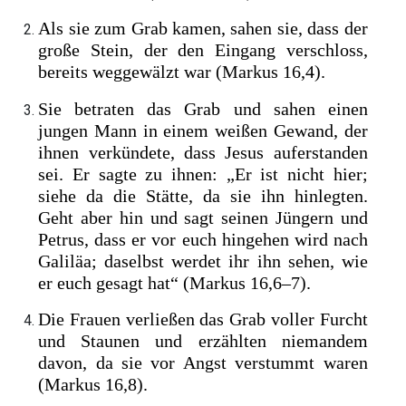
Als sie zum Grab kamen, sahen sie, dass der
große Stein, der den Eingang verschloss,
bereits weggewälzt war (Markus 16,4).
Sie betraten das Grab und sahen einen
jungen Mann in einem weißen Gewand, der
ihnen verkündete, dass Jesus auferstanden
sei. Er sagte zu ihnen: „Er ist nicht hier;
siehe da die Stätte, da sie ihn hinlegten.
Geht aber hin und sagt seinen Jüngern und
Petrus, dass er vor euch hingehen wird nach
Galiläa; daselbst werdet ihr ihn sehen, wie
er euch gesagt hat“ (Markus 16,6–7).
Die Frauen verließen das Grab voller Furcht
und Staunen und erzählten niemandem
davon, da sie vor Angst verstummt waren
(Markus 16,8).