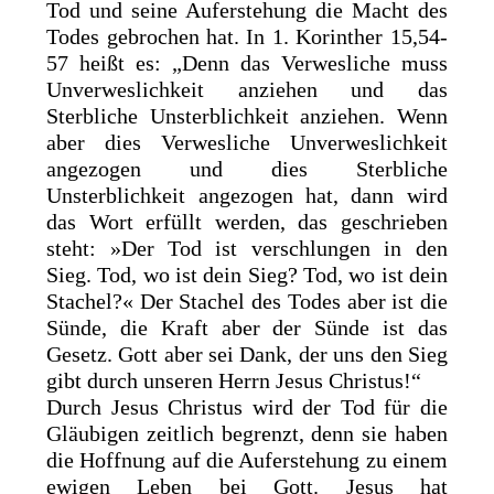
Tod und seine Auferstehung die Macht des
Todes gebrochen hat. In 1. Korinther 15,54-
57 heißt es: „Denn das Verwesliche muss
Unverweslichkeit anziehen und das
Sterbliche Unsterblichkeit anziehen. Wenn
aber dies Verwesliche Unverweslichkeit
angezogen und dies Sterbliche
Unsterblichkeit angezogen hat, dann wird
das Wort erfüllt werden, das geschrieben
steht: »Der Tod ist verschlungen in den
Sieg. Tod, wo ist dein Sieg? Tod, wo ist dein
Stachel?« Der Stachel des Todes aber ist die
Sünde, die Kraft aber der Sünde ist das
Gesetz. Gott aber sei Dank, der uns den Sieg
gibt durch unseren Herrn Jesus Christus!“
Durch Jesus Christus wird der Tod für die
Gläubigen zeitlich begrenzt, denn sie haben
die Hoffnung auf die Auferstehung zu einem
ewigen Leben bei Gott. Jesus hat