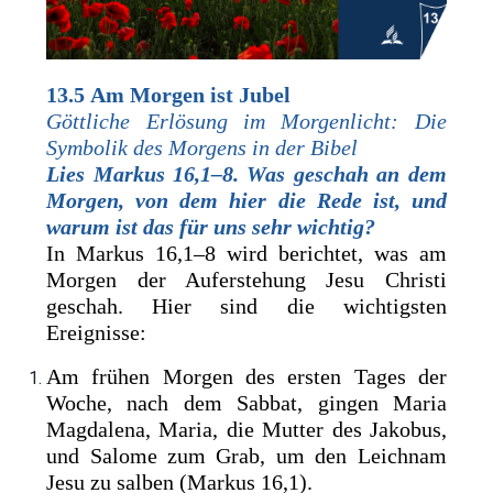
13.5
Am Morgen ist Jubel
Göttliche Erlösung im Morgenlicht: Die
Symbolik des Morgens in der Bibel
Lies Markus 16,1–8. Was geschah an dem
Morgen, von dem hier die Rede ist, und
warum ist das für uns sehr wichtig?
In Markus 16,1–8 wird berichtet, was am
Morgen der Auferstehung Jesu Christi
geschah. Hier sind die wichtigsten
Ereignisse:
Am frühen Morgen des ersten Tages der
Woche, nach dem Sabbat, gingen Maria
Magdalena, Maria, die Mutter des Jakobus,
und Salome zum Grab, um den Leichnam
Jesu zu salben (Markus 16,1).