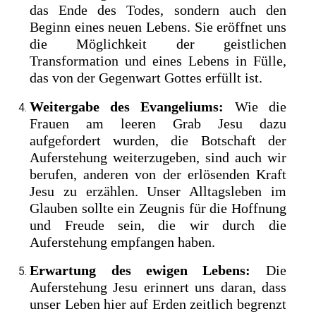
das Ende des Todes, sondern auch den
Beginn eines neuen Lebens. Sie eröffnet uns
die Möglichkeit der geistlichen
Transformation und eines Lebens in Fülle,
das von der Gegenwart Gottes erfüllt ist.
Weitergabe des Evangeliums:
Wie die
Frauen am leeren Grab Jesu dazu
aufgefordert wurden, die Botschaft der
Auferstehung weiterzugeben, sind auch wir
berufen, anderen von der erlösenden Kraft
Jesu zu erzählen. Unser Alltagsleben im
Glauben sollte ein Zeugnis für die Hoffnung
und Freude sein, die wir durch die
Auferstehung empfangen haben.
Erwartung des ewigen Lebens:
Die
Auferstehung Jesu erinnert uns daran, dass
unser Leben hier auf Erden zeitlich begrenzt