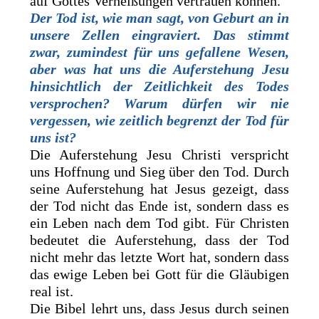
auf Gottes Verheißungen vertrauen können.
Der Tod ist, wie man sagt, von Geburt an in
unsere Zellen eingraviert. Das stimmt
zwar, zumindest für uns gefallene Wesen,
aber was hat uns die Auferstehung Jesu
hinsichtlich der Zeitlichkeit des Todes
versprochen? Warum dürfen wir nie
vergessen, wie zeitlich begrenzt der Tod für
uns ist?
Die Auferstehung Jesu Christi verspricht
uns Hoffnung und Sieg über den Tod. Durch
seine Auferstehung hat Jesus gezeigt, dass
der Tod nicht das Ende ist, sondern dass es
ein Leben nach dem Tod gibt. Für Christen
bedeutet die Auferstehung, dass der Tod
nicht mehr das letzte Wort hat, sondern dass
das ewige Leben bei Gott für die Gläubigen
real ist.
Die Bibel lehrt uns, dass Jesus durch seinen