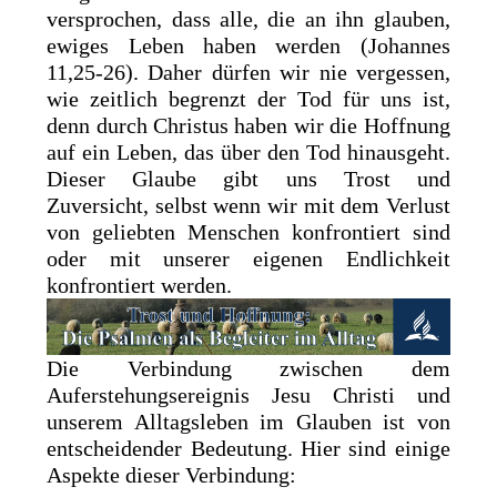
versprochen, dass alle, die an ihn glauben,
ewiges Leben haben werden (Johannes
11,25-26). Daher dürfen wir nie vergessen,
wie zeitlich begrenzt der Tod für uns ist,
denn durch Christus haben wir die Hoffnung
auf ein Leben, das über den Tod hinausgeht.
Dieser Glaube gibt uns Trost und
Zuversicht, selbst wenn wir mit dem Verlust
von geliebten Menschen konfrontiert sind
oder mit unserer eigenen Endlichkeit
konfrontiert werden.
Die Verbindung zwischen dem
Auferstehungsereignis Jesu Christi und
unserem Alltagsleben im Glauben ist von
entscheidender Bedeutung. Hier sind einige
Aspekte dieser Verbindung: