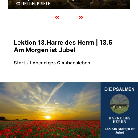
KORINTHERBRIEFE
Lektion 13.Harre des Herrn | 13.5
Am Morgen ist Jubel
Start
Lebendiges Glaubensleben