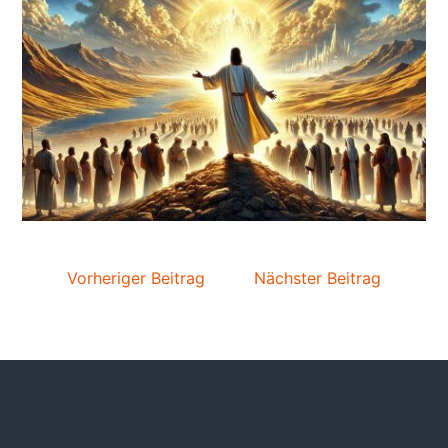
Vorheriger Beitrag
Nächster Beitrag