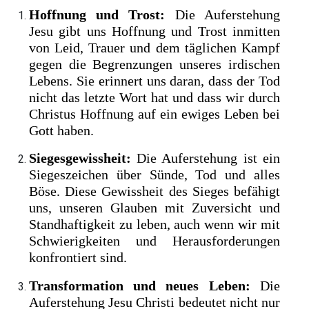
Hoffnung und Trost:
Die Auferstehung
Jesu gibt uns Hoffnung und Trost inmitten
von Leid, Trauer und dem täglichen Kampf
gegen die Begrenzungen unseres irdischen
Lebens. Sie erinnert uns daran, dass der Tod
nicht das letzte Wort hat und dass wir durch
Christus Hoffnung auf ein ewiges Leben bei
Gott haben.
Siegesgewissheit:
Die Auferstehung ist ein
Siegeszeichen über Sünde, Tod und alles
Böse. Diese Gewissheit des Sieges befähigt
uns, unseren Glauben mit Zuversicht und
Standhaftigkeit zu leben, auch wenn wir mit
Schwierigkeiten und Herausforderungen
konfrontiert sind.
Transformation und neues Leben:
Die
Auferstehung Jesu Christi bedeutet nicht nur