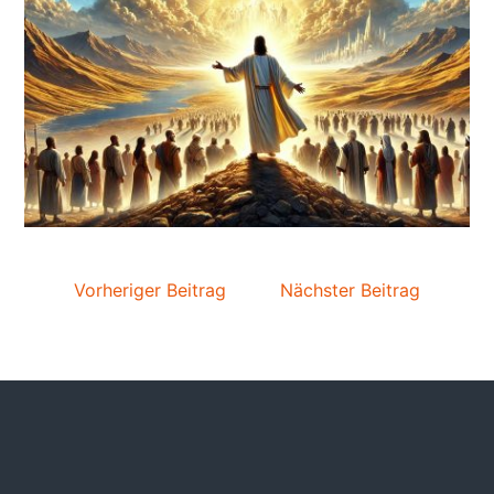
Vorheriger Beitrag
Nächster Beitrag