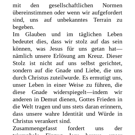
mit den gesellschaftlichen Normen
übereinstimmen oder wenn wir aufgefordert
sind, uns auf unbekanntes Terrain zu
begeben.
Im Glauben und im täglichen Leben
bedeutet dies, dass wir stolz auf das sein
können, was Jesus für uns getan hat—
nämlich unsere Erlösung am Kreuz. Dieser
Stolz ist nicht auf uns selbst gerichtet,
sondern auf die Gnade und Liebe, die uns
durch Christus zuteilwurde. Es ermutigt uns,
unser Leben in einer Weise zu führen, die
diese Gnade widerspiegelt—indem wir
anderen in Demut dienen, Gottes Frieden in
die Welt tragen und uns stets daran erinnern,
dass unsere wahre Identität und Würde in
Christus verankert sind.
Zusammengefasst fordert uns der