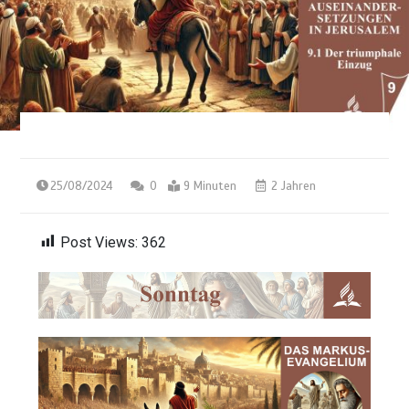
25/08/2024
0
9 Minuten
2 Jahren
Post Views:
362