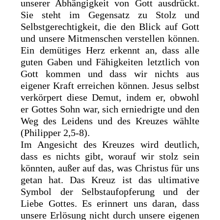
unserer Abhängigkeit von Gott ausdrückt.
Sie steht im Gegensatz zu Stolz und
Selbstgerechtigkeit, die den Blick auf Gott
und unsere Mitmenschen verstellen können.
Ein demütiges Herz erkennt an, dass alle
guten Gaben und Fähigkeiten letztlich von
Gott kommen und dass wir nichts aus
eigener Kraft erreichen können. Jesus selbst
verkörpert diese Demut, indem er, obwohl
er Gottes Sohn war, sich erniedrigte und den
Weg des Leidens und des Kreuzes wählte
(Philipper 2,5-8).
Im Angesicht des Kreuzes wird deutlich,
dass es nichts gibt, worauf wir stolz sein
könnten, außer auf das, was Christus für uns
getan hat. Das Kreuz ist das ultimative
Symbol der Selbstaufopferung und der
Liebe Gottes. Es erinnert uns daran, dass
unsere Erlösung nicht durch unsere eigenen