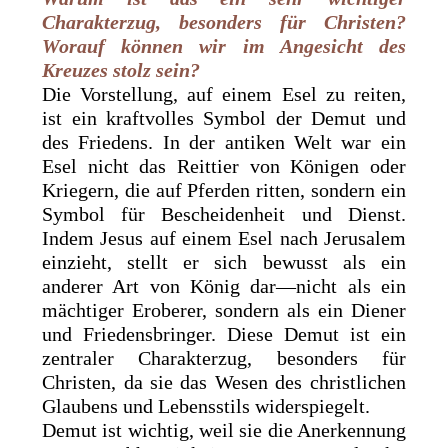
Charakterzug, besonders für Christen?
Worauf können wir im Angesicht des
Kreuzes stolz sein?
Die Vorstellung, auf einem Esel zu reiten,
ist ein kraftvolles Symbol der Demut und
des Friedens. In der antiken Welt war ein
Esel nicht das Reittier von Königen oder
Kriegern, die auf Pferden ritten, sondern ein
Symbol für Bescheidenheit und Dienst.
Indem Jesus auf einem Esel nach Jerusalem
einzieht, stellt er sich bewusst als ein
anderer Art von König dar—nicht als ein
mächtiger Eroberer, sondern als ein Diener
und Friedensbringer. Diese Demut ist ein
zentraler Charakterzug, besonders für
Christen, da sie das Wesen des christlichen
Glaubens und Lebensstils widerspiegelt.
Demut ist wichtig, weil sie die Anerkennung