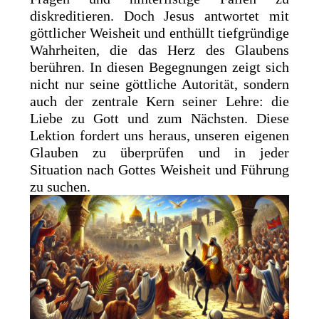
diskreditieren. Doch Jesus antwortet mit
göttlicher Weisheit und enthüllt tiefgründige
Wahrheiten, die das Herz des Glaubens
berühren. In diesen Begegnungen zeigt sich
nicht nur seine göttliche Autorität, sondern
auch der zentrale Kern seiner Lehre: die
Liebe zu Gott und zum Nächsten. Diese
Lektion fordert uns heraus, unseren eigenen
Glauben zu überprüfen und in jeder
Situation nach Gottes Weisheit und Führung
zu suchen.