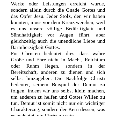
Werke oder Leistungen erreicht wurde,
sondern allein durch die Gnade Gottes und
das Opfer Jesu. Jeder Stolz, den wir haben
könnten, muss vor dem Kreuz weichen, weil
es uns unsere völlige Bedürftigkeit und
Sündhaftigkeit vor Augen führt, aber
gleichzeitig auch die unendliche Liebe und
Barmherzigkeit Gottes.
Für Christen bedeutet dies, dass wahre
Größe und Ehre nicht in Macht, Reichtum
oder Ruhm liegen, sondern in der
Bereitschaft, anderen zu dienen und sich
selbst hinzugeben. Die Nachfolge Christi
bedeutet, seinem Beispiel der Demut zu
folgen, indem wir uns selbst klein machen,
um anderen zu helfen und Gottes Willen zu
tun. Demut ist somit nicht nur ein wichtiger
Charakterzug, sondern der Kern dessen, was
es bedeutet, ein Christ zu sein.