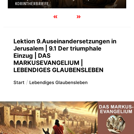
KORINTHERBRIEFE
Lektion 9.Auseinandersetzungen in
Jerusalem | 9.1 Der triumphale
Einzug | DAS
MARKUSEVANGELIUM |
LEBENDIGES GLAUBENSLEBEN
Start
Lebendiges Glaubensleben