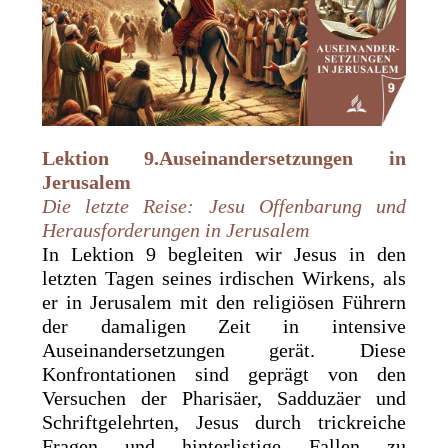
Lektion 9.Auseinandersetzungen in
Jerusalem
Die letzte Reise: Jesu Offenbarung und
Herausforderungen in Jerusalem
In Lektion 9 begleiten wir Jesus in den
letzten Tagen seines irdischen Wirkens, als
er in Jerusalem mit den religiösen Führern
der damaligen Zeit in intensive
Auseinandersetzungen gerät. Diese
Konfrontationen sind geprägt von den
Versuchen der Pharisäer, Sadduzäer und
Schriftgelehrten, Jesus durch trickreiche
Fragen und hinterlistige Fallen zu