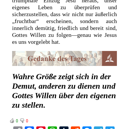
triumphale Einzug Jesu heraus, unser
eigenes Leben zu überprüfen und
sicherzustellen, dass wir nicht nur äußerlich
„fruchtbar“ erscheinen, sondern auch
innerlich demütig, friedlich und bereit sind,
Gottes Willen zu folgen—genau wie Jesus
es uns vorgelebt hat.
Wahre Größe zeigt sich in der
Demut, anderen zu dienen und
Gottes Willen über den eigenen
zu stellen.
0
0