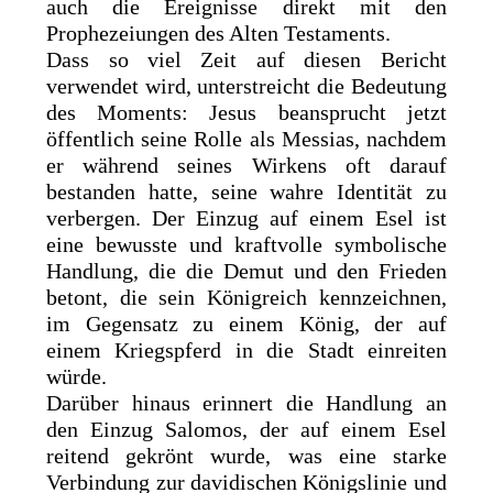
auch die Ereignisse direkt mit den
Prophezeiungen des Alten Testaments.
Dass so viel Zeit auf diesen Bericht
verwendet wird, unterstreicht die Bedeutung
des Moments: Jesus beansprucht jetzt
öffentlich seine Rolle als Messias, nachdem
er während seines Wirkens oft darauf
bestanden hatte, seine wahre Identität zu
verbergen. Der Einzug auf einem Esel ist
eine bewusste und kraftvolle symbolische
Handlung, die die Demut und den Frieden
betont, die sein Königreich kennzeichnen,
im Gegensatz zu einem König, der auf
einem Kriegspferd in die Stadt einreiten
würde.
Darüber hinaus erinnert die Handlung an
den Einzug Salomos, der auf einem Esel
reitend gekrönt wurde, was eine starke
Verbindung zur davidischen Königslinie und