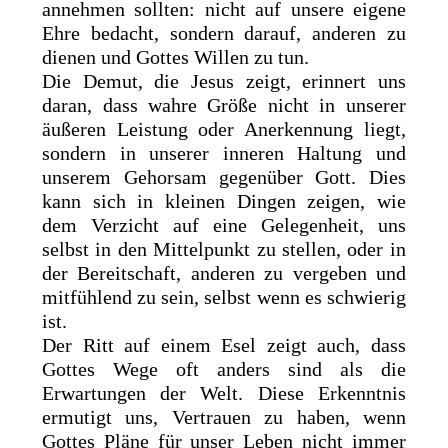
annehmen sollten: nicht auf unsere eigene
Ehre bedacht, sondern darauf, anderen zu
dienen und Gottes Willen zu tun.
Die Demut, die Jesus zeigt, erinnert uns
daran, dass wahre Größe nicht in unserer
äußeren Leistung oder Anerkennung liegt,
sondern in unserer inneren Haltung und
unserem Gehorsam gegenüber Gott. Dies
kann sich in kleinen Dingen zeigen, wie
dem Verzicht auf eine Gelegenheit, uns
selbst in den Mittelpunkt zu stellen, oder in
der Bereitschaft, anderen zu vergeben und
mitfühlend zu sein, selbst wenn es schwierig
ist.
Der Ritt auf einem Esel zeigt auch, dass
Gottes Wege oft anders sind als die
Erwartungen der Welt. Diese Erkenntnis
ermutigt uns, Vertrauen zu haben, wenn
Gottes Pläne für unser Leben nicht immer