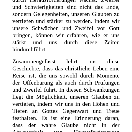
und Schwierigkeiten sind nicht das Ende,
sondern Gelegenheiten, unseren Glauben zu
vertiefen und stärker zu werden. Indem wir
unsere Schwächen und Zweifel vor Gott
bringen, können wir erfahren, wie er uns
stärkt und uns durch diese Zeiten
hindurchführt.
Zusammengefasst lehrt uns diese
Geschichte, dass das christliche Leben eine
Reise ist, die uns sowohl durch Momente
der Offenbarung als auch durch Prüfungen
und Zweifel führt. In diesen Schwankungen
liegt die Möglichkeit, unseren Glauben zu
vertiefen, indem wir uns in den Höhen und
Tiefen an Gottes Gegenwart und Treue
festhalten. Es ist eine Erinnerung daran,
dass der wahre Glaube nicht in der
Abwesenheit von Herausforderungen