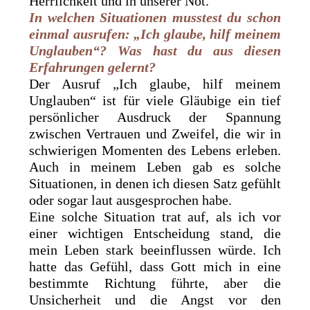
Herrlichkeit und in unserer Not.
In welchen Situationen musstest du schon
einmal ausrufen: „Ich glaube, hilf meinem
Unglauben“? Was hast du aus diesen
Erfahrungen gelernt?
Der Ausruf „Ich glaube, hilf meinem
Unglauben“ ist für viele Gläubige ein tief
persönlicher Ausdruck der Spannung
zwischen Vertrauen und Zweifel, die wir in
schwierigen Momenten des Lebens erleben.
Auch in meinem Leben gab es solche
Situationen, in denen ich diesen Satz gefühlt
oder sogar laut ausgesprochen habe.
Eine solche Situation trat auf, als ich vor
einer wichtigen Entscheidung stand, die
mein Leben stark beeinflussen würde. Ich
hatte das Gefühl, dass Gott mich in eine
bestimmte Richtung führte, aber die
Unsicherheit und die Angst vor den