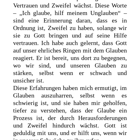
Vertrauen und Zweifel wächst. Diese Worte
– „Ich glaube, hilf meinem Unglauben“ –
sind eine Erinnerung daran, dass es in
Ordnung ist, Zweifel zu haben, solange wir
sie zu Gott bringen und auf seine Hilfe
vertrauen. Ich habe auch gelernt, dass Gott
auf unser ehrliches Ringen mit dem Glauben
reagiert. Er ist bereit, uns dort zu begegnen,
wo wir sind, und unseren Glauben zu
stärken, selbst wenn er schwach und
unsicher ist.
Diese Erfahrungen haben mich ermutigt, im
Glauben auszuharren, selbst wenn es
schwierig ist, und sie haben mir geholfen,
tiefer zu verstehen, dass der Glaube ein
Prozess ist, der durch Herausforderungen
und Zweifel hindurch wächst. Gott ist
geduldig mit uns, und er hilft uns, wenn wir