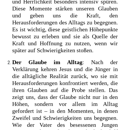
und Herrlichkeit besonders intensiv spüren.
Diese Momente stärken unseren Glauben
und geben uns die Kraft, den
Herausforderungen des Alltags zu begegnen.
Es ist wichtig, diese geistlichen Höhepunkte
bewusst zu erleben und sie als Quelle der
Kraft und Hoffnung zu nutzen, wenn wir
später auf Schwierigkeiten stoßen.
Der Glaube im Alltag
: Nach der
Verklärung kehren Jesus und die Jünger in
die alltägliche Realität zurück, wo sie mit
Herausforderungen konfrontiert werden, die
ihren Glauben auf die Probe stellen. Das
zeigt uns, dass der Glaube nicht nur in den
Höhen, sondern vor allem im Alltag
gefordert ist – in den Momenten, in denen
Zweifel und Schwierigkeiten uns begegnen.
Wie der Vater des besessenen Jungen