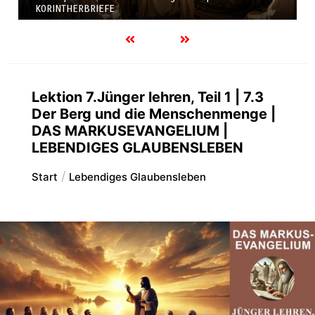
KORINTHERBRIEFE
Lektion 7.Jünger lehren, Teil 1 | 7.3
Der Berg und die Menschenmenge |
DAS MARKUSEVANGELIUM |
LEBENDIGES GLAUBENSLEBEN
Start
Lebendiges Glaubensleben