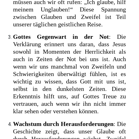
müssen auch wir oft rufen: „Ich glaube, hilf
meinem Unglauben!“ Diese Spannung
zwischen Glauben und Zweifel ist Teil
unserer täglichen geistlichen Reise.
Gottes Gegenwart in der Not
: Die
Verklärung erinnert uns daran, dass Jesus
sowohl in Momenten der Herrlichkeit als
auch in Zeiten der Not bei uns ist. Auch
wenn wir uns manchmal von Zweifeln und
Schwierigkeiten überwältigt fühlen, ist es
wichtig zu wissen, dass Gott mit uns ist,
selbst in den dunkelsten Zeiten. Diese
Erkenntnis hilft uns, auf Gottes Treue zu
vertrauen, auch wenn wir ihn nicht immer
klar sehen oder verstehen können.
Wachstum durch Herausforderungen
: Die
Geschichte zeigt, dass unser Glaube oft
durch Herausforderungen wächst. Zweifel