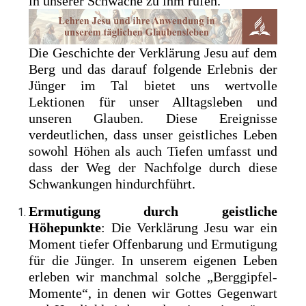
in unserer Schwäche zu ihm rufen.
Die Geschichte der Verklärung Jesu auf dem
Berg und das darauf folgende Erlebnis der
Jünger im Tal bietet uns wertvolle
Lektionen für unser Alltagsleben und
unseren Glauben. Diese Ereignisse
verdeutlichen, dass unser geistliches Leben
sowohl Höhen als auch Tiefen umfasst und
dass der Weg der Nachfolge durch diese
Schwankungen hindurchführt.
Ermutigung durch geistliche
Höhepunkte
: Die Verklärung Jesu war ein
Moment tiefer Offenbarung und Ermutigung
für die Jünger. In unserem eigenen Leben
erleben wir manchmal solche „Berggipfel-
Momente“, in denen wir Gottes Gegenwart