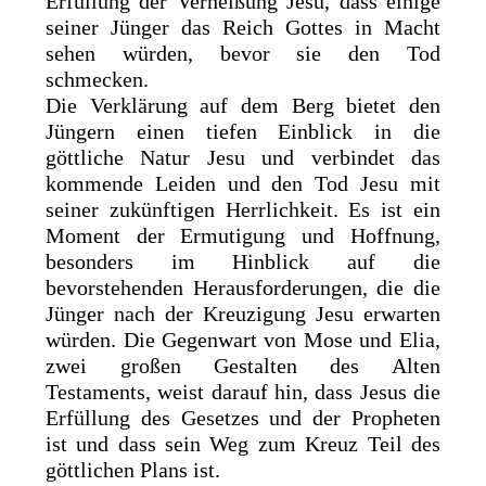
Erfüllung der Verheißung Jesu, dass einige
seiner Jünger das Reich Gottes in Macht
sehen würden, bevor sie den Tod
schmecken.
Die Verklärung auf dem Berg bietet den
Jüngern einen tiefen Einblick in die
göttliche Natur Jesu und verbindet das
kommende Leiden und den Tod Jesu mit
seiner zukünftigen Herrlichkeit. Es ist ein
Moment der Ermutigung und Hoffnung,
besonders im Hinblick auf die
bevorstehenden Herausforderungen, die die
Jünger nach der Kreuzigung Jesu erwarten
würden. Die Gegenwart von Mose und Elia,
zwei großen Gestalten des Alten
Testaments, weist darauf hin, dass Jesus die
Erfüllung des Gesetzes und der Propheten
ist und dass sein Weg zum Kreuz Teil des
göttlichen Plans ist.