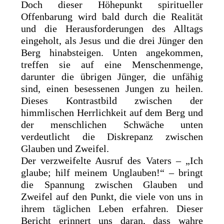
Doch dieser Höhepunkt spiritueller
Offenbarung wird bald durch die Realität
und die Herausforderungen des Alltags
eingeholt, als Jesus und die drei Jünger den
Berg hinabsteigen. Unten angekommen,
treffen sie auf eine Menschenmenge,
darunter die übrigen Jünger, die unfähig
sind, einen besessenen Jungen zu heilen.
Dieses Kontrastbild zwischen der
himmlischen Herrlichkeit auf dem Berg und
der menschlichen Schwäche unten
verdeutlicht die Diskrepanz zwischen
Glauben und Zweifel.
Der verzweifelte Ausruf des Vaters – „Ich
glaube; hilf meinem Unglauben!“ – bringt
die Spannung zwischen Glauben und
Zweifel auf den Punkt, die viele von uns in
ihrem täglichen Leben erfahren. Dieser
Bericht erinnert uns daran, dass wahre