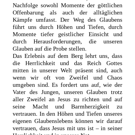
Nachfolge sowohl Momente der göttlichen
Offenbarung als auch der alltäglichen
Kämpfe umfasst. Der Weg des Glaubens
führt uns durch Höhen und Tiefen, durch
Momente tiefer geistlicher Einsicht und
durch Herausforderungen, die unseren
Glauben auf die Probe stellen.
Das Erlebnis auf dem Berg lehrt uns, dass
die Herrlichkeit und das Reich Gottes
mitten in unserer Welt präsent sind, auch
wenn wir oft von Zweifel und Chaos
umgeben sind. Es fordert uns auf, wie der
Vater des Jungen, unseren Glauben trotz
aller Zweifel an Jesus zu richten und auf
seine Macht und Barmherzigkeit zu
vertrauen. In den Höhen und Tiefen unseres
eigenen Glaubenslebens können wir darauf
vertrauen, dass Jesus mit uns ist – in seiner