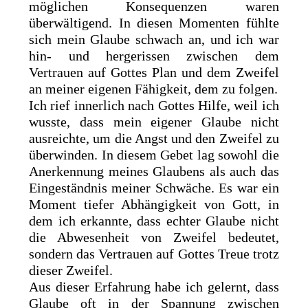
möglichen Konsequenzen waren
überwältigend. In diesen Momenten fühlte
sich mein Glaube schwach an, und ich war
hin- und hergerissen zwischen dem
Vertrauen auf Gottes Plan und dem Zweifel
an meiner eigenen Fähigkeit, dem zu folgen.
Ich rief innerlich nach Gottes Hilfe, weil ich
wusste, dass mein eigener Glaube nicht
ausreichte, um die Angst und den Zweifel zu
überwinden. In diesem Gebet lag sowohl die
Anerkennung meines Glaubens als auch das
Eingeständnis meiner Schwäche. Es war ein
Moment tiefer Abhängigkeit von Gott, in
dem ich erkannte, dass echter Glaube nicht
die Abwesenheit von Zweifel bedeutet,
sondern das Vertrauen auf Gottes Treue trotz
dieser Zweifel.
Aus dieser Erfahrung habe ich gelernt, dass
Glaube oft in der Spannung zwischen