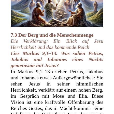
7.3 Der Berg und die Menschenmenge
Die Verklärung: Ein Blick auf Jesu
Herrlichkeit und das kommende Reich
Lies
Markus 9,1–13. Was sahen Petrus,
Jakobus und Johannes eines Nachts
gemeinsam mit Jesus?
In Markus 9,1–13 erleben Petrus, Jakobus
und Johannes etwas Außergewöhnliches: Sie
sehen Jesus in seiner himmlischen
Herrlichkeit, verklärt auf einem hohen Berg,
im Gespräch mit Mose und Elia. Diese
Vision ist eine kraftvolle Offenbarung des
Reiches Gottes, das in Macht kommt – eine