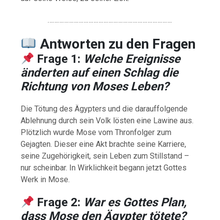
………………………………………………………………….
Antworten
zu
den
Fragen
Frage 1:
Welche Ereignisse
änderten auf einen Schlag die
Richtung von Moses Leben?
Die Tötung des Ägypters und die darauffolgende
Ablehnung durch sein Volk lösten eine Lawine aus.
Plötzlich wurde Mose vom Thronfolger zum
Gejagten. Dieser eine Akt brachte seine Karriere,
seine Zugehörigkeit, sein Leben zum Stillstand –
nur scheinbar. In Wirklichkeit begann jetzt Gottes
Werk in Mose.
Frage 2:
War es Gottes Plan,
dass Mose den Ägypter tötete?