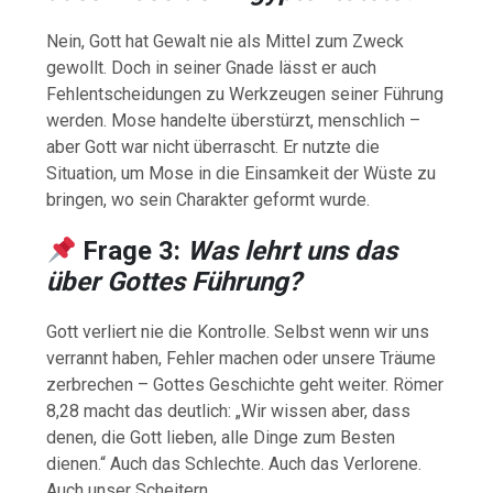
Nein, Gott hat Gewalt nie als Mittel zum Zweck
gewollt. Doch in seiner Gnade lässt er auch
Fehlentscheidungen zu Werkzeugen seiner Führung
werden. Mose handelte überstürzt, menschlich –
aber Gott war nicht überrascht. Er nutzte die
Situation, um Mose in die Einsamkeit der Wüste zu
bringen, wo sein Charakter geformt wurde.
Frage 3:
Was lehrt uns das
über Gottes Führung?
Gott verliert nie die Kontrolle. Selbst wenn wir uns
verrannt haben, Fehler machen oder unsere Träume
zerbrechen – Gottes Geschichte geht weiter. Römer
8,28 macht das deutlich: „Wir wissen aber, dass
denen, die Gott lieben, alle Dinge zum Besten
dienen.“ Auch das Schlechte. Auch das Verlorene.
Auch unser Scheitern.