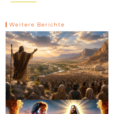
Weitere Berichte