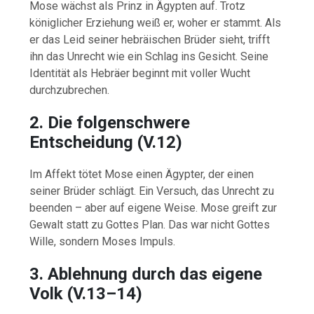
Mose wächst als Prinz in Ägypten auf. Trotz
königlicher Erziehung weiß er, woher er stammt. Als
er das Leid seiner hebräischen Brüder sieht, trifft
ihn das Unrecht wie ein Schlag ins Gesicht. Seine
Identität als Hebräer beginnt mit voller Wucht
durchzubrechen.
2. Die folgenschwere
Entscheidung (V.12)
Im Affekt tötet Mose einen Ägypter, der einen
seiner Brüder schlägt. Ein Versuch, das Unrecht zu
beenden – aber auf eigene Weise. Mose greift zur
Gewalt statt zu Gottes Plan. Das war nicht Gottes
Wille, sondern Moses Impuls.
3. Ablehnung durch das eigene
Volk (V.13–14)