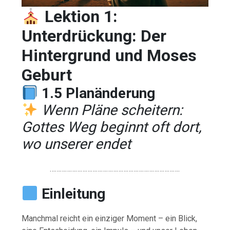
Lektion 1:
Unterdrückung: Der
Hintergrund und Moses
Geburt
1.5 Planänderung
Wenn Pläne scheitern:
Gottes Weg beginnt oft dort,
wo unserer endet
………………………………………………………………….
Einleitung
Manchmal reicht ein einziger Moment – ein Blick,