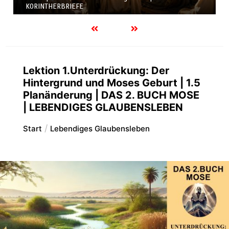
KORINTHERBRIEFE
Lektion 1.Unterdrückung: Der
Hintergrund und Moses Geburt | 1.5
Planänderung | DAS 2. BUCH MOSE
| LEBENDIGES GLAUBENSLEBEN
Start
Lebendiges Glaubensleben