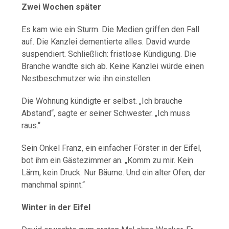
Zwei Wochen später
Es kam wie ein Sturm. Die Medien griffen den Fall
auf. Die Kanzlei dementierte alles. David wurde
suspendiert. Schließlich: fristlose Kündigung. Die
Branche wandte sich ab. Keine Kanzlei würde einen
Nestbeschmutzer wie ihn einstellen.
Die Wohnung kündigte er selbst. „Ich brauche
Abstand“, sagte er seiner Schwester. „Ich muss
raus.“
Sein Onkel Franz, ein einfacher Förster in der Eifel,
bot ihm ein Gästezimmer an. „Komm zu mir. Kein
Lärm, kein Druck. Nur Bäume. Und ein alter Ofen, der
manchmal spinnt.“
Winter in der Eifel