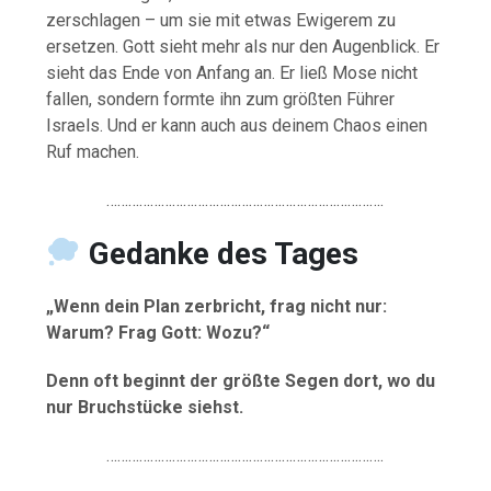
zerschlagen – um sie mit etwas Ewigerem zu
ersetzen. Gott sieht mehr als nur den Augenblick. Er
sieht das Ende von Anfang an. Er ließ Mose nicht
fallen, sondern formte ihn zum größten Führer
Israels. Und er kann auch aus deinem Chaos einen
Ruf machen.
………………………………………………………………….
Gedanke des Tages
„Wenn dein Plan zerbricht, frag nicht nur:
Warum? Frag Gott: Wozu?“
Denn oft beginnt der größte Segen dort, wo du
nur Bruchstücke siehst.
………………………………………………………………….