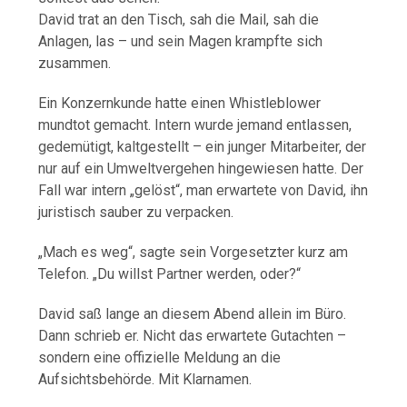
David trat an den Tisch, sah die Mail, sah die
Anlagen, las – und sein Magen krampfte sich
zusammen.
Ein Konzernkunde hatte einen Whistleblower
mundtot gemacht. Intern wurde jemand entlassen,
gedemütigt, kaltgestellt – ein junger Mitarbeiter, der
nur auf ein Umweltvergehen hingewiesen hatte. Der
Fall war intern „gelöst“, man erwartete von David, ihn
juristisch sauber zu verpacken.
„Mach es weg“, sagte sein Vorgesetzter kurz am
Telefon. „Du willst Partner werden, oder?“
David saß lange an diesem Abend allein im Büro.
Dann schrieb er. Nicht das erwartete Gutachten –
sondern eine offizielle Meldung an die
Aufsichtsbehörde. Mit Klarnamen.