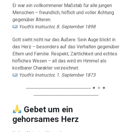
Er war ein vollkommener Maßstab für alle jungen
Menschen – freundlich, höflich und voller Achtung
gegenüber Älteren.
Youth’s Instructor, 8. September 1898
Gott sieht nicht nur das Äußere. Sein Auge blickt in
das Herz – besonders auf das Verhalten gegenüber
Eltern und Familie. Respekt, Zärtlichkeit und echtes
höfliches Wesen – all das wird im Himmel als
kostbarer Charakter verzeichnet.
Youth’s Instructor, 1. September 1873
──────────────────── ✦ ✧ ✦
────────────────────
Gebet um ein
gehorsames Herz