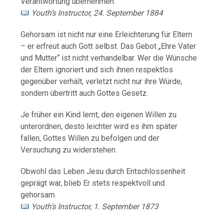
Verantwortung übernehmen.
Youth’s Instructor, 24. September 1884
Gehorsam ist nicht nur eine Erleichterung für Eltern
– er erfreut auch Gott selbst. Das Gebot „Ehre Vater
und Mutter“ ist nicht verhandelbar. Wer die Wünsche
der Eltern ignoriert und sich ihnen respektlos
gegenüber verhält, verletzt nicht nur ihre Würde,
sondern übertritt auch Gottes Gesetz.
Je früher ein Kind lernt, den eigenen Willen zu
unterordnen, desto leichter wird es ihm später
fallen, Gottes Willen zu befolgen und der
Versuchung zu widerstehen.
Obwohl das Leben Jesu durch Entschlossenheit
geprägt war, blieb Er stets respektvoll und
gehorsam.
Youth’s Instructor, 1. September 1873