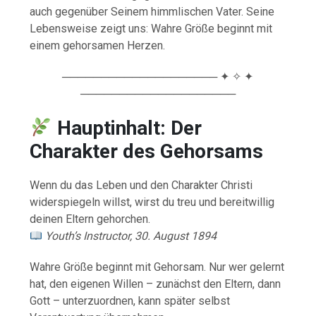
auch gegenüber Seinem himmlischen Vater. Seine
Lebensweise zeigt uns: Wahre Größe beginnt mit
einem gehorsamen Herzen.
──────────────────── ✦ ✧ ✦
────────────────────
Hauptinhalt: Der
Charakter des Gehorsams
Wenn du das Leben und den Charakter Christi
widerspiegeln willst, wirst du treu und bereitwillig
deinen Eltern gehorchen.
Youth’s Instructor, 30. August 1894
Wahre Größe beginnt mit Gehorsam. Nur wer gelernt
hat, den eigenen Willen – zunächst den Eltern, dann
Gott – unterzuordnen, kann später selbst