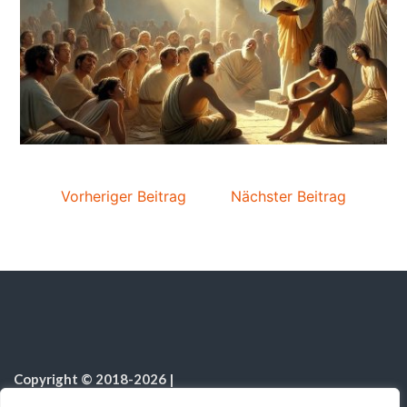
Vorheriger Beitrag
Nächster Beitrag
Copyright © 2018-2026
|
Sabbatschule.Christliche Ressourcen
|