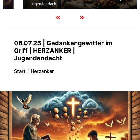
Jugendandacht
06.07.25 | Gedankengewitter im
Griff | HERZANKER |
Jugendandacht
Start
Herzanker