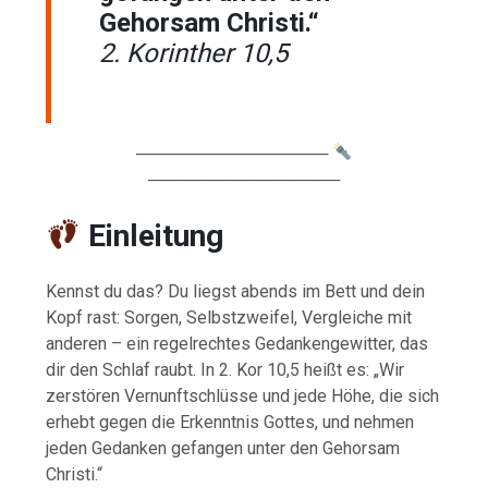
Gehorsam Christi.“
2. Korinther 10,5
────────────────
────────────────
Einleitung
Kennst du das? Du liegst abends im Bett und dein
Kopf rast: Sorgen, Selbstzweifel, Vergleiche mit
anderen – ein regelrechtes Gedankengewitter, das
dir den Schlaf raubt. In 2. Kor 10,5 heißt es: „Wir
zerstören Vernunftschlüsse und jede Höhe, die sich
erhebt gegen die Erkenntnis Gottes, und nehmen
jeden Gedanken gefangen unter den Gehorsam
Christi.“