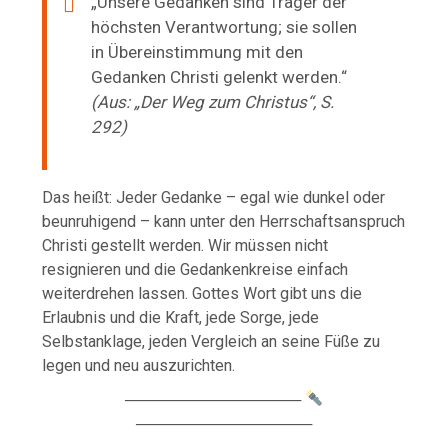
„Unsere Gedanken sind Träger der
höchsten Verantwortung; sie sollen
in Übereinstimmung mit den
Gedanken Christi gelenkt werden.“
(Aus: „Der Weg zum Christus“, S.
292)
Das heißt: Jeder Gedanke – egal wie dunkel oder
beunruhigend – kann unter den Herrschaftsanspruch
Christi gestellt werden. Wir müssen nicht
resignieren und die Gedankenkreise einfach
weiterdrehen lassen. Gottes Wort gibt uns die
Erlaubnis und die Kraft, jede Sorge, jede
Selbstanklage, jeden Vergleich an seine Füße zu
legen und neu auszurichten.
────────────────
────────────────