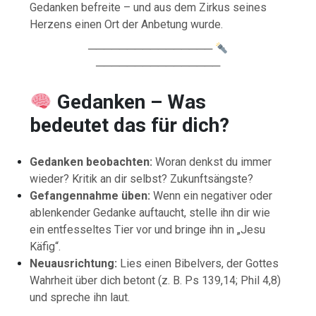
Gedanken befreite – und aus dem Zirkus seines
Herzens einen Ort der Anbetung wurde.
────────────────
────────────────
Gedanken – Was
bedeutet das für dich?
Gedanken beobachten:
Woran denkst du immer
wieder? Kritik an dir selbst? Zukunftsängste?
Gefangennahme üben:
Wenn ein negativer oder
ablenkender Gedanke auftaucht, stelle ihn dir wie
ein entfesseltes Tier vor und bringe ihn in „Jesu
Käfig“.
Neuausrichtung:
Lies einen Bibelvers, der Gottes
Wahrheit über dich betont (z. B. Ps 139,14; Phil 4,8)
und spreche ihn laut.