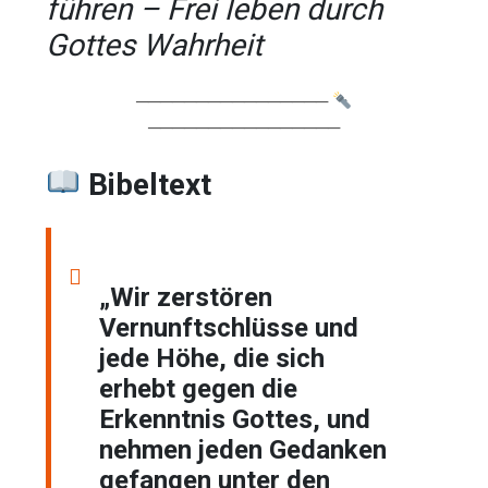
führen – Frei leben durch
Gottes Wahrheit
────────────────
────────────────
Bibeltext
„Wir zerstören
Vernunftschlüsse und
jede Höhe, die sich
erhebt gegen die
Erkenntnis Gottes, und
nehmen jeden Gedanken
gefangen unter den