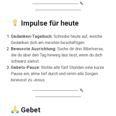
────────────────
────────────────
Impulse für heute
Gedanken-Tagebuch:
Schreibe heute auf, welche
Gedanken dich am meisten beschäftigen.
Bewusste Ausrichtung:
Suche dir drei Bibelverse,
die du über den Tag hinweg laut liest, wenn du dich
schwarz siehst.
Gebets-Pause:
Richte alle fünf Stunden eine kurze
Pause ein, atme tief durch und nimm alle Sorgen
bewusst zu Jesus.
────────────────
────────────────
Gebet