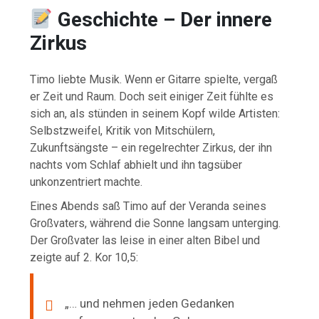
Geschichte – Der innere
Zirkus
Timo liebte Musik. Wenn er Gitarre spielte, vergaß
er Zeit und Raum. Doch seit einiger Zeit fühlte es
sich an, als stünden in seinem Kopf wilde Artisten:
Selbstzweifel, Kritik von Mitschülern,
Zukunftsängste – ein regelrechter Zirkus, der ihn
nachts vom Schlaf abhielt und ihn tagsüber
unkonzentriert machte.
Eines Abends saß Timo auf der Veranda seines
Großvaters, während die Sonne langsam unterging.
Der Großvater las leise in einer alten Bibel und
zeigte auf 2. Kor 10,5:
„… und nehmen jeden Gedanken