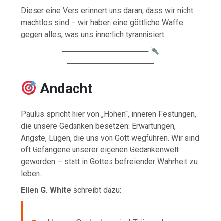
Dieser eine Vers erinnert uns daran, dass wir nicht
machtlos sind – wir haben eine göttliche Waffe
gegen alles, was uns innerlich tyrannisiert.
────────────────
────────────────
Andacht
Paulus spricht hier von „Höhen“, inneren Festungen,
die unsere Gedanken besetzen: Erwartungen,
Ängste, Lügen, die uns von Gott wegführen. Wir sind
oft Gefangene unserer eigenen Gedankenwelt
geworden – statt in Gottes befreiender Wahrheit zu
leben.
Ellen G. White
schreibt dazu: