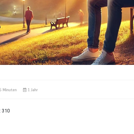
5 Minuten
1 Jahr
:
310