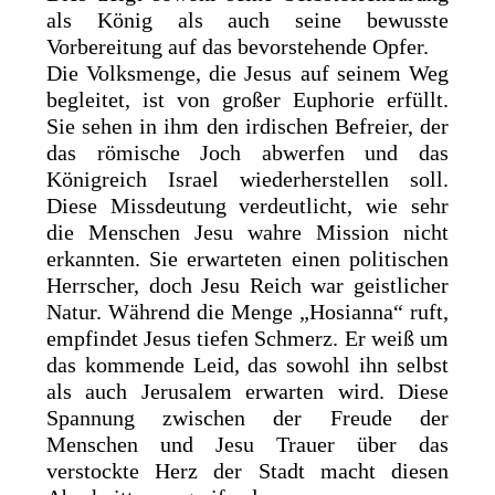
als König als auch seine bewusste
Vorbereitung auf das bevorstehende Opfer.
Die Volksmenge, die Jesus auf seinem Weg
begleitet, ist von großer Euphorie erfüllt.
Sie sehen in ihm den irdischen Befreier, der
das römische Joch abwerfen und das
Königreich Israel wiederherstellen soll.
Diese Missdeutung verdeutlicht, wie sehr
die Menschen Jesu wahre Mission nicht
erkannten. Sie erwarteten einen politischen
Herrscher, doch Jesu Reich war geistlicher
Natur. Während die Menge „Hosianna“ ruft,
empfindet Jesus tiefen Schmerz. Er weiß um
das kommende Leid, das sowohl ihn selbst
als auch Jerusalem erwarten wird. Diese
Spannung zwischen der Freude der
Menschen und Jesu Trauer über das
verstockte Herz der Stadt macht diesen