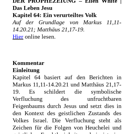
DER PROPHEZEIUNG – Ellen White |
Das Leben Jesu
Kapitel 64: Ein verurteiltes Volk
Auf der Grundlage von Markus 11,11-
14.20.21; Matthäus 21,17-19.
Hier
online lesen.
Kommentar
Einleitung
Kapitel 64 basiert auf den Berichten in
Markus 11,11-14.20.21 und Matthäus 21,17-
19. Es schildert die symbolische
Verfluchung des unfruchtbaren
Feigenbaums durch Jesus und setzt dies in
den Kontext des geistlichen Zustands des
Volkes Israel. Die Verfluchung steht als
Zeichen für die Folgen von Heuchelei und