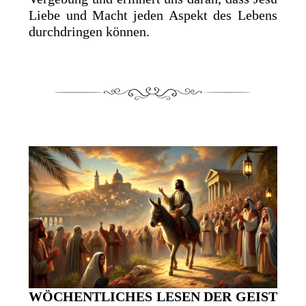
Liebe und Macht jeden Aspekt des Lebens
durchdringen können.
WÖCHENTLICHES LESEN DER GEIST