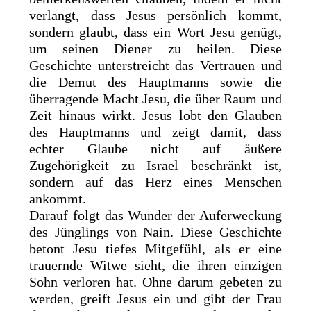
verlangt, dass Jesus persönlich kommt,
sondern glaubt, dass ein Wort Jesu genügt,
um seinen Diener zu heilen. Diese
Geschichte unterstreicht das Vertrauen und
die Demut des Hauptmanns sowie die
überragende Macht Jesu, die über Raum und
Zeit hinaus wirkt. Jesus lobt den Glauben
des Hauptmanns und zeigt damit, dass
echter Glaube nicht auf äußere
Zugehörigkeit zu Israel beschränkt ist,
sondern auf das Herz eines Menschen
ankommt.
Darauf folgt das Wunder der Auferweckung
des Jünglings von Nain. Diese Geschichte
betont Jesu tiefes Mitgefühl, als er eine
trauernde Witwe sieht, die ihren einzigen
Sohn verloren hat. Ohne darum gebeten zu
werden, greift Jesus ein und gibt der Frau