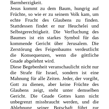
Barmherzigkeit.
Jesus kommt zu dem Baum, hungrig auf
Früchte, so wie er zu seinem Volk kam, um
echte Frucht des Glaubens zu finden.
Stattdessen findet er nur Heuchelei und
Selbstgerechtigkeit. Die Verfluchung des
Baumes ist ein starkes Symbol für das
kommende Gericht über Jerusalem. Die
Zerstörung des Feigenbaums verdeutlicht
die Konsequenzen, wenn die göttliche
Gnade abgelehnt wird.
Diese Begebenheit veranschaulicht nicht nur
die Strafe für Israel, sondern ist eine
Mahnung für alle Zeiten. Jeder, der vorgibt,
Gott zu dienen, aber keine Früchte des
Glaubens zeigt, steht unter demselben
Gericht. Die Gnade Gottes kann nicht
unbegrenzt missbraucht werden, und die
Ablehnung seiner Botschaft führt zur