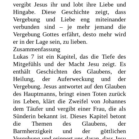
vergibt Jesus ihr und lobt ihre Liebe und
Hingabe. Diese Geschichte zeigt, dass
Vergebung und Liebe eng miteinander
verbunden sind – je mehr jemand die
Vergebung Gottes erfährt, desto mehr wird
er in der Lage sein, zu lieben.
Zusammenfassung
Lukas 7 ist ein Kapitel, das die Tiefe des
Mitgefühls und der Macht Jesu zeigt. Es
enthält Geschichten des Glaubens, der
Heilung, der Auferweckung und der
Vergebung. Jesus antwortet auf den Glauben
des Hauptmanns, bringt einen Toten zurück
ins Leben, klärt die Zweifel von Johannes
dem Täufer und vergibt einer Frau, die als
Sünderin bekannt ist. Dieses Kapitel betont
die Themen des Glaubens, der
Barmherzigkeit und der göttlichen
Vergebung und erinnert uns daran, dass Jesu