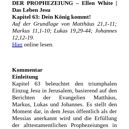
DER PROPHEZEIUNG – Ellen White |
Das Leben Jesu
Kapitel 63: Dein König kommt!
Auf der Grundlage von Matthäus 21,1-11;
Markus 11,1-10; Lukas 19,29-44; Johannes
12,12-19.
Hier
online lesen.
Kommentar
Einleitung
Kapitel 63 beleuchtet den triumphalen
Einzug Jesu in Jerusalem, basierend auf den
Berichten der Evangelien Matthäus,
Markus, Lukas und Johannes. Es stellt den
Moment dar, in dem Jesus öffentlich als der
Messias anerkannt wird und die Erfüllung
der alttestamentlichen Prophezeiungen in