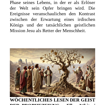
Phase seines Lebens, in der er als Erlöser
der Welt sein Opfer bringen wird. Die
Ereignisse veranschaulichen den Kontrast
zwischen der Erwartung eines irdischen
Königs und der tatsächlichen geistlichen
Mission Jesu als Retter der Menschheit.
WÖCHENTLICHES LESEN DER GEIST