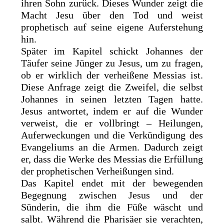
ihren Sohn zurück. Dieses Wunder zeigt die
Macht Jesu über den Tod und weist
prophetisch auf seine eigene Auferstehung
hin.
Später im Kapitel schickt Johannes der
Täufer seine Jünger zu Jesus, um zu fragen,
ob er wirklich der verheißene Messias ist.
Diese Anfrage zeigt die Zweifel, die selbst
Johannes in seinen letzten Tagen hatte.
Jesus antwortet, indem er auf die Wunder
verweist, die er vollbringt – Heilungen,
Auferweckungen und die Verkündigung des
Evangeliums an die Armen. Dadurch zeigt
er, dass die Werke des Messias die Erfüllung
der prophetischen Verheißungen sind.
Das Kapitel endet mit der bewegenden
Begegnung zwischen Jesus und der
Sünderin, die ihm die Füße wäscht und
salbt. Während die Pharisäer sie verachten,