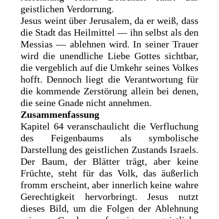
geistlichen Verdorrung.
Jesus weint über Jerusalem, da er weiß, dass
die Stadt das Heilmittel — ihn selbst als den
Messias — ablehnen wird. In seiner Trauer
wird die unendliche Liebe Gottes sichtbar,
die vergeblich auf die Umkehr seines Volkes
hofft. Dennoch liegt die Verantwortung für
die kommende Zerstörung allein bei denen,
die seine Gnade nicht annehmen.
Zusammenfassung
Kapitel 64 veranschaulicht die Verfluchung
des Feigenbaums als symbolische
Darstellung des geistlichen Zustands Israels.
Der Baum, der Blätter trägt, aber keine
Früchte, steht für das Volk, das äußerlich
fromm erscheint, aber innerlich keine wahre
Gerechtigkeit hervorbringt. Jesus nutzt
dieses Bild, um die Folgen der Ablehnung