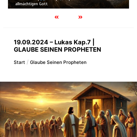
Schöpfung
19.09.2024 – Lukas Kap.7 |
GLAUBE SEINEN PROPHETEN
Start
Glaube Seinen Propheten