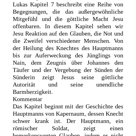
Lukas Kapitel 7 beschreibt eine Reihe von
Begegnungen, die das außergewöhnliche
Mitgefühl und die göttliche Macht Jesu
offenbaren. In diesem Kapitel sehen wir
Jesu Reaktion auf den Glauben, die Not und
die Zweifel verschiedener Menschen. Von
der Heilung des Knechtes des Hauptmanns
bis zur Auferweckung des Jünglings von
Nain, dem Zeugnis über Johannes den
Täufer und der Vergebung der Sünden der
Sünderin zeigt Jesus seine göttliche
Autorität und seine unendliche
Barmherzigkeit.
Kommentar
Das Kapitel beginnt mit der Geschichte des
Hauptmanns von Kapernaum, dessen Knecht
schwer krank ist. Der Hauptmann, ein
römischer Soldat, zeigt einen
bemerkenswerten Glauben, indem er nicht