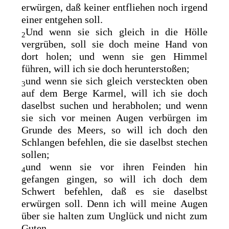
erwürgen, daß keiner entfliehen noch irgend
einer entgehen soll.
Und wenn sie sich gleich in die Hölle
2
vergrüben, soll sie doch meine Hand von
dort holen; und wenn sie gen Himmel
führen, will ich sie doch herunterstoßen;
und wenn sie sich gleich versteckten oben
3
auf dem Berge Karmel, will ich sie doch
daselbst suchen und herabholen; und wenn
sie sich vor meinen Augen verbürgen im
Grunde des Meers, so will ich doch den
Schlangen befehlen, die sie daselbst stechen
sollen;
und wenn sie vor ihren Feinden hin
4
gefangen gingen, so will ich doch dem
Schwert befehlen, daß es sie daselbst
erwürgen soll. Denn
ich will meine Augen
über sie halten zum Unglück und nicht zum
Guten.