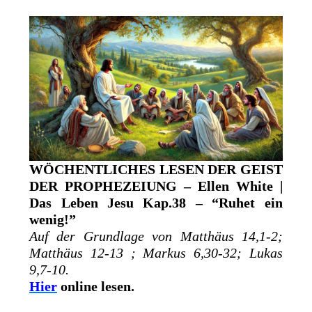
WÖCHENTLICHES LESEN DER GEIST
DER PROPHEZEIUNG – Ellen White |
Das Leben Jesu Kap.38 – “Ruhet ein
wenig!”
Auf der Grundlage von Matthäus 14,1-2;
Matthäus 12-13 ; Markus 6,30-32; Lukas
9,7-10.
Hier
online lesen.