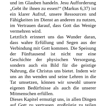
und im Glauben handeln. Jesu Aufforderung
„Gebt ihr ihnen zu essen!“ (Markus 6,37) ist
ein klarer Aufruf, unsere Ressourcen und
Fähigkeiten im Dienst an anderen zu nutzen,
im Vertrauen darauf, dass Gott das Wenige
vermehren wird.
Letztlich erinnert uns das Wunder daran,
dass wahre Erfüllung und Segen aus der
Verbindung mit Gott kommen. Die Speisung
der Fünftausend ist nicht nur eine
Geschichte der physischen Versorgung,
sondern auch ein Bild für die geistige
Nahrung, die Christus uns bietet. Indem wir
uns an ihn wenden und seine Lehren in die
Tat umsetzen, können wir sowohl unsere
eigenen Bedürfnisse als auch die unserer
Mitmenschen erfüllen.
Dieses Kapitel ermutigt uns, in allen Dingen
auf Gott zu vertrauen, großzügig zu teilen