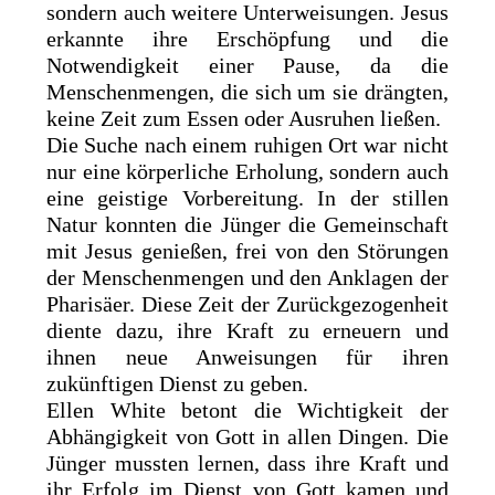
sondern auch weitere Unterweisungen. Jesus
erkannte ihre Erschöpfung und die
Notwendigkeit einer Pause, da die
Menschenmengen, die sich um sie drängten,
keine Zeit zum Essen oder Ausruhen ließen.
Die Suche nach einem ruhigen Ort war nicht
nur eine körperliche Erholung, sondern auch
eine geistige Vorbereitung. In der stillen
Natur konnten die Jünger die Gemeinschaft
mit Jesus genießen, frei von den Störungen
der Menschenmengen und den Anklagen der
Pharisäer. Diese Zeit der Zurückgezogenheit
diente dazu, ihre Kraft zu erneuern und
ihnen neue Anweisungen für ihren
zukünftigen Dienst zu geben.
Ellen White betont die Wichtigkeit der
Abhängigkeit von Gott in allen Dingen. Die
Jünger mussten lernen, dass ihre Kraft und
ihr Erfolg im Dienst von Gott kamen und