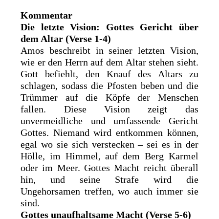
Kommentar
Die letzte Vision: Gottes Gericht über
dem Altar (Verse 1-4)
Amos beschreibt in seiner letzten Vision,
wie er den Herrn auf dem Altar stehen sieht.
Gott befiehlt, den Knauf des Altars zu
schlagen, sodass die Pfosten beben und die
Trümmer auf die Köpfe der Menschen
fallen. Diese Vision zeigt das
unvermeidliche und umfassende Gericht
Gottes. Niemand wird entkommen können,
egal wo sie sich verstecken – sei es in der
Hölle, im Himmel, auf dem Berg Karmel
oder im Meer. Gottes Macht reicht überall
hin, und seine Strafe wird die
Ungehorsamen treffen, wo auch immer sie
sind.
Gottes unaufhaltsame Macht (Verse 5-6)