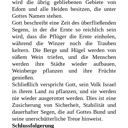
wird die übrig gebliebenen Gebiete von
Edom und alle Heiden besitzen, die unter
Gottes Namen stehen.
Gott beschreibt eine Zeit des überfließenden
Segens, in der die Ernte so reichlich sein
wird, dass die Pflüger die Ernte einholen,
während die Winzer noch die Trauben
keltern. Die Berge und Hügel werden von
süßem Wein triefen, und die Menschen
werden ihre Städte wieder aufbauen,
Weinberge pflanzen und ihre Früchte
genießen.
Schließlich verspricht Gott, sein Volk Israel
in ihrem Land zu pflanzen, und sie werden
nie wieder ausgerottet werden. Dies ist eine
Zusicherung von Sicherheit, Stabilität und
dauerhafter Segen, die auf Gottes Bund und
seine unerschütterliche Treue hinweist.
Schlussfolgerung