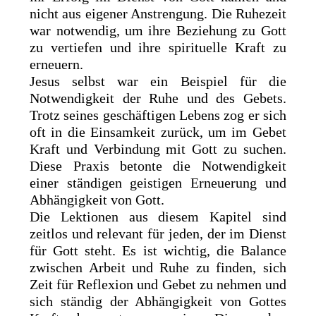
nicht aus eigener Anstrengung. Die Ruhezeit
war notwendig, um ihre Beziehung zu Gott
zu vertiefen und ihre spirituelle Kraft zu
erneuern.
Jesus selbst war ein Beispiel für die
Notwendigkeit der Ruhe und des Gebets.
Trotz seines geschäftigen Lebens zog er sich
oft in die Einsamkeit zurück, um im Gebet
Kraft und Verbindung mit Gott zu suchen.
Diese Praxis betonte die Notwendigkeit
einer ständigen geistigen Erneuerung und
Abhängigkeit von Gott.
Die Lektionen aus diesem Kapitel sind
zeitlos und relevant für jeden, der im Dienst
für Gott steht. Es ist wichtig, die Balance
zwischen Arbeit und Ruhe zu finden, sich
Zeit für Reflexion und Gebet zu nehmen und
sich ständig der Abhängigkeit von Gottes