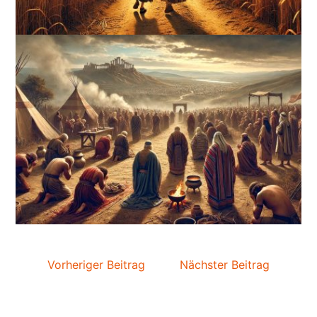
Vorheriger Beitrag
Nächster Beitrag