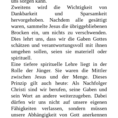
uns sorgen kann.
Zweitens wird die Wichtigkeit von
Dankbarkeit und Sparsamkeit
hervorgehoben. Nachdem alle gesättigt
waren, sammelte Jesus die übriggebliebenen
Brocken ein, um nichts zu verschwenden.
Dies lehrt uns, dass wir die Gaben Gottes
schätzen und verantwortungsvoll mit ihnen
umgehen sollen, seien sie materiell oder
spirituell.
Eine tiefere spirituelle Lehre liegt in der
Rolle der Jünger. Sie waren die Mittler
zwischen Jesus und der Menge. Dieses
Prinzip gilt auch heute: Als Nachfolger
Christi sind wir berufen, seine Gaben und
sein Wort an andere weiterzugeben. Dabei
dürfen wir uns nicht auf unsere eigenen
Fähigkeiten verlassen, sondern müssen
unsere Abhängigkeit von Gott anerkennen