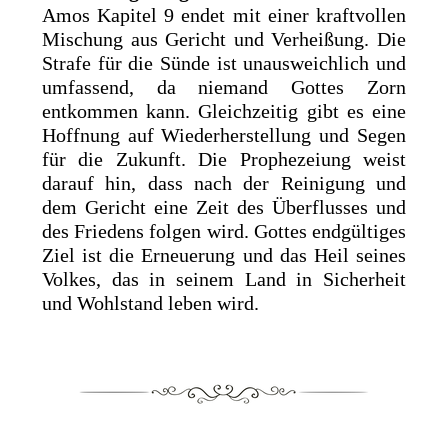
Amos Kapitel 9 endet mit einer kraftvollen
Mischung aus Gericht und Verheißung. Die
Strafe für die Sünde ist unausweichlich und
umfassend, da niemand Gottes Zorn
entkommen kann. Gleichzeitig gibt es eine
Hoffnung auf Wiederherstellung und Segen
für die Zukunft. Die Prophezeiung weist
darauf hin, dass nach der Reinigung und
dem Gericht eine Zeit des Überflusses und
des Friedens folgen wird. Gottes endgültiges
Ziel ist die Erneuerung und das Heil seines
Volkes, das in seinem Land in Sicherheit
und Wohlstand leben wird.