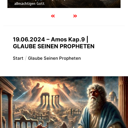
allmächtigen Gott
19.06.2024 – Amos Kap.9 |
GLAUBE SEINEN PROPHETEN
Start
Glaube Seinen Propheten