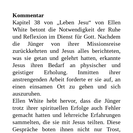
Kommentar
Kapitel 38 von „Leben Jesu“ von Ellen
White betont die Notwendigkeit der Ruhe
und Reflexion im Dienst für Gott. Nachdem
die Jünger von ihrer Missionsreise
zurückkehrten und Jesus alles berichteten,
was sie getan und gelehrt hatten, erkannte
Jesus ihren Bedarf an physischer und
geistiger Erholung. Inmitten ihrer
anstrengenden Arbeit forderte er sie auf, an
einen einsamen Ort zu gehen und sich
auszuruhen.
Ellen White hebt hervor, dass die Jünger
trotz ihrer spirituellen Erfolge auch Fehler
gemacht hatten und lehrreiche Erfahrungen
sammelten, die sie mit Jesus teilten. Diese
Gespräche boten ihnen nicht nur Trost,