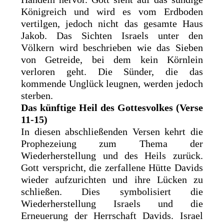
Königreich und wird es vom Erdboden
vertilgen, jedoch nicht das gesamte Haus
Jakob. Das Sichten Israels unter den
Völkern wird beschrieben wie das Sieben
von Getreide, bei dem kein Körnlein
verloren geht. Die Sünder, die das
kommende Unglück leugnen, werden jedoch
sterben.
Das künftige Heil des Gottesvolkes (Verse
11-15)
In diesen abschließenden Versen kehrt die
Prophezeiung zum Thema der
Wiederherstellung und des Heils zurück.
Gott verspricht, die zerfallene Hütte Davids
wieder aufzurichten und ihre Lücken zu
schließen. Dies symbolisiert die
Wiederherstellung Israels und die
Erneuerung der Herrschaft Davids. Israel