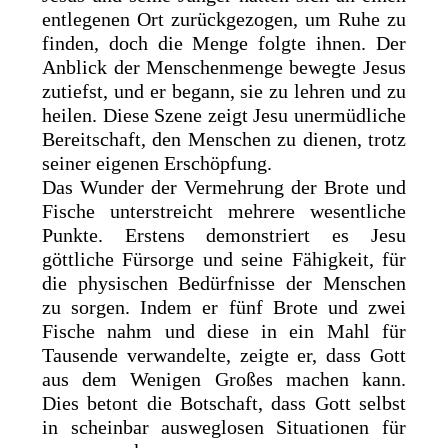
entlegenen Ort zurückgezogen, um Ruhe zu
finden, doch die Menge folgte ihnen. Der
Anblick der Menschenmenge bewegte Jesus
zutiefst, und er begann, sie zu lehren und zu
heilen. Diese Szene zeigt Jesu unermüdliche
Bereitschaft, den Menschen zu dienen, trotz
seiner eigenen Erschöpfung.
Das Wunder der Vermehrung der Brote und
Fische unterstreicht mehrere wesentliche
Punkte. Erstens demonstriert es Jesu
göttliche Fürsorge und seine Fähigkeit, für
die physischen Bedürfnisse der Menschen
zu sorgen. Indem er fünf Brote und zwei
Fische nahm und diese in ein Mahl für
Tausende verwandelte, zeigte er, dass Gott
aus dem Wenigen Großes machen kann.
Dies betont die Botschaft, dass Gott selbst
in scheinbar ausweglosen Situationen für