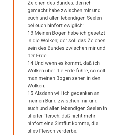
Zeichen des Bundes, den ich
gemacht habe zwischen mir und
euch und allen lebendigen Seelen
bei euch hinfort ewiglich:
13 Meinen Bogen habe ich gesetzt
in die Wolken; der soll das Zeichen
sein des Bundes zwischen mir und
der Erde.
14 Und wenn es kommt, daß ich
Wolken über die Erde führe, so soll
man meinen Bogen sehen in den
Wolken.
15 Alsdann will ich gedenken an
meinen Bund zwischen mir und
euch und allen lebendigen Seelen in
allerlei Fleisch, daß nicht mehr
hinfort eine Sintflut komme, die
alles Fleisch verderbe.