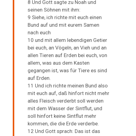
8 Und Gott sagte zu Noah und
seinen Söhnen mit ihm:
9 Siehe, ich richte mit euch einen
Bund auf und mit eurem Samen
nach euch
10 und mit allem lebendigen Getier
bei euch, an Vögeln, an Vieh und an
allen Tieren auf Erden bei euch, von
allem, was aus dem Kasten
gegangen ist, was für Tiere es sind
auf Erden.
11 Und ich richte meinen Bund also
mit euch auf, daß hinfort nicht mehr
alles Fleisch verderbt soll werden
mit dem Wasser der Sintflut, und
soll hinfort keine Sintflut mehr
kommen, die die Erde verderbe.
12 Und Gott sprach: Das ist das