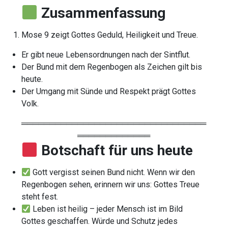
Zusammenfassung
Mose 9 zeigt Gottes Geduld, Heiligkeit und Treue.
Er gibt neue Lebensordnungen nach der Sintflut.
Der Bund mit dem Regenbogen als Zeichen gilt bis
heute.
Der Umgang mit Sünde und Respekt prägt Gottes
Volk.
═════════════════════════════════
═════════════
Botschaft für uns heute
Gott vergisst seinen Bund nicht. Wenn wir den
Regenbogen sehen, erinnern wir uns: Gottes Treue
steht fest.
Leben ist heilig – jeder Mensch ist im Bild
Gottes geschaffen. Würde und Schutz jedes