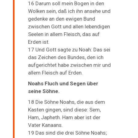
16 Darum soll mein Bogen in den
Wolken sein, daß ich ihn ansehe und
gedenke an den ewigen Bund
zwischen Gott und allen lebendigen
Seelen in allem Fleisch, das auf
Erden ist.
17 Und Gott sagte zu Noah: Das sei
das Zeichen des Bundes, den ich
aufgerichtet habe zwischen mir und
allem Fleisch auf Erden.
Noahs Fluch und Segen über
seine Söhne.
18 Die Söhne Noahs, die aus dem
Kasten gingen, sind diese: Sem,
Ham, Japheth. Ham aber ist der
Vater Kanaans.
19 Das sind die drei Söhne Noahs;