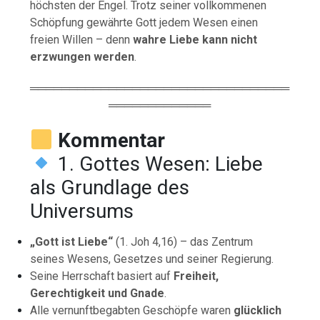
höchsten der Engel. Trotz seiner vollkommenen
Schöpfung gewährte Gott jedem Wesen einen
freien Willen – denn
wahre Liebe kann nicht
erzwungen werden
.
═════════════════════════════════
═════════════
Kommentar
1. Gottes Wesen: Liebe
als Grundlage des
Universums
„Gott ist Liebe“
(1. Joh 4,16) – das Zentrum
seines Wesens, Gesetzes und seiner Regierung.
Seine Herrschaft basiert auf
Freiheit,
Gerechtigkeit und Gnade
.
Alle vernunftbegabten Geschöpfe waren
glücklich