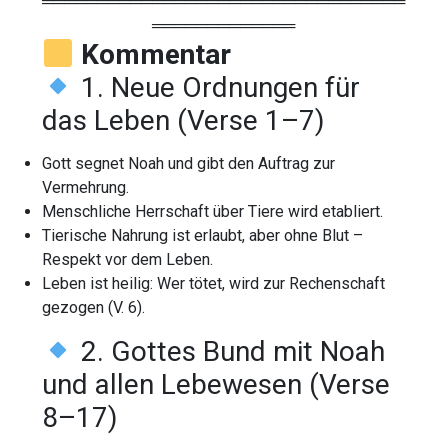
═════════════════════════════════
═════════════
Kommentar
1. Neue Ordnungen für
das Leben (Verse 1–7)
Gott segnet Noah und gibt den Auftrag zur
Vermehrung.
Menschliche Herrschaft über Tiere wird etabliert.
Tierische Nahrung ist erlaubt, aber ohne Blut –
Respekt vor dem Leben.
Leben ist heilig: Wer tötet, wird zur Rechenschaft
gezogen (V. 6).
2. Gottes Bund mit Noah
und allen Lebewesen (Verse
8–17)