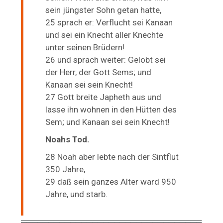
sein jüngster Sohn getan hatte,
25 sprach er: Verflucht sei Kanaan
und sei ein Knecht aller Knechte
unter seinen Brüdern!
26 und sprach weiter: Gelobt sei
der Herr, der Gott Sems; und
Kanaan sei sein Knecht!
27 Gott breite Japheth aus und
lasse ihn wohnen in den Hütten des
Sem; und Kanaan sei sein Knecht!
Noahs Tod.
28 Noah aber lebte nach der Sintflut
350 Jahre,
29 daß sein ganzes Alter ward 950
Jahre, und starb.
═════════════════════════════════