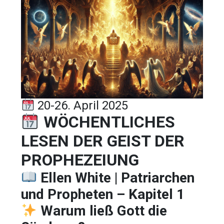
20-26. April 2025
WÖCHENTLICHES
LESEN DER GEIST DER
PROPHEZEIUNG
Ellen White | Patriarchen
und Propheten – Kapitel 1
Warum ließ Gott die