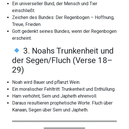
Ein universeller Bund, der Mensch und Tier
einschließt.
Zeichen des Bundes: Der Regenbogen – Hoffnung,
Treue, Frieden.
Gott gedenkt seines Bundes, wenn der Regenbogen
erscheint.
3. Noahs Trunkenheit und
der Segen/Fluch (Verse 18–
29)
Noah wird Bauer und pflanzt Wein.
Ein moralischer Fehltritt: Trunkenheit und Enthüllung.
Ham verhöhnt, Sem und Japheth ehrenvoll.
Daraus resultieren prophetische Worte: Fluch über
Kanaan, Segen über Sem und Japheth.
═════════════════════════════════
═════════════