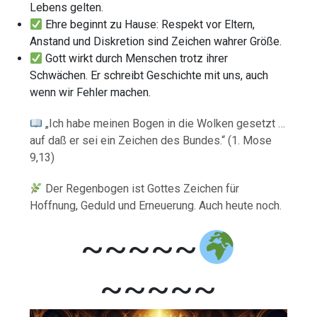
Lebens gelten.
Ehre beginnt zu Hause: Respekt vor Eltern,
Anstand und Diskretion sind Zeichen wahrer Größe.
Gott wirkt durch Menschen trotz ihrer
Schwächen. Er schreibt Geschichte mit uns, auch
wenn wir Fehler machen.
„Ich habe meinen Bogen in die Wolken gesetzt …
auf daß er sei ein Zeichen des Bundes.“ (1. Mose
9,13)
Der Regenbogen ist Gottes Zeichen für
Hoffnung, Geduld und Erneuerung. Auch heute noch.
~~~~~
~~~~~