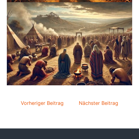
Vorheriger Beitrag
Nächster Beitrag