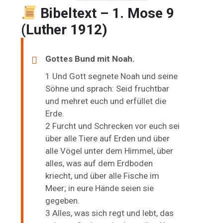
Bibeltext – 1. Mose 9
(Luther 1912)
Gottes Bund mit Noah.
1 Und Gott segnete Noah und seine
Söhne und sprach: Seid fruchtbar
und mehret euch und erfüllet die
Erde.
2 Furcht und Schrecken vor euch sei
über alle Tiere auf Erden und über
alle Vögel unter dem Himmel, über
alles, was auf dem Erdboden
kriecht, und über alle Fische im
Meer; in eure Hände seien sie
gegeben.
3 Alles, was sich regt und lebt, das