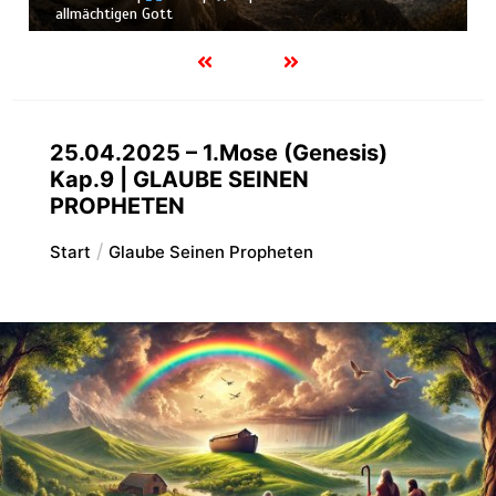
Schöpfung
25.04.2025 – 1.Mose (Genesis)
Kap.9 | GLAUBE SEINEN
PROPHETEN
Start
Glaube Seinen Propheten