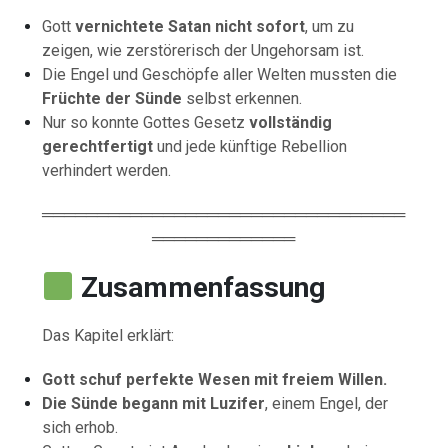
Gott
vernichtete Satan nicht sofort
, um zu
zeigen, wie zerstörerisch der Ungehorsam ist.
Die Engel und Geschöpfe aller Welten mussten die
Früchte der Sünde
selbst erkennen.
Nur so konnte Gottes Gesetz
vollständig
gerechtfertigt
und jede künftige Rebellion
verhindert werden.
═════════════════════════════════
═════════════
Zusammenfassung
Das Kapitel erklärt:
Gott schuf perfekte Wesen mit freiem Willen.
Die Sünde begann mit Luzifer
, einem Engel, der
sich erhob.