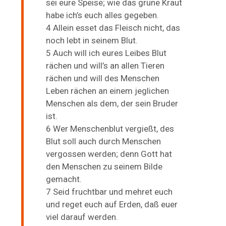
sei eure Speise; wie das grüne Kraut
habe ich’s euch alles gegeben.
4 Allein esset das Fleisch nicht, das
noch lebt in seinem Blut.
5 Auch will ich eures Leibes Blut
rächen und will’s an allen Tieren
rächen und will des Menschen
Leben rächen an einem jeglichen
Menschen als dem, der sein Bruder
ist.
6 Wer Menschenblut vergießt, des
Blut soll auch durch Menschen
vergossen werden; denn Gott hat
den Menschen zu seinem Bilde
gemacht.
7 Seid fruchtbar und mehret euch
und reget euch auf Erden, daß euer
viel darauf werden.