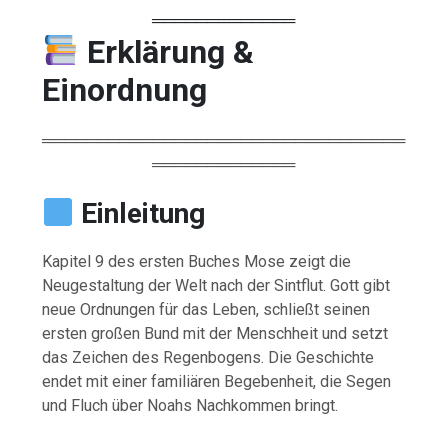
═════════════
Erklärung &
Einordnung
═════════════════════════════════
═════════════
Einleitung
Kapitel 9 des ersten Buches Mose zeigt die
Neugestaltung der Welt nach der Sintflut. Gott gibt
neue Ordnungen für das Leben, schließt seinen
ersten großen Bund mit der Menschheit und setzt
das Zeichen des Regenbogens. Die Geschichte
endet mit einer familiären Begebenheit, die Segen
und Fluch über Noahs Nachkommen bringt.