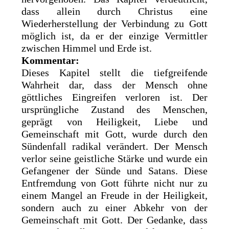
dass allein durch Christus eine
Wiederherstellung der Verbindung zu Gott
möglich ist, da er der einzige Vermittler
zwischen Himmel und Erde ist.
Kommentar:
Dieses Kapitel stellt die tiefgreifende
Wahrheit dar, dass der Mensch ohne
göttliches Eingreifen verloren ist. Der
ursprüngliche Zustand des Menschen,
geprägt von Heiligkeit, Liebe und
Gemeinschaft mit Gott, wurde durch den
Sündenfall radikal verändert. Der Mensch
verlor seine geistliche Stärke und wurde ein
Gefangener der Sünde und Satans. Diese
Entfremdung von Gott führte nicht nur zu
einem Mangel an Freude in der Heiligkeit,
sondern auch zu einer Abkehr von der
Gemeinschaft mit Gott. Der Gedanke, dass