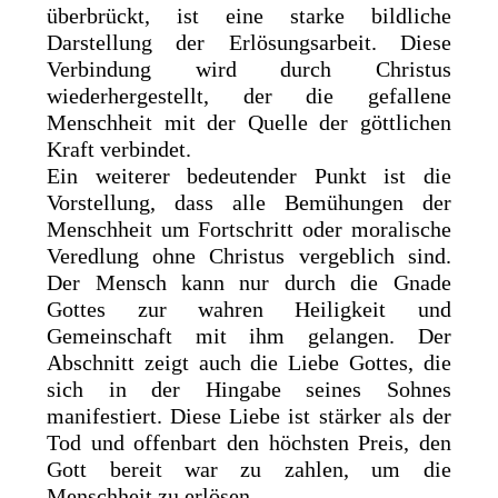
überbrückt, ist eine starke bildliche
Darstellung der Erlösungsarbeit. Diese
Verbindung wird durch Christus
wiederhergestellt, der die gefallene
Menschheit mit der Quelle der göttlichen
Kraft verbindet.
Ein weiterer bedeutender Punkt ist die
Vorstellung, dass alle Bemühungen der
Menschheit um Fortschritt oder moralische
Veredlung ohne Christus vergeblich sind.
Der Mensch kann nur durch die Gnade
Gottes zur wahren Heiligkeit und
Gemeinschaft mit ihm gelangen. Der
Abschnitt zeigt auch die Liebe Gottes, die
sich in der Hingabe seines Sohnes
manifestiert. Diese Liebe ist stärker als der
Tod und offenbart den höchsten Preis, den
Gott bereit war zu zahlen, um die
Menschheit zu erlösen.