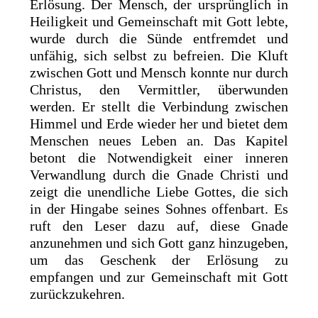
Erlösung. Der Mensch, der ursprünglich in
Heiligkeit und Gemeinschaft mit Gott lebte,
wurde durch die Sünde entfremdet und
unfähig, sich selbst zu befreien. Die Kluft
zwischen Gott und Mensch konnte nur durch
Christus, den Vermittler, überwunden
werden. Er stellt die Verbindung zwischen
Himmel und Erde wieder her und bietet dem
Menschen neues Leben an. Das Kapitel
betont die Notwendigkeit einer inneren
Verwandlung durch die Gnade Christi und
zeigt die unendliche Liebe Gottes, die sich
in der Hingabe seines Sohnes offenbart. Es
ruft den Leser dazu auf, diese Gnade
anzunehmen und sich Gott ganz hinzugeben,
um das Geschenk der Erlösung zu
empfangen und zur Gemeinschaft mit Gott
zurückzukehren.