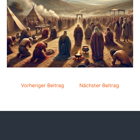
Vorheriger Beitrag
Nächster Beitrag