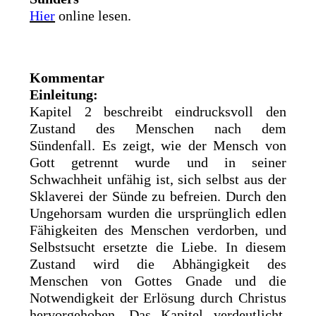
Hier
online lesen.
Kommentar
Einleitung:
Kapitel 2 beschreibt eindrucksvoll den
Zustand des Menschen nach dem
Sündenfall. Es zeigt, wie der Mensch von
Gott getrennt wurde und in seiner
Schwachheit unfähig ist, sich selbst aus der
Sklaverei der Sünde zu befreien. Durch den
Ungehorsam wurden die ursprünglich edlen
Fähigkeiten des Menschen verdorben, und
Selbstsucht ersetzte die Liebe. In diesem
Zustand wird die Abhängigkeit des
Menschen von Gottes Gnade und die
Notwendigkeit der Erlösung durch Christus
hervorgehoben. Das Kapitel verdeutlicht,