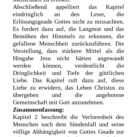
Abschließend appelliert das Kapitel
eindringlich an den Leser, die
Erlösungsgnade Gottes nicht zu missachten.
Es fordert dazu auf, die Langmut und das
Bemühen des Himmels zu erkennen, die
gefallene Menschheit zurückzuführen. Die
Vorstellung, dass stärkere Mittel als die
Hingabe Jesu nicht hätten angewandt
werden können, verdeutlicht die
Dringlichkeit und Tiefe der göttlichen
Liebe. Das Kapitel ruft dazu auf, diese
Liebe zu erwidern, das Leben Christus zu
übergeben und die angebotene
Gemeinschaft mit Gott anzunehmen.
Zusammenfassung:
Kapitel 2 beschreibt die Verlorenheit des
Menschen nach dem Sündenfall und seine
völlige Abhängigkeit von Gottes Gnade zur