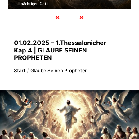
allmächtigen Gott
01.02.2025 – 1.Thessalonicher
Kap.4 | GLAUBE SEINEN
PROPHETEN
Start
Glaube Seinen Propheten