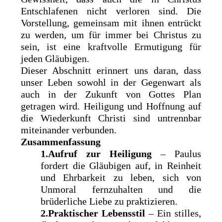
Entschlafenen nicht verloren sind. Die
Vorstellung, gemeinsam mit ihnen entrückt
zu werden, um für immer bei Christus zu
sein, ist eine kraftvolle Ermutigung für
jeden Gläubigen.
Dieser Abschnitt erinnert uns daran, dass
unser Leben sowohl in der Gegenwart als
auch in der Zukunft von Gottes Plan
getragen wird. Heiligung und Hoffnung auf
die Wiederkunft Christi sind untrennbar
miteinander verbunden.
Zusammenfassung
1.Aufruf zur Heiligung
– Paulus
fordert die Gläubigen auf, in Reinheit
und Ehrbarkeit zu leben, sich von
Unmoral fernzuhalten und die
brüderliche Liebe zu praktizieren.
2.Praktischer Lebensstil
– Ein stilles,