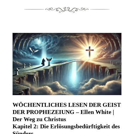
WÖCHENTLICHES LESEN DER GEIST
DER PROPHEZEIUNG – Ellen White |
Der Weg zu Christus
Kapitel 2: Die Erlösungsbedürftigkeit des
Sünders