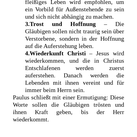
fleißiges Leben wird empfohlen, um
ein Vorbild für Außenstehende zu sein
und sich nicht abhängig zu machen.
3.Trost und Hoffnung
– Die
Gläubigen sollen nicht traurig sein über
Verstorbene, sondern in der Hoffnung
auf die Auferstehung leben.
4.Wiederkunft Christi
– Jesus wird
wiederkommen, und die in Christus
Entschlafenen werden zuerst
auferstehen. Danach werden die
Lebenden mit ihnen vereint und für
immer beim Herrn sein.
Paulus schließt mit einer Ermutigung: Diese
Worte sollen die Gläubigen trösten und
ihnen Kraft geben, bis der Herr
wiederkommt.