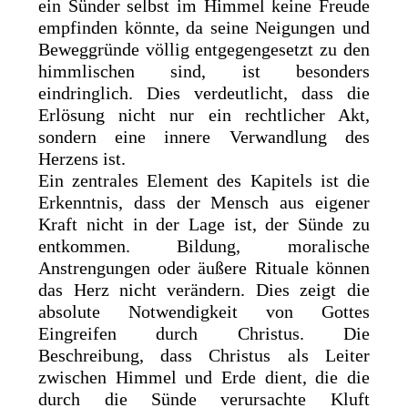
ein Sünder selbst im Himmel keine Freude
empfinden könnte, da seine Neigungen und
Beweggründe völlig entgegengesetzt zu den
himmlischen sind, ist besonders
eindringlich. Dies verdeutlicht, dass die
Erlösung nicht nur ein rechtlicher Akt,
sondern eine innere Verwandlung des
Herzens ist.
Ein zentrales Element des Kapitels ist die
Erkenntnis, dass der Mensch aus eigener
Kraft nicht in der Lage ist, der Sünde zu
entkommen. Bildung, moralische
Anstrengungen oder äußere Rituale können
das Herz nicht verändern. Dies zeigt die
absolute Notwendigkeit von Gottes
Eingreifen durch Christus. Die
Beschreibung, dass Christus als Leiter
zwischen Himmel und Erde dient, die die
durch die Sünde verursachte Kluft