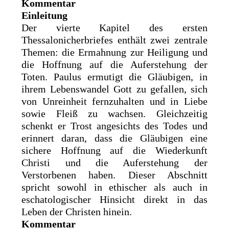
Kommentar
Einleitung
Der vierte Kapitel des ersten
Thessalonicherbriefes enthält zwei zentrale
Themen: die Ermahnung zur Heiligung und
die Hoffnung auf die Auferstehung der
Toten. Paulus ermutigt die Gläubigen, in
ihrem Lebenswandel Gott zu gefallen, sich
von Unreinheit fernzuhalten und in Liebe
sowie Fleiß zu wachsen. Gleichzeitig
schenkt er Trost angesichts des Todes und
erinnert daran, dass die Gläubigen eine
sichere Hoffnung auf die Wiederkunft
Christi und die Auferstehung der
Verstorbenen haben. Dieser Abschnitt
spricht sowohl in ethischer als auch in
eschatologischer Hinsicht direkt in das
Leben der Christen hinein.
Kommentar