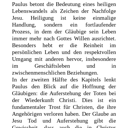
Paulus betont die Bedeutung eines heiligen
Lebenswandels als Zeichen der Nachfolge
Jesu. Heiligung ist keine einmalige
Handlung, sondern ein fortlaufender
Prozess, in dem der Gläubige sein Leben
immer mehr nach Gottes Willen ausrichtet.
Besonders hebt er die Reinheit im
persönlichen Leben und den respektvollen
Umgang mit anderen hervor, insbesondere
im Geschäftsleben und in
zwischenmenschlichen Beziehungen.
In der zweiten Hälfte des Kapitels lenkt
Paulus den Blick auf die Hoffnung der
Gläubigen: die Auferstehung der Toten bei
der Wiederkunft Christi. Dies ist ein
fundamentaler Trost für Christen, die ihre
Angehörigen verloren haben. Der Glaube an
Jesu Tod und Auferstehung gibt die
Gewissheit, dass auch die in Christus