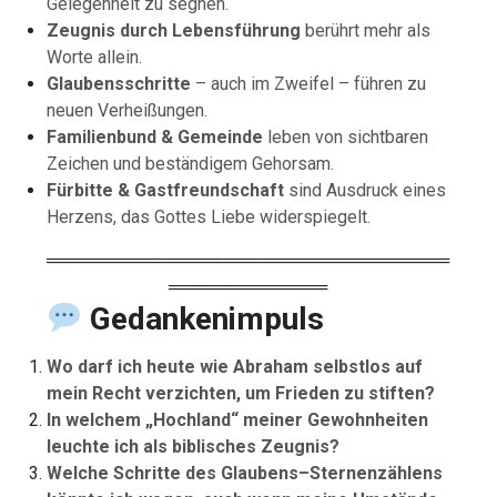
Gelegenheit zu segnen.
Zeugnis durch Lebensführung
berührt mehr als
Worte allein.
Glaubensschritte
– auch im Zweifel – führen zu
neuen Verheißungen.
Familienbund & Gemeinde
leben von sichtbaren
Zeichen und beständigem Gehorsam.
Fürbitte & Gastfreundschaft
sind Ausdruck eines
Herzens, das Gottes Liebe widerspiegelt.
═════════════════════════════════
═════════════
Gedankenimpuls
Wo darf ich heute wie Abraham selbstlos auf
mein Recht verzichten, um Frieden zu stiften?
In welchem „Hochland“ meiner Gewohnheiten
leuchte ich als biblisches Zeugnis?
Welche Schritte des Glaubens–Sternenzählens