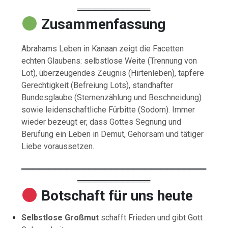
═════════════
Zusammenfassung
Abrahams Leben in Kanaan zeigt die Facetten
echten Glaubens: selbstlose Weite (Trennung von
Lot), überzeugendes Zeugnis (Hirtenleben), tapfere
Gerechtigkeit (Befreiung Lots), standhafter
Bundesglaube (Sternenzählung und Beschneidung)
sowie leidenschaftliche Fürbitte (Sodom). Immer
wieder bezeugt er, dass Gottes Segnung und
Berufung ein Leben in Demut, Gehorsam und tätiger
Liebe voraussetzen.
═════════════════════════════════
═════════════
Botschaft für uns heute
Selbstlose Großmut
schafft Frieden und gibt Gott