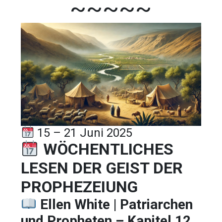
~~~~~
15 – 21 Juni 2025
WÖCHENTLICHES
LESEN DER GEIST DER
PROPHEZEIUNG
Ellen White | Patriarchen
und Propheten – Kapitel 12