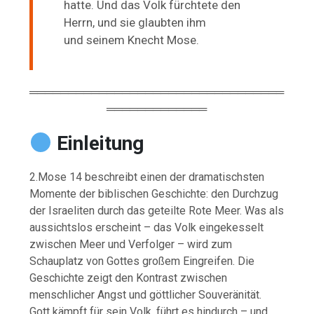
hatte. Und das Volk fürchtete den
Herrn, und sie glaubten ihm
und
seinem Knecht Mose.
═════════════════════════════════
═════════════
Einleitung
2.Mose 14 beschreibt einen der dramatischsten
Momente der biblischen Geschichte: den Durchzug
der Israeliten durch das geteilte Rote Meer. Was als
aussichtslos erscheint – das Volk eingekesselt
zwischen Meer und Verfolger – wird zum
Schauplatz von Gottes großem Eingreifen. Die
Geschichte zeigt den Kontrast zwischen
menschlicher Angst und göttlicher Souveränität.
Gott kämpft für sein Volk, führt es hindurch – und