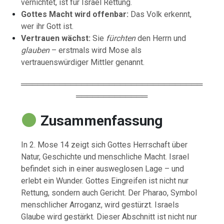
vernichtet, ist für Israel Rettung.
Gottes Macht wird offenbar:
Das Volk erkennt,
wer ihr Gott ist.
Vertrauen wächst:
Sie
fürchten
den Herrn und
glauben
– erstmals wird Mose als
vertrauenswürdiger Mittler genannt.
═════════════════════════════════
═════════════
Zusammenfassung
In 2. Mose 14 zeigt sich Gottes Herrschaft über
Natur, Geschichte und menschliche Macht. Israel
befindet sich in einer ausweglosen Lage – und
erlebt ein Wunder. Gottes Eingreifen ist nicht nur
Rettung, sondern auch Gericht. Der Pharao, Symbol
menschlicher Arroganz, wird gestürzt. Israels
Glaube wird gestärkt. Dieser Abschnitt ist nicht nur