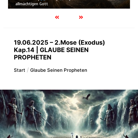
Schöpfung
19.06.2025 – 2.Mose (Exodus)
Kap.14 | GLAUBE SEINEN
PROPHETEN
Start
Glaube Seinen Propheten