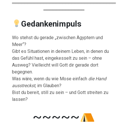
═════════════════════════════════
═════════════
Gedankenimpuls
Wo stehst du gerade „zwischen Ägyptern und
Meer“?
Gibt es Situationen in deinem Leben, in denen du
das Gefühl hast, eingekesselt zu sein – ohne
Ausweg? Vielleicht will Gott dir gerade dort
begegnen.
Was wäre, wenn du wie Mose einfach
die Hand
ausstreckst
, im Glauben?
Bist du bereit, still zu sein – und Gott streiten zu
lassen?
~~~~~