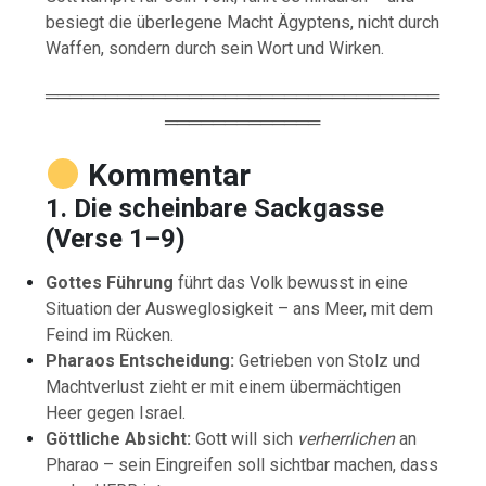
besiegt die überlegene Macht Ägyptens, nicht durch
Waffen, sondern durch sein Wort und Wirken.
═════════════════════════════════
═════════════
Kommentar
1. Die scheinbare Sackgasse
(Verse 1–9)
Gottes Führung
führt das Volk bewusst in eine
Situation der Ausweglosigkeit – ans Meer, mit dem
Feind im Rücken.
Pharaos Entscheidung:
Getrieben von Stolz und
Machtverlust zieht er mit einem übermächtigen
Heer gegen Israel.
Göttliche Absicht:
Gott will sich
verherrlichen
an
Pharao – sein Eingreifen soll sichtbar machen, dass