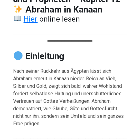
Abraham in Kanaan
Hier
online lesen
═════════════════════════════════
═════════════
Einleitung
Nach seiner Rückkehr aus Ägypten lässt sich
Abraham erneut in Kanaan nieder. Reich an Vieh,
Silber und Gold, zeigt sich bald: wahrer Wohlstand
fordert selbstlose Haltung und unerschütterliches
Vertrauen auf Gottes Verheißungen. Abraham
demonstriert, wie Glaube, Güte und Gottesfurcht
nicht nur ihn, sondern sein Umfeld und sein ganzes
Erbe prägen.
═════════════════════════════════