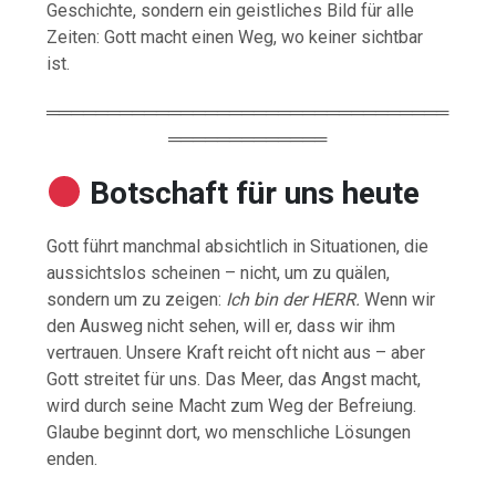
Geschichte, sondern ein geistliches Bild für alle
Zeiten: Gott macht einen Weg, wo keiner sichtbar
ist.
═════════════════════════════════
═════════════
Botschaft für uns heute
Gott führt manchmal absichtlich in Situationen, die
aussichtslos scheinen – nicht, um zu quälen,
sondern um zu zeigen:
Ich bin der HERR.
Wenn wir
den Ausweg nicht sehen, will er, dass wir ihm
vertrauen. Unsere Kraft reicht oft nicht aus – aber
Gott streitet für uns. Das Meer, das Angst macht,
wird durch seine Macht zum Weg der Befreiung.
Glaube beginnt dort, wo menschliche Lösungen
enden.