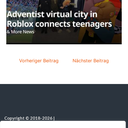
Vorheriger Beitrag
Nächster Beitrag
Copyright © 2018-2026
|
Sabbatschule.Christliche Ressourcen
|