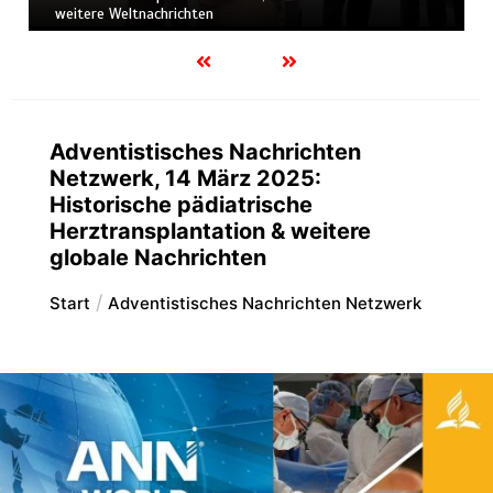
weitere Weltnachrichten
Adventistisches Nachrichten
Netzwerk, 14 März 2025:
Historische pädiatrische
Herztransplantation & weitere
globale Nachrichten
Start
Adventistisches Nachrichten Netzwerk