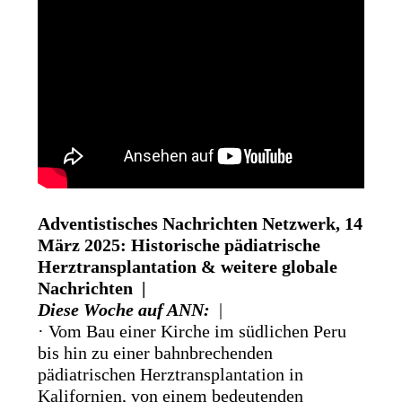
Adventistisches Nachrichten Netzwerk, 14
März 2025: Historische pädiatrische
Herztransplantation & weitere globale
Nachrichten |
Diese Woche auf ANN:
|
· Vom Bau einer Kirche im südlichen Peru
bis hin zu einer bahnbrechenden
pädiatrischen Herztransplantation in
Kalifornien, von einem bedeutenden