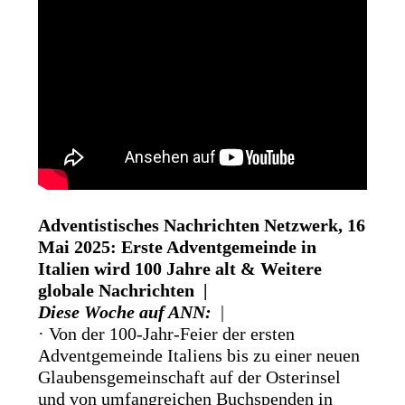
Adventistisches Nachrichten Netzwerk, 16
Mai 2025: Erste Adventgemeinde in
Italien wird 100 Jahre alt & Weitere
globale Nachrichten |
Diese Woche auf ANN:
|
· Von der 100-Jahr-Feier der ersten
Adventgemeinde Italiens bis zu einer neuen
Glaubensgemeinschaft auf der Osterinsel
und von umfangreichen Buchspenden in