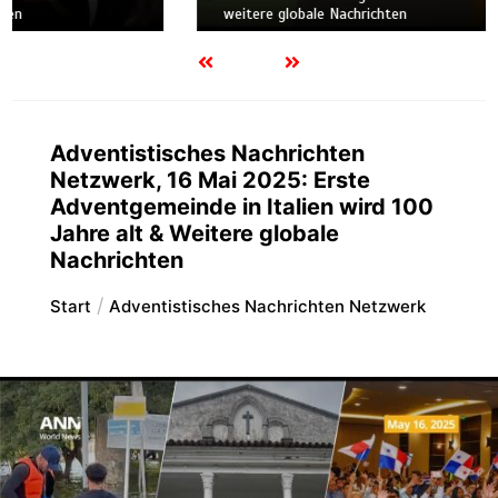
weitere globale Nachrichten
Adventistisches Nachrichten
Netzwerk, 16 Mai 2025: Erste
Adventgemeinde in Italien wird 100
Jahre alt & Weitere globale
Nachrichten
Start
Adventistisches Nachrichten Netzwerk